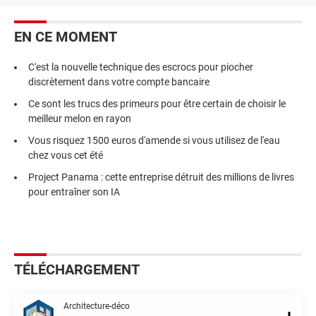
EN CE MOMENT
C'est la nouvelle technique des escrocs pour piocher
discrètement dans votre compte bancaire
Ce sont les trucs des primeurs pour être certain de choisir le
meilleur melon en rayon
Vous risquez 1500 euros d'amende si vous utilisez de l'eau
chez vous cet été
Project Panama : cette entreprise détruit des millions de livres
pour entraîner son IA
TÉLÉCHARGEMENT
Architecture-déco