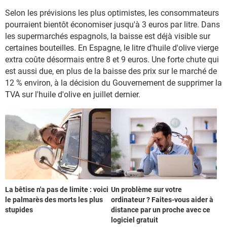
Selon les prévisions les plus optimistes, les consommateurs
pourraient bientôt économiser jusqu'à 3 euros par litre. Dans
les supermarchés espagnols, la baisse est déjà visible sur
certaines bouteilles. En Espagne, le litre d'huile d'olive vierge
extra coûte désormais entre 8 et 9 euros. Une forte chute qui
est aussi due, en plus de la baisse des prix sur le marché de
12 % environ, à la décision du Gouvernement de supprimer la
TVA sur l'huile d'olive en juillet dernier.
La bêtise n'a pas de limite : voici
Un problème sur votre
le palmarès des morts les plus
ordinateur ? Faites-vous aider à
stupides
distance par un proche avec ce
logiciel gratuit