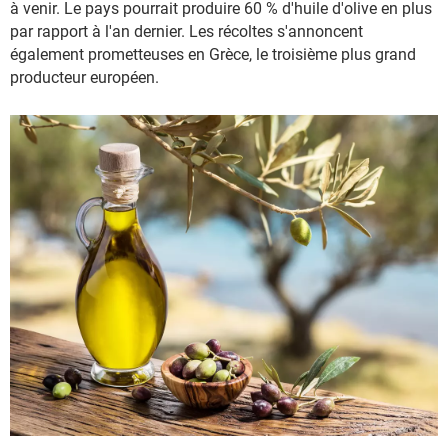
à venir. Le pays pourrait produire 60 % d'huile d'olive en plus
par rapport à l'an dernier. Les récoltes s'annoncent
également prometteuses en Grèce, le troisième plus grand
producteur européen.