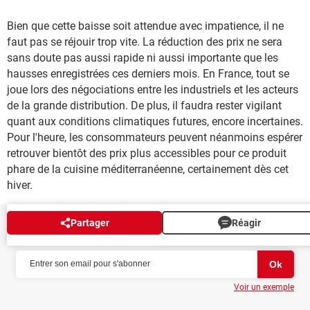
Bien que cette baisse soit attendue avec impatience, il ne
faut pas se réjouir trop vite. La réduction des prix ne sera
sans doute pas aussi rapide ni aussi importante que les
hausses enregistrées ces derniers mois. En France, tout se
joue lors des négociations entre les industriels et les acteurs
de la grande distribution. De plus, il faudra rester vigilant
quant aux conditions climatiques futures, encore incertaines.
Pour l'heure, les consommateurs peuvent néanmoins espérer
retrouver bientôt des prix plus accessibles pour ce produit
phare de la cuisine méditerranéenne, certainement dès cet
hiver.
Partager
Réagir
NEWSLETTER
Voir un exemple