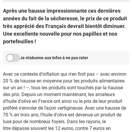
Après une hausse impressionnante ces dernières
années du fait de la sécheresse, le prix de ce produit
très apprécié des Français devrait bientôt diminuer.
Une excellente nouvelle pour nos papilles et nos
portefeuilles !
Je m'abonne aux Infos à ne pas rater
Avec ce contexte d'inflation qui n'en finit pas – avec environ
20 % de hausse en moyenne pour les produits alimentaires
sur un an ! –, tous les produits sont touchés par la hausse
des prix. Depuis un moment maintenant, les amateurs
d'huile d'olive en France ont ainsi vu le prix de leur produit
préféré s'envoler de façon vertigineuse. Avec une hausse de
70 % en trois ans, l'huile d'olive est devenue un produit de
luxe pour de nombreux foyers. Dans les rayons, le
litre dépasse souvent les 12 euros, contre 7 euros en