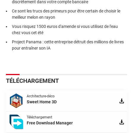
discrètement dans votre compte bancaire
Ce sont les trucs des primeurs pour être certain de choisir le
meilleur melon en rayon
Vous risquez 1500 euros d'amende si vous utilisez de l'eau
chez vous cet été
Project Panama : cette entreprise détruit des millions de livres
pour entraîner son IA
TÉLÉCHARGEMENT
Architecture-déco
Sweet Home 3D
Téléchargement
Free Download Manager