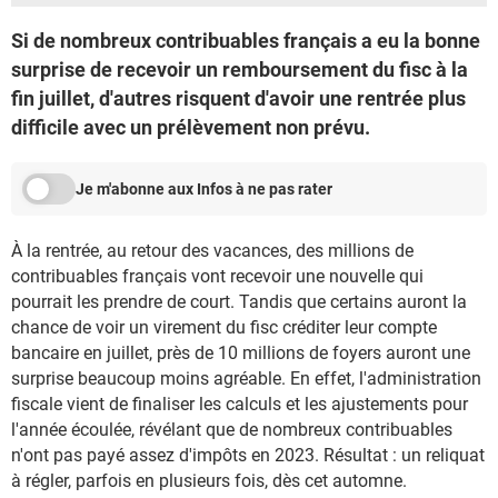
Si de nombreux contribuables français a eu la bonne
surprise de recevoir un remboursement du fisc à la
fin juillet, d'autres risquent d'avoir une rentrée plus
difficile avec un prélèvement non prévu.
Je m'abonne aux Infos à ne pas rater
À la rentrée, au retour des vacances, des millions de
contribuables français vont recevoir une nouvelle qui
pourrait les prendre de court. Tandis que certains auront la
chance de voir un virement du fisc créditer leur compte
bancaire en juillet, près de 10 millions de foyers auront une
surprise beaucoup moins agréable. En effet, l'administration
fiscale vient de finaliser les calculs et les ajustements pour
l'année écoulée, révélant que de nombreux contribuables
n'ont pas payé assez d'impôts en 2023. Résultat : un reliquat
à régler, parfois en plusieurs fois, dès cet automne.