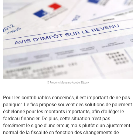
© Frédéric Massard-Adobe SQtock
Pour les contribuables concernés, il est important de ne pas
paniquer. Le fisc propose souvent des solutions de paiement
échelonné pour les montants importants, afin d'alléger le
fardeau financier. De plus, cette situation n'est pas
forcément le signe d'une erreur, mais plutôt d'un ajustement
normal de la fiscalité en fonction des changements de