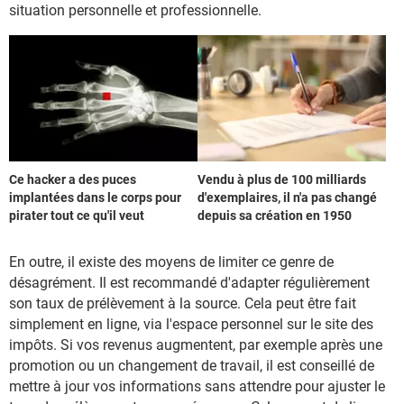
situation personnelle et professionnelle.
Ce hacker a des puces
Vendu à plus de 100 milliards
implantées dans le corps pour
d'exemplaires, il n'a pas changé
pirater tout ce qu'il veut
depuis sa création en 1950
En outre, il existe des moyens de limiter ce genre de
désagrément. Il est recommandé d'adapter régulièrement
son taux de prélèvement à la source. Cela peut être fait
simplement en ligne, via l'espace personnel sur le site des
impôts. Si vos revenus augmentent, par exemple après une
promotion ou un changement de travail, il est conseillé de
mettre à jour vos informations sans attendre pour ajuster le