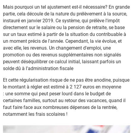
Mais pourquoi un tel ajustement est-il nécessaire? En grande
partie, cela découle de la nature du prélèvement à la source,
instauré en janvier 2019. Ce système, qui prélève l'impôt
directement sur le salaire ou la pension de retraite, se base
sur un taux estimé à partir de la situation du contribuable à
un moment précis de l'année. Cependant, la vie évolue, et
avec elle, les revenus. Un changement d'emploi, une
promotion ou des revenus supplémentaires non signalés
peuvent déséquilibrer ce calcul initial, laissant parfois un
solde dû à l'administration fiscale
Et cette régularisation risque de ne pas être anodine, puisque
le montant à régler est estimé à 2 127 euros en moyenne
: une somme qui peut peser lourd dans le budget de
certaines familles, surtout au retour des vacances, quand il
faut faire face aux nombreuses dépenses de la rentrée,
notamment les frais scolaires !