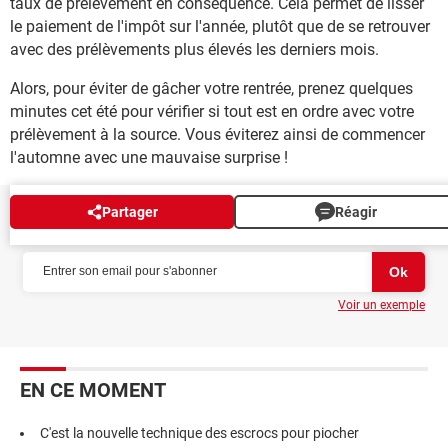
taux de prélèvement en conséquence. Cela permet de lisser
le paiement de l'impôt sur l'année, plutôt que de se retrouver
avec des prélèvements plus élevés les derniers mois.
Alors, pour éviter de gâcher votre rentrée, prenez quelques
minutes cet été pour vérifier si tout est en ordre avec votre
prélèvement à la source. Vous éviterez ainsi de commencer
l'automne avec une mauvaise surprise !
Partager
Réagir
NEWSLETTER
Voir un exemple
EN CE MOMENT
C'est la nouvelle technique des escrocs pour piocher