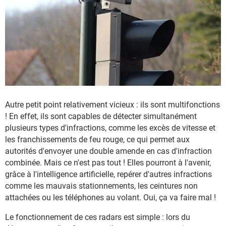
Autre petit point relativement vicieux : ils sont multifonctions
! En effet, ils sont capables de détecter simultanément
plusieurs types d'infractions, comme les excès de vitesse et
les franchissements de feu rouge, ce qui permet aux
autorités d'envoyer une double amende en cas d'infraction
combinée. Mais ce n'est pas tout ! Elles pourront à l'avenir,
grâce à l'intelligence artificielle, repérer d'autres infractions
comme les mauvais stationnements, les ceintures non
attachées ou les téléphones au volant. Oui, ça va faire mal !
Le fonctionnement de ces radars est simple : lors du