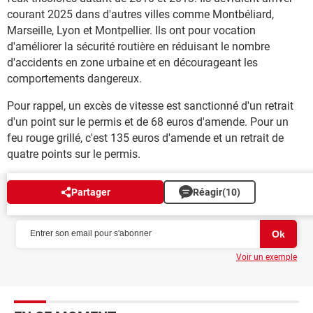
courant 2025 dans d'autres villes comme Montbéliard,
Marseille, Lyon et Montpellier. Ils ont pour vocation
d'améliorer la sécurité routière en réduisant le nombre
d'accidents en zone urbaine et en décourageant les
comportements dangereux.
Pour rappel, un excès de vitesse est sanctionné d'un retrait
d'un point sur le permis et de 68 euros d'amende. Pour un
feu rouge grillé, c'est 135 euros d'amende et un retrait de
quatre points sur le permis.
Partager
Réagir
(10)
NEWSLETTER
Voir un exemple