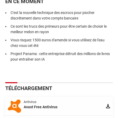
EN CE MOMENT
C'est la nouvelle technique des escrocs pour piocher
discrètement dans votre compte bancaire
Ce sont les trucs des primeurs pour être certain de choisir le
meilleur melon en rayon
Vous risquez 1500 euros d'amende si vous utilisez de l'eau
chez vous cet été
Project Panama : cette entreprise détruit des millions de livres
pour entraîner son IA
TÉLÉCHARGEMENT
Antivirus
Avast Free Antivirus