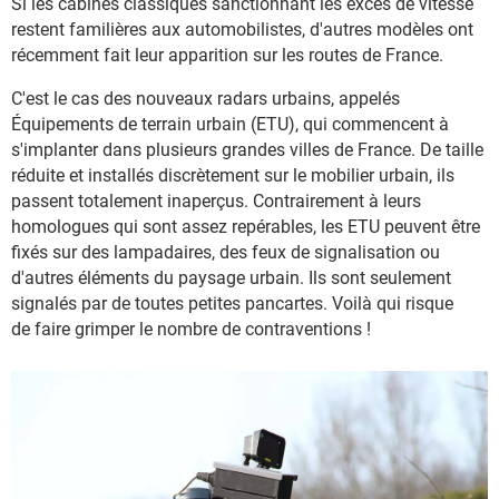
Si les cabines classiques sanctionnant les excès de vitesse
restent familières aux automobilistes, d'autres modèles ont
récemment fait leur apparition sur les routes de France.
C'est le cas des nouveaux radars urbains, appelés
Équipements de terrain urbain (ETU), qui commencent à
s'implanter dans plusieurs grandes villes de France. De taille
réduite et installés discrètement sur le mobilier urbain, ils
passent totalement inaperçus. Contrairement à leurs
homologues qui sont assez repérables, les ETU peuvent être
fixés sur des lampadaires, des feux de signalisation ou
d'autres éléments du paysage urbain. Ils sont seulement
signalés par de toutes petites pancartes. Voilà qui risque
de faire grimper le nombre de contraventions !