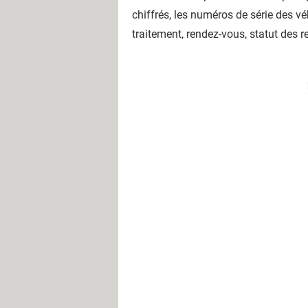
chiffrés, les numéros de série des v
traitement, rendez-vous, statut des 