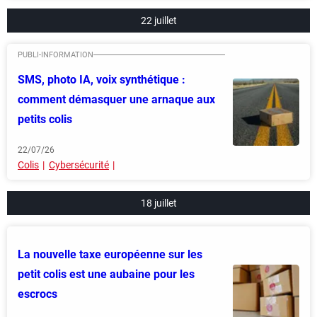
22 juillet
SMS, photo IA, voix synthétique :
comment démasquer une arnaque aux
petits colis
22/07/26
Colis
Cybersécurité
18 juillet
La nouvelle taxe européenne sur les
petit colis est une aubaine pour les
escrocs