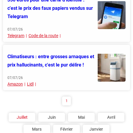
c'est le prix des faux papiers vendus sur
Telegram
07/07/26
Telegram
Code de la route
Climatiseurs : entre grosses arnaques et
prix hallucinants, c'est le pur délire !
07/07/26
Amazon
Lidl
1
Juillet
Juin
Mai
Avril
Mars
Février
Janvier