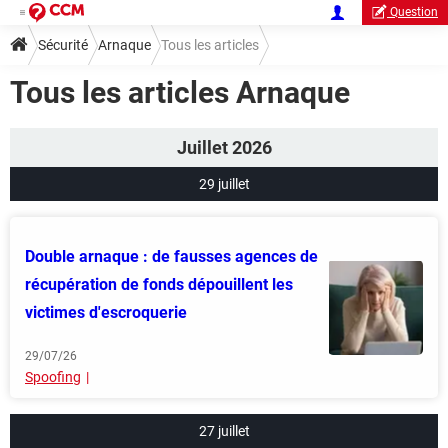
Question
Sécurité
Arnaque
Tous les articles
Tous les articles Arnaque
Juillet 2026
29 juillet
Double arnaque : de fausses agences de
récupération de fonds dépouillent les
victimes d'escroquerie
29/07/26
Spoofing
27 juillet