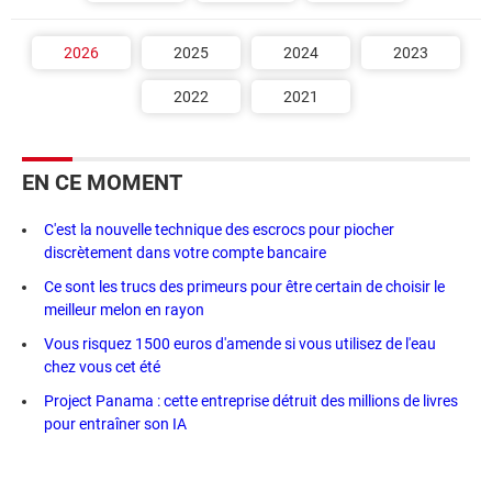
2026
2025
2024
2023
2022
2021
EN CE MOMENT
C'est la nouvelle technique des escrocs pour piocher
discrètement dans votre compte bancaire
Ce sont les trucs des primeurs pour être certain de choisir le
meilleur melon en rayon
Vous risquez 1500 euros d'amende si vous utilisez de l'eau
chez vous cet été
Project Panama : cette entreprise détruit des millions de livres
pour entraîner son IA