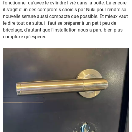
fonctionner qu'avec le cylindre livré dans la boîte. Là encore
il s'agit d'un des compromis choisis par Nuki pour rendre sa
nouvelle serrure aussi compacte que possible. Et mieux vaut
le dire tout de suite, il faut se préparer à un petit peu de
bricolage, d'autant que l'installation nous a paru bien plus
complexe qu'espérée.