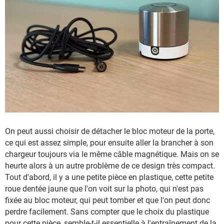
On peut aussi choisir de détacher le bloc moteur de la porte,
ce qui est assez simple, pour ensuite aller la brancher à son
chargeur toujours via le même câble magnétique. Mais on se
heurte alors à un autre problème de ce design très compact.
Tout d'abord, il y a une petite pièce en plastique, cette petite
roue dentée jaune que l'on voit sur la photo, qui n'est pas
fixée au bloc moteur, qui peut tomber et que l'on peut donc
perdre facilement. Sans compter que le choix du plastique
pour cette pièce, semble-t-il essentielle à l'entraînement de la