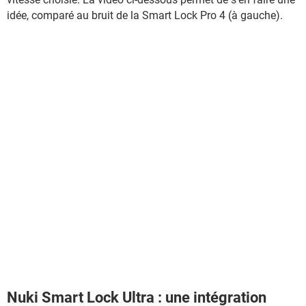
idée, comparé au bruit de la Smart Lock Pro 4 (à gauche).
Nuki Smart Lock Ultra : une intégration