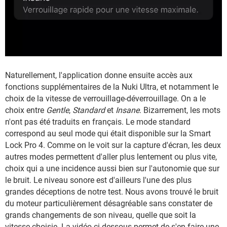
Naturellement, l'application donne ensuite accès aux
fonctions supplémentaires de la Nuki Ultra, et notamment le
choix de la vitesse de verrouillage-déverrouillage. On a le
choix entre
Gentle
,
Standard
et
Insane
. Bizarrement, les mots
n'ont pas été traduits en français. Le mode standard
correspond au seul mode qui était disponible sur la Smart
Lock Pro 4. Comme on le voit sur la capture d'écran, les deux
autres modes permettent d'aller plus lentement ou plus vite,
choix qui a une incidence aussi bien sur l'autonomie que sur
le bruit. Le niveau sonore est d'ailleurs l'une des plus
grandes déceptions de notre test. Nous avons trouvé le bruit
du moteur particulièrement désagréable sans constater de
grands changements de son niveau, quelle que soit la
vitesse choisie. La vidéo ci-dessous permet de s'en faire une