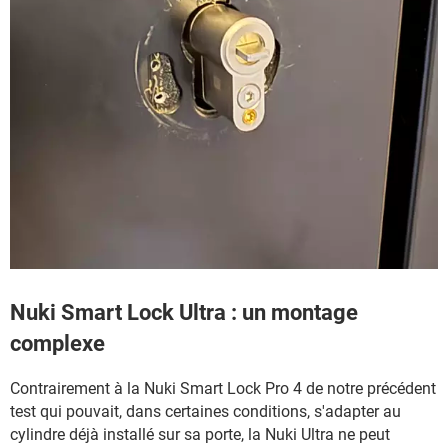
Nuki Smart Lock Ultra : un montage
complexe
Contrairement à la Nuki Smart Lock Pro 4 de notre précédent
test qui pouvait, dans certaines conditions, s'adapter au
cylindre déjà installé sur sa porte, la Nuki Ultra ne peut