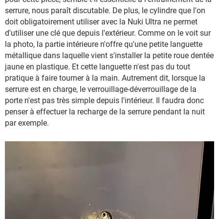
serrure, nous paraît discutable. De plus, le cylindre que l'on
doit obligatoirement utiliser avec la Nuki Ultra ne permet
d'utiliser une clé que depuis l'extérieur. Comme on le voit sur
la photo, la partie intérieure n'offre qu'une petite languette
métallique dans laquelle vient s'installer la petite roue dentée
jaune en plastique. Et cette languette n'est pas du tout
pratique à faire tourner à la main. Autrement dit, lorsque la
serrure est en charge, le verrouillage-déverrouillage de la
porte n'est pas très simple depuis l'intérieur. Il faudra donc
penser à effectuer la recharge de la serrure pendant la nuit
par exemple.