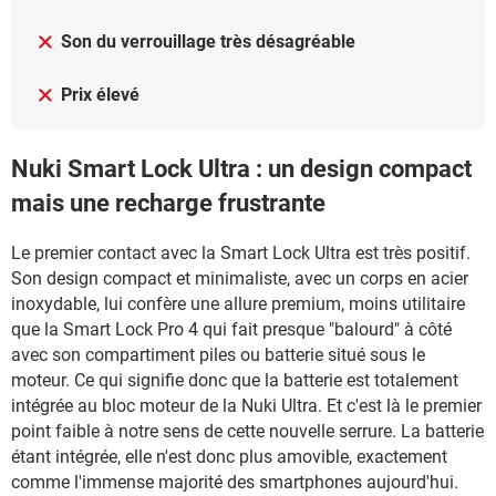
Son du verrouillage très désagréable
Prix élevé
Nuki Smart Lock Ultra : un design compact
mais une recharge frustrante
Le premier contact avec la Smart Lock Ultra est très positif.
Son design compact et minimaliste, avec un corps en acier
inoxydable, lui confère une allure premium, moins utilitaire
que la Smart Lock Pro 4 qui fait presque "balourd" à côté
avec son compartiment piles ou batterie situé sous le
moteur. Ce qui signifie donc que la batterie est totalement
intégrée au bloc moteur de la Nuki Ultra. Et c'est là le premier
point faible à notre sens de cette nouvelle serrure. La batterie
étant intégrée, elle n'est donc plus amovible, exactement
comme l'immense majorité des smartphones aujourd'hui.