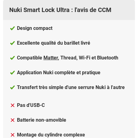
Nuki Smart Lock Ultra : l'avis de CCM
Design compact
Excellente qualité du barillet livré
Compatible
Matter
, Thread, Wi-Fi et Bluetooth
Application Nuki complète et pratique
Transfert très simple d'une serrure Nuki à l'autre
Pas d'USB-C
Batterie non-amovible
Montage du cylindre complexe