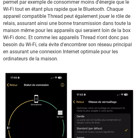
permet par exemple de consommer moins d'énergie que le
Wi-Fi tout en étant plus rapide que le Bluetooth. Chaque
appareil compatible Thread peut également jouer le rôle de
relais, assurant ainsi une bonne transmission dans toute la
maison même pour les appareils qui seraient loin de la box
Wi-Fi donc. Et comme les appareils Thread n'ont donc pas
besoin du Wi-Fi, cela évite d'encombrer son réseau principal
en assurant une connexion Internet optimale pour les
ordinateurs de la maison.