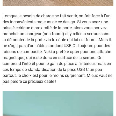
Lorsque le besoin de charge se fait sentir, on fait face à l'un
des inconvénients majeurs de ce design. Si vous avez une
prise électrique à proximité de la porte, alors vous pouvez
brancher un chargeur (non fourni) et y relier la serrure sans
la démonter de la porte via le câble qui lui est fourni. Mais il
ne s'agit pas d'un câble standard USB-C : toujours pour des
raisons de compacité, Nuki a préféré opter pour une attache
magnétique, qui reste donc en surface de la serrure. On
comprend l'intérêt pour le gain de place à l'intérieur, mais en
ces temps de standardisation de la prise USB-C un peu
partout, le choix est pour le moins surprenant. Mieux vaut ne
pas perdre ce précieux câble !