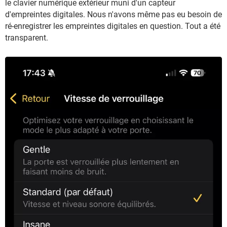
le clavier numérique extérieur muni d'un capteur
d'empreintes digitales. Nous n'avons même pas eu besoin de
ré-enregistrer les empreintes digitales en question. Tout a été
transparent.