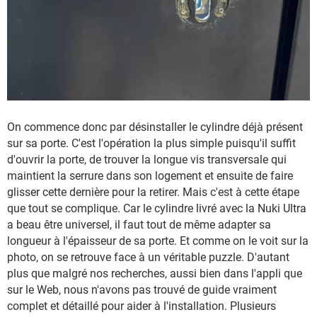
On commence donc par désinstaller le cylindre déjà présent
sur sa porte. C'est l'opération la plus simple puisqu'il suffit
d'ouvrir la porte, de trouver la longue vis transversale qui
maintient la serrure dans son logement et ensuite de faire
glisser cette dernière pour la retirer. Mais c'est à cette étape
que tout se complique. Car le cylindre livré avec la Nuki Ultra
a beau être universel, il faut tout de même adapter sa
longueur à l'épaisseur de sa porte. Et comme on le voit sur la
photo, on se retrouve face à un véritable puzzle. D'autant
plus que malgré nos recherches, aussi bien dans l'appli que
sur le Web, nous n'avons pas trouvé de guide vraiment
complet et détaillé pour aider à l'installation. Plusieurs