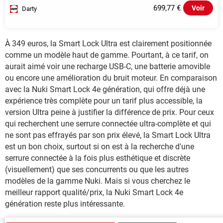
699,77 €
Voir
Darty
À 349 euros, la Smart Lock Ultra est clairement positionnée
comme un modèle haut de gamme. Pourtant, à ce tarif, on
aurait aimé voir une recharge USB-C, une batterie amovible
ou encore une amélioration du bruit moteur. En comparaison
avec la Nuki Smart Lock 4e génération, qui offre déjà une
expérience très complète pour un tarif plus accessible, la
version Ultra peine à justifier la différence de prix. Pour ceux
qui recherchent une serrure connectée ultra-complète et qui
ne sont pas effrayés par son prix élevé, la Smart Lock Ultra
est un bon choix, surtout si on est à la recherche d'une
serrure connectée à la fois plus esthétique et discrète
(visuellement) que ses concurrents ou que les autres
modèles de la gamme Nuki. Mais si vous cherchez le
meilleur rapport qualité/prix, la Nuki Smart Lock 4e
génération reste plus intéressante.