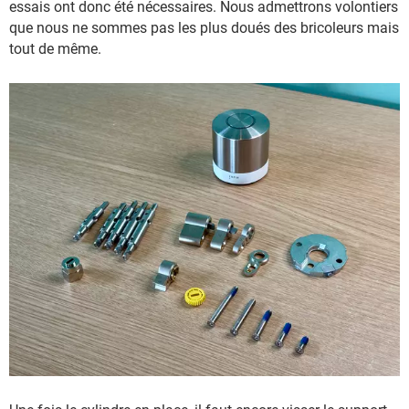
essais ont donc été nécessaires. Nous admettrons volontiers
que nous ne sommes pas les plus doués des bricoleurs mais
tout de même.