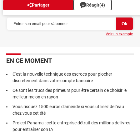
Partager
Réagir
(4)
NEWSLETTER
Voir un exemple
EN CE MOMENT
C'est la nouvelle technique des escrocs pour piocher
discrètement dans votre compte bancaire
Ce sont les trucs des primeurs pour être certain de choisir le
meilleur melon en rayon
Vous risquez 1500 euros d'amende si vous utilisez de l'eau
chez vous cet été
Project Panama : cette entreprise détruit des millions de livres
pour entraîner son IA