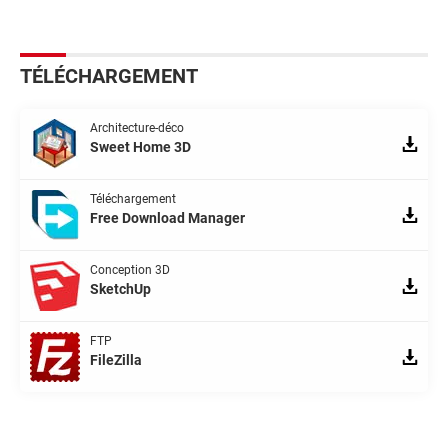
TÉLÉCHARGEMENT
Architecture-déco
Sweet Home 3D
Téléchargement
Free Download Manager
Conception 3D
SketchUp
FTP
FileZilla