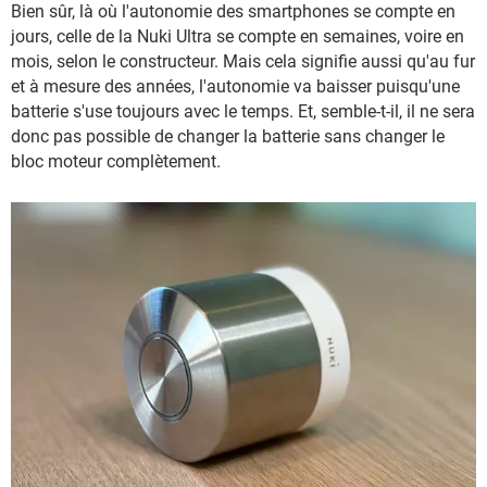
Bien sûr, là où l'autonomie des smartphones se compte en
jours, celle de la Nuki Ultra se compte en semaines, voire en
mois, selon le constructeur. Mais cela signifie aussi qu'au fur
et à mesure des années, l'autonomie va baisser puisqu'une
batterie s'use toujours avec le temps. Et, semble-t-il, il ne sera
donc pas possible de changer la batterie sans changer le
bloc moteur complètement.