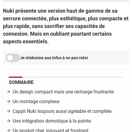
Nuki présente une version haut de gamme de sa
serrure connectée, plus esthétique, plus compacte et
plus rapide, sans sacrifier ses capacités de
connexion. Mais en oubliant pourtant certains
aspects essentiels.
Je m'abonne aux Infos à ne pas rater
SOMMAIRE
Un design compact mais une recharge frustrante
Un montage complexe
L'appli Nuki toujours aussi agréable et complète
Une intégration domotique à la pointe
Un produit cher, innovant et frustrant