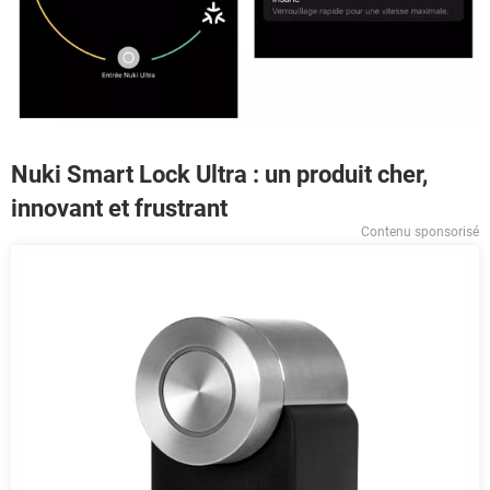
Nuki Smart Lock Ultra : un produit cher,
innovant et frustrant
Contenu sponsorisé