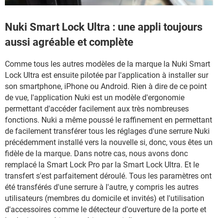
Nuki Smart Lock Ultra : une appli toujours
aussi agréable et complète
Comme tous les autres modèles de la marque la Nuki Smart
Lock Ultra est ensuite pilotée par l'application à installer sur
son smartphone, iPhone ou Android. Rien à dire de ce point
de vue, l'application Nuki est un modèle d'ergonomie
permettant d'accéder facilement aux très nombreuses
fonctions. Nuki a même poussé le raffinement en permettant
de facilement transférer tous les réglages d'une serrure Nuki
précédemment installé vers la nouvelle si, donc, vous êtes un
fidèle de la marque. Dans notre cas, nous avons donc
remplacé la Smart Lock Pro par la Smart Lock Ultra. Et le
transfert s'est parfaitement déroulé. Tous les paramètres ont
été transférés d'une serrure à l'autre, y compris les autres
utilisateurs (membres du domicile et invités) et l'utilisation
d'accessoires comme le détecteur d'ouverture de la porte et