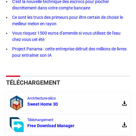
C'est la nouvelle technique des escrocs pour piocher
discrètement dans votre compte bancaire
Ce sont les trucs des primeurs pour être certain de choisir le
meilleur melon en rayon
Vous risquez 1500 euros d'amende si vous utilisez de l'eau
chez vous cet été
Project Panama : cette entreprise détruit des millions de livres
pour entraîner son IA
TÉLÉCHARGEMENT
Architecture-déco
Sweet Home 3D
Téléchargement
Free Download Manager