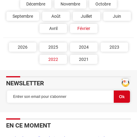
Décembre
Novembre
Octobre
Septembre
Août
Juillet
Juin
Avril
Février
2026
2025
2024
2023
2022
2021
NEWSLETTER
EN CE MOMENT