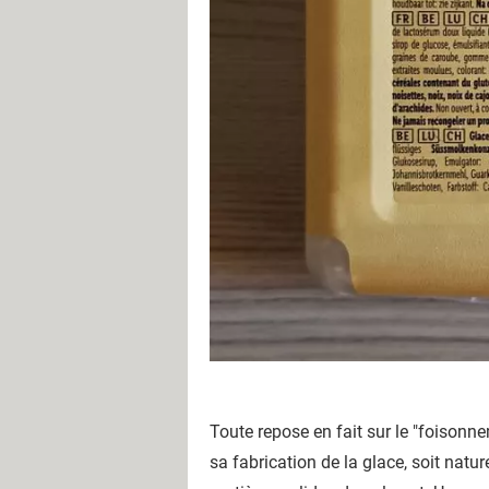
Toute repose en fait sur le "foisonn
sa fabrication de la glace, soit naturel