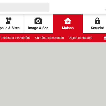
pplis & Sites
Image & Son
Maison
Securité
Enceintes connectées
Caméras connectées
Objets connectés