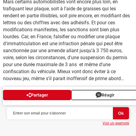
Mais certains automobilistes vont encore plus loin, en
trafiquant leur plaque, soit à l'aide de graisses qui les
rendent en partie illisibles, soit pire encore, en modifiant des
lettres ou des chiffres avec des adhésifs. Et pour ces
modifications manifestes, les sanctions sont bien plus
lourdes. Car, en France, falsifier ou modifier une plaque
d'immatriculation est une infraction pénale qui peut être
sanctionnée par une amende allant jusqu'à 3 750 euros,
voire, selon les circonstances, d'une suspension du permis
pour une durée maximale de 3 ans et même d'une
confiscation du véhicule. Mieux vont donc éviter à ce
nouveau jeu, même s'il parait inoffensif de prime abord…
Partager
Réagir
NEWSLETTER
Voir un exemple