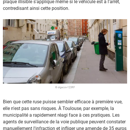
plaque illisible s'applique même si le véhicule est à l'arrêt,
contredisant ainsi cette position.
© olgacov-123RF
Bien que cette ruse puisse sembler efficace à première vue,
elle n'est pas sans risques. À Toulouse, par exemple, la
municipalité a rapidement réagi face à ces pratiques. Les
agents de surveillance de la voie publique peuvent constater
manuellement l'infraction et infliger une amende de 35 euros