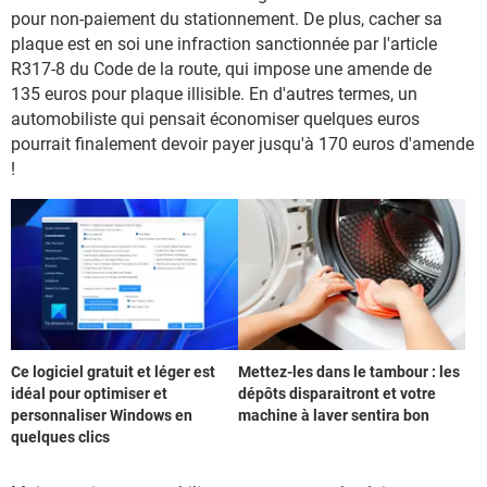
pour non-paiement du stationnement. De plus, cacher sa
plaque est en soi une infraction sanctionnée par l'article
R317-8 du Code de la route, qui impose une amende de
135 euros pour plaque illisible. En d'autres termes, un
automobiliste qui pensait économiser quelques euros
pourrait finalement devoir payer jusqu'à 170 euros d'amende
!
Ce logiciel gratuit et léger est
Mettez-les dans le tambour : les
idéal pour optimiser et
dépôts disparaitront et votre
personnaliser Windows en
machine à laver sentira bon
quelques clics