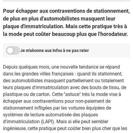
Pour échapper aux contraventions de stationnement,
de plus en plus d'automobilistes masquent leur
plaque d'immatriculation. Mais cette pratique très à
la mode peut coûter beaucoup plus que l'horodateur.
Je m'abonne aux Infos à ne pas rater
Depuis quelques mois, une nouvelle tendance se répand
dans les grandes villes françaises : quand ils stationnent,
des automobilistes masquent partiellement ou totalement
leurs plaques d'immatriculation avec des bouts de tissu, de
plastique ou de carton. Cette "astuce" très la mode vise à
échapper aux contraventions pour non-paiement de
stationnement infligées par les voitures équipées de
systèmes de lecture automatisée des plaques
d'immatriculation (LAPI). Mais si elle peut sembler
ingénieuse, cette pratique peut coûter bien plus cher que les