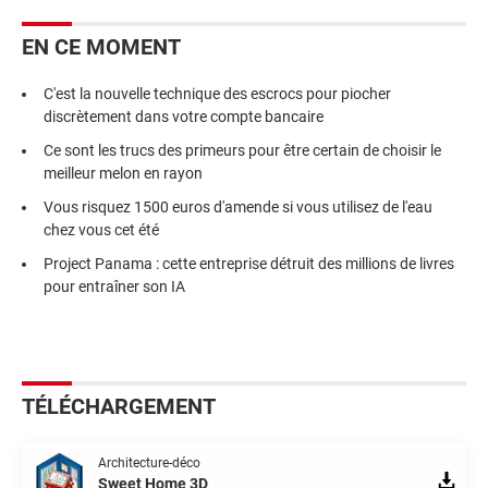
EN CE MOMENT
C'est la nouvelle technique des escrocs pour piocher
discrètement dans votre compte bancaire
Ce sont les trucs des primeurs pour être certain de choisir le
meilleur melon en rayon
Vous risquez 1500 euros d'amende si vous utilisez de l'eau
chez vous cet été
Project Panama : cette entreprise détruit des millions de livres
pour entraîner son IA
TÉLÉCHARGEMENT
Architecture-déco
Sweet Home 3D