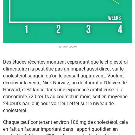
© Nick Norwitz
Des études récentes montrent cependant que le cholestérol
alimentaire n'a peut-être pas un impact aussi direct sur le
cholestérol sanguin qu'on le pensait auparavant. Voulant
découvrir la vérité, Nick Norwitz, un doctorant à l'Université
Harvard, s'est lancé dans une expérience ambitieuse : il a
consommé 720 œufs au cours d'un mois, soit en moyenne
24 œufs par jour, pour voir leur effet sur le niveau de
cholestérol.
Chaque œuf contenant environ 186 mg de cholestérol, cela
en fait un facteur important dans l'apport quotidien en