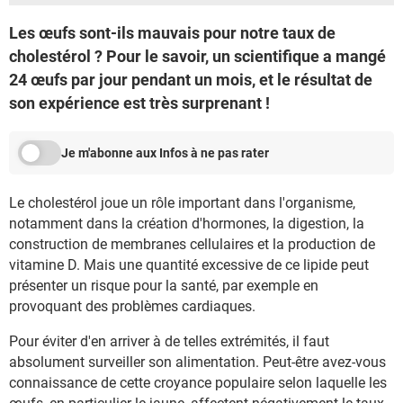
Les œufs sont-ils mauvais pour notre taux de
cholestérol ? Pour le savoir, un scientifique a mangé
24 œufs par jour pendant un mois, et le résultat de
son expérience est très surprenant !
Je m'abonne aux Infos à ne pas rater
Le cholestérol joue un rôle important dans l'organisme,
notamment dans la création d'hormones, la digestion, la
construction de membranes cellulaires et la production de
vitamine D. Mais une quantité excessive de ce lipide peut
présenter un risque pour la santé, par exemple en
provoquant des problèmes cardiaques.
Pour éviter d'en arriver à de telles extrémités, il faut
absolument surveiller son alimentation. Peut-être avez-vous
connaissance de cette croyance populaire selon laquelle les