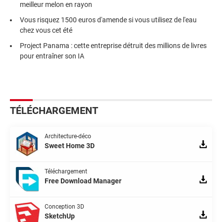
meilleur melon en rayon
Vous risquez 1500 euros d'amende si vous utilisez de l'eau
chez vous cet été
Project Panama : cette entreprise détruit des millions de livres
pour entraîner son IA
TÉLÉCHARGEMENT
Architecture-déco
Sweet Home 3D
Téléchargement
Free Download Manager
Conception 3D
SketchUp