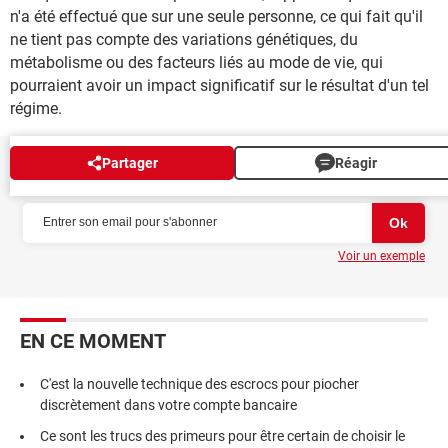
n'a été effectué que sur une seule personne, ce qui fait qu'il
ne tient pas compte des variations génétiques, du
métabolisme ou des facteurs liés au mode de vie, qui
pourraient avoir un impact significatif sur le résultat d'un tel
régime.
Partager
Réagir
NEWSLETTER
Voir un exemple
EN CE MOMENT
C'est la nouvelle technique des escrocs pour piocher
discrètement dans votre compte bancaire
Ce sont les trucs des primeurs pour être certain de choisir le