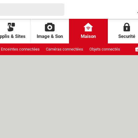
pplis & Sites
Image & Son
Maison
Securité
Enceintes connectées
Caméras connectées
Objets connectés