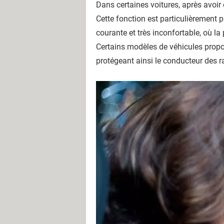
Dans certaines voitures, après avoir d
Cette fonction est particulièrement p
courante et très inconfortable, où la
Certains modèles de véhicules propos
protégeant ainsi le conducteur des ray