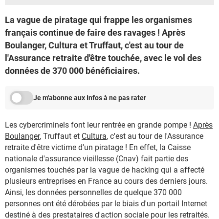
La vague de piratage qui frappe les organismes
français continue de faire des ravages ! Après
Boulanger, Cultura et Truffaut, c'est au tour de
l'Assurance retraite d'être touchée, avec le vol des
données de 370 000 bénéficiaires.
Je m'abonne aux Infos à ne pas rater
Les cybercriminels font leur rentrée en grande pompe !
Après
Boulanger
, Truffaut et
Cultura
, c'est au tour de l'Assurance
retraite d'être victime d'un piratage ! En effet, la Caisse
nationale d'assurance vieillesse (Cnav) fait partie des
organismes touchés par la vague de hacking qui a affecté
plusieurs entreprises en France au cours des derniers jours.
Ainsi, les données personnelles de quelque 370 000
personnes ont été dérobées par le biais d'un portail Internet
destiné à des prestataires d'action sociale pour les retraités.