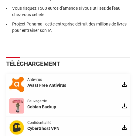
Vous risquez 1500 euros d'amende si vous utilisez de l'eau
chez vous cet été
Project Panama : cette entreprise détruit des millions de livres
pour entraîner son IA
TÉLÉCHARGEMENT
Antivirus
Avast Free Antivirus
Sauvegarde
Cobian Backup
Confidentialité
CyberGhost VPN