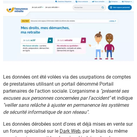
Les données ont été volées via des usurpations de comptes
de prestataires utilisant un portail dénommé Portail
partenaires de l'action sociale. L'organisme a
"présenté ses
excuses aux personnes concernées par l'accident"
et indique
"veiller sans relâche à ajuster en permanence les systèmes
de sécurité informatique de son réseau".
Les données dérobées sont d'ores et déjà mises en vente sur
un forum spécialisé sur le
Dark Web
, par le biais du même