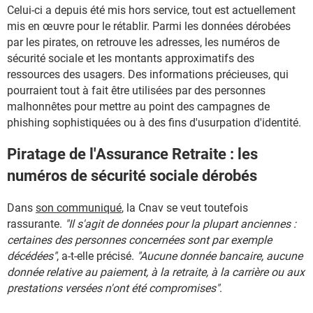
Celui-ci a depuis été mis hors service, tout est actuellement
mis en œuvre pour le rétablir. Parmi les données dérobées
par les pirates, on retrouve les adresses, les numéros de
sécurité sociale et les montants approximatifs des
ressources des usagers. Des informations précieuses, qui
pourraient tout à fait être utilisées par des personnes
malhonnêtes pour mettre au point des campagnes de
phishing sophistiquées ou à des fins d'usurpation d'identité.
Piratage de l'Assurance Retraite : les
numéros de sécurité sociale dérobés
Dans
son communiqué
, la Cnav se veut toutefois
rassurante.
"Il s'agit de données pour la plupart anciennes :
certaines des personnes concernées sont par exemple
décédées"
, a-t-elle précisé.
"Aucune donnée bancaire, aucune
donnée relative au paiement, à la retraite, à la carrière ou aux
prestations versées n'ont été compromises"
.