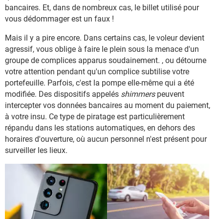
bancaires. Et, dans de nombreux cas, le billet utilisé pour
vous dédommager est un faux !
Mais il y a pire encore. Dans certains cas, le voleur devient
agressif, vous oblige à faire le plein sous la menace d'un
groupe de complices apparus soudainement. , ou détourne
votre attention pendant qu'un complice subtilise votre
portefeuille. Parfois, c'est la pompe elle-même qui a été
modifiée. Des dispositifs appelés
shimmers
peuvent
intercepter vos données bancaires au moment du paiement,
à votre insu. Ce type de piratage est particulièrement
répandu dans les stations automatiques, en dehors des
horaires d'ouverture, où aucun personnel n'est présent pour
surveiller les lieux.