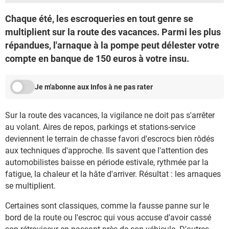
Chaque été, les escroqueries en tout genre se
multiplient sur la route des vacances. Parmi les plus
répandues, l'arnaque à la pompe peut délester votre
compte en banque de 150 euros à votre insu.
Je m'abonne aux Infos à ne pas rater
Sur la route des vacances, la vigilance ne doit pas s'arrêter
au volant. Aires de repos, parkings et stations-service
deviennent le terrain de chasse favori d'escrocs bien rôdés
aux techniques d'approche. Ils savent que l'attention des
automobilistes baisse en période estivale, rythmée par la
fatigue, la chaleur et la hâte d'arriver. Résultat : les arnaques
se multiplient.
Certaines sont classiques, comme la fausse panne sur le
bord de la route ou l'escroc qui vous accuse d'avoir cassé