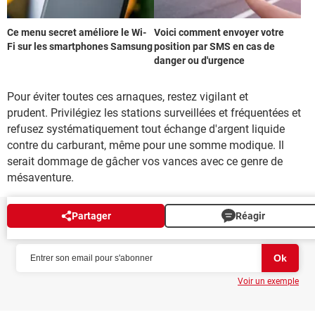
Ce menu secret améliore le Wi-
Voici comment envoyer votre
Fi sur les smartphones Samsung
position par SMS en cas de
danger ou d'urgence
Pour éviter toutes ces arnaques, restez vigilant et
prudent. Privilégiez les stations surveillées et fréquentées et
refusez systématiquement tout échange d'argent liquide
contre du carburant, même pour une somme modique. Il
serait dommage de gâcher vos vances avec ce genre de
mésaventure.
Partager
Réagir
NEWSLETTER
Voir un exemple