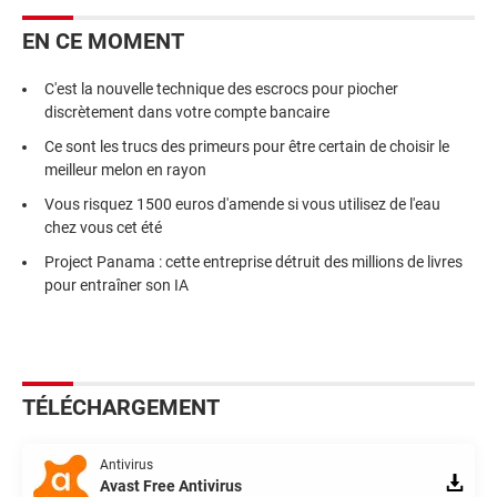
EN CE MOMENT
C'est la nouvelle technique des escrocs pour piocher
discrètement dans votre compte bancaire
Ce sont les trucs des primeurs pour être certain de choisir le
meilleur melon en rayon
Vous risquez 1500 euros d'amende si vous utilisez de l'eau
chez vous cet été
Project Panama : cette entreprise détruit des millions de livres
pour entraîner son IA
TÉLÉCHARGEMENT
Antivirus
Avast Free Antivirus