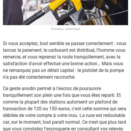
© sorapop - Adobe Stock
Si vous acceptez, tout semble se passer correctement : vous
lancez le paiement, le carburant est distribué, l'homme vous
remercie, et vous reprenez la route tranquillement, avec la
satisfaction d'avoir effectué une bonne action… Mais vous
ne remarquez pas un détail capital : le pistolet de la pompe
n'a pas été correctement raccroché.
Ce geste anodin permet à l'escroc de poursuivre
tranquillement son plein une fois que vous êtes reparti. Et
comme la plupart des stations autorisent un plafond de
transaction de 120 ou 150 euros, c'est cette somme qui sera
débitée de votre compte à votre insu. La ruse est redoutable
car, sur le moment, tout paraît normal. Ce n'est que plus tard
que vous constatez l'escroquerie en consultant vos relevés