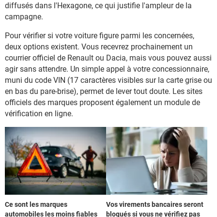
diffusés dans l'Hexagone, ce qui justifie l'ampleur de la
campagne.
Pour vérifier si votre voiture figure parmi les concernées,
deux options existent. Vous recevrez prochainement un
courrier officiel de Renault ou Dacia, mais vous pouvez aussi
agir sans attendre. Un simple appel à votre concessionnaire,
muni du code VIN (17 caractères visibles sur la carte grise ou
en bas du pare-brise), permet de lever tout doute. Les sites
officiels des marques proposent également un module de
vérification en ligne.
Ce sont les marques
Vos virements bancaires seront
automobiles les moins fiables
bloqués si vous ne vérifiez pas