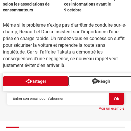
selon les associations de
ces informations avant le
consommateurs
9 octobre
Même si le problème n'exige pas d'arrêter de conduire sur-le-
champ, Renault et Dacia insistent sur l'importance d'une
prise en charge rapide. Un rendez-vous en concession suffit
pour sécuriser la voiture et reprendre la route sans
inquiétude. Car si l'affaire Takata a démontré les
conséquences d'une négligence, ce nouveau rappel veut
justement éviter d'en arriver là.
Partager
Réagir
NEWSLETTER
Voir un exemple