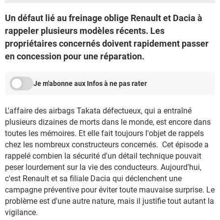
Un défaut lié au freinage oblige Renault et Dacia à
rappeler plusieurs modèles récents. Les
propriétaires concernés doivent rapidement passer
en concession pour une réparation.
Je m'abonne aux Infos à ne pas rater
L'affaire des airbags Takata défectueux, qui a entraîné
plusieurs dizaines de morts dans le monde, est encore dans
toutes les mémoires. Et elle fait toujours l'objet de rappels
chez les nombreux constructeurs concernés. Cet épisode a
rappelé combien la sécurité d'un détail technique pouvait
peser lourdement sur la vie des conducteurs. Aujourd'hui,
c'est Renault et sa filiale Dacia qui déclenchent une
campagne préventive pour éviter toute mauvaise surprise. Le
problème est d'une autre nature, mais il justifie tout autant la
vigilance.