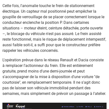
Cette fois, l'anomalie touche le frein de stationnement
électrique. Un capteur mal positionné peut empêcher la
goupille de verrouillage de se placer correctement lorsque le
conducteur enclenche la position P. Dans certaines
situations – moteur éteint, ceinture détachée, porte ouverte
–, le blocage du véhicule n'est pas assuré. Le frein assisté
reste fonctionnel, mais le risque de déplacement intempestif,
aussi faible soit-il, a suffi pour que le constructeur préfère
rappeler les véhicules concernés.
L'opération prévue dans le réseau Renault et Dacia consiste
à remplacer l'actionneur du frein. Elle est entièrement
gratuite, prend moins d'une demi-journée et peut
s'accompagner de la mise à disposition d'une voiture "de
courtoisie", en remplacement temporaire. Il ne s'agit donc
pas de laisser son véhicule immobilisé pendant des
semaines, mais simplement de prévoir un passage à l'atelier.