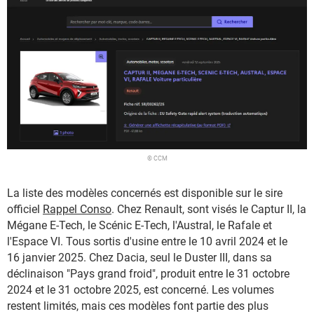
© CCM
La liste des modèles concernés est disponible sur le sire
officiel
Rappel Conso
. Chez Renault, sont visés le Captur II, la
Mégane E-Tech, le Scénic E-Tech, l'Austral, le Rafale et
l'Espace VI. Tous sortis d'usine entre le 10 avril 2024 et le
16 janvier 2025. Chez Dacia, seul le Duster III, dans sa
déclinaison "Pays grand froid", produit entre le 31 octobre
2024 et le 31 octobre 2025, est concerné. Les volumes
restent limités, mais ces modèles font partie des plus