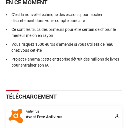
EN CE MOMENT
C'est la nouvelle technique des escrocs pour piocher
discrètement dans votre compte bancaire
Ce sont les trucs des primeurs pour être certain de choisir le
meilleur melon en rayon
Vous risquez 1500 euros d'amende si vous utilisez de l'eau
chez vous cet été
Project Panama : cette entreprise détruit des millions de livres
pour entraîner son IA
TÉLÉCHARGEMENT
Antivirus
Avast Free Antivirus