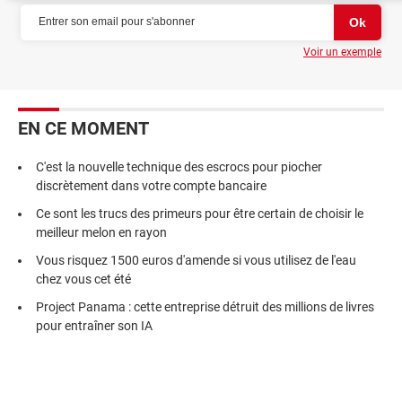
Voir un exemple
EN CE MOMENT
C'est la nouvelle technique des escrocs pour piocher
discrètement dans votre compte bancaire
Ce sont les trucs des primeurs pour être certain de choisir le
meilleur melon en rayon
Vous risquez 1500 euros d'amende si vous utilisez de l'eau
chez vous cet été
Project Panama : cette entreprise détruit des millions de livres
pour entraîner son IA