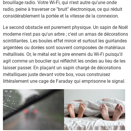
brouillage radio. Votre Wi-Fi, qui n'est autre qu'une onde
radio, peine à traverser ce "bruit" électronique, ce qui réduit
considérablement la portée et la vitesse de la connexion.
Le second obstacle est purement physique. Un sapin de Noël
moderne n'est pas qu'un arbre ; c'est un amas de décorations
scintillantes. Les boules effet miroir et surtout les guirlandes
argentées ou dorées sont souvent composées de matériaux
métallisés. Or, le métal est le pire ennemi du Wi-Fi puisqu'il
agit comme un bouclier qui réfléchit les ondes au lieu de les
laisser passer. En plaçant un sapin chargé de décorations
métalliques juste devant votre box, vous construisez
littéralement une cage de Faraday qui emprisonne le signal.