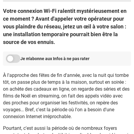
Votre connexion Wi-Fi ralentit mystérieusement en
ce moment ? Avant d'appeler votre opérateur pour
vous plaindre du réseau, jetez un œil à votre salon :
une installation temporaire pourrait bien être la
source de vos ennuis.
Je m'abonne aux Infos à ne pas rater
À l'approche des fêtes de fin d'année, avec la nuit qui tombe
tôt, on passe plus de temps à la maison, surtout en soirée :
on achète des cadeaux en ligne, on regarde des séries et des
films de Noël en streaming, on fait des appels vidéo avec
des proches pour organiser les festivités, on repère des
voyages… Bref, c'est la période où l'on a besoin d'une
connexion Internet irréprochable.
Pourtant, c'est aussi la période où de nombreux foyers