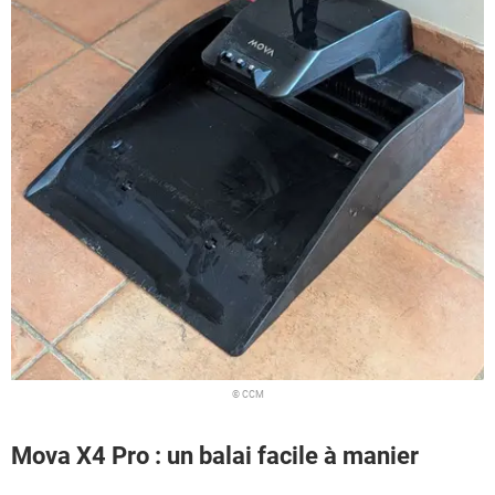
© CCM
Mova X4 Pro : un balai facile à manier