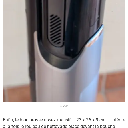
© CCM
Enfin, le bloc brosse assez massif – 23 x 26 x 9 cm — intègre
à la fois le rouleau de nettoyage placé devant la bouche