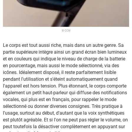
© CCM
Le corps est tout aussi riche, mais dans un autre genre. Sa
partie supérieure intègre ainsi un grand écran bien lumineux
et en couleurs qui indique le niveau de charge de la batterie
en pourcentage, mais aussi le mode sélectionné, via des
icônes. Idéalement disposé, il reste parfaitement lisible
pendant l'utilisation et s'éteint automatiquement quand
l'appareil est hors tension. Plus étonnant, le corps comporte
également un petit haut-parleur qui diffuse des notifications
vocales, qui plus est en français, pour rappeler le mode
sélectionné ou donner diverses consignes. Très pratique à
l'usage, surtout au début, d'autant que la voix synthétiques
est plutôt agréable. Et si l'on ne peut pas régler le volume, on
peut toutefois la désactiver complètement en appuyant sur