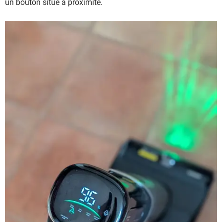
un bouton situé à proximité.