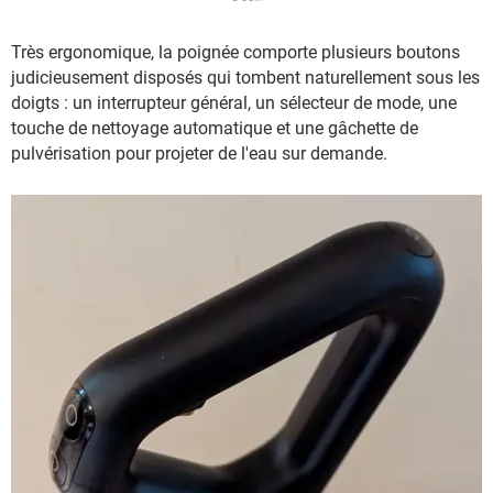
Très ergonomique, la poignée comporte plusieurs boutons
judicieusement disposés qui tombent naturellement sous les
doigts : un interrupteur général, un sélecteur de mode, une
touche de nettoyage automatique et une gâchette de
pulvérisation pour projeter de l'eau sur demande.