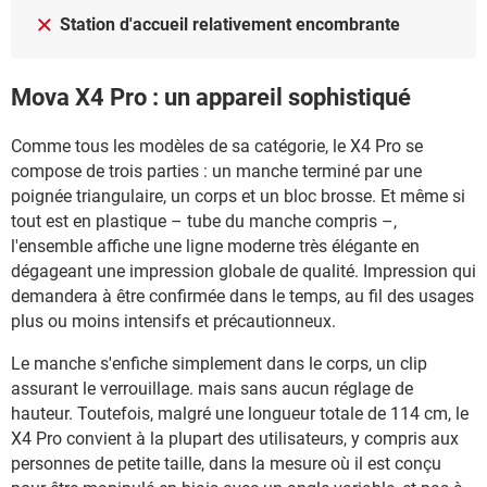
Station d'accueil relativement encombrante
Mova X4 Pro : un appareil sophistiqué
Comme tous les modèles de sa catégorie, le X4 Pro se
compose de trois parties : un manche terminé par une
poignée triangulaire, un corps et un bloc brosse. Et même si
tout est en plastique – tube du manche compris –,
l'ensemble affiche une ligne moderne très élégante en
dégageant une impression globale de qualité. Impression qui
demandera à être confirmée dans le temps, au fil des usages
plus ou moins intensifs et précautionneux.
Le manche s'enfiche simplement dans le corps, un clip
assurant le verrouillage. mais sans aucun réglage de
hauteur. Toutefois, malgré une longueur totale de 114 cm, le
X4 Pro convient à la plupart des utilisateurs, y compris aux
personnes de petite taille, dans la mesure où il est conçu