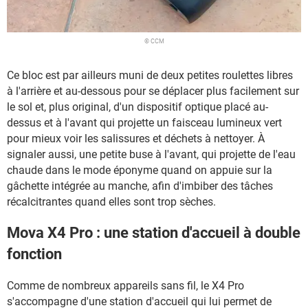
© CCM
Ce bloc est par ailleurs muni de deux petites roulettes libres
à l'arrière et au-dessous pour se déplacer plus facilement sur
le sol et, plus original, d'un dispositif optique placé au-
dessus et à l'avant qui projette un faisceau lumineux vert
pour mieux voir les salissures et déchets à nettoyer. À
signaler aussi, une petite buse à l'avant, qui projette de l'eau
chaude dans le mode éponyme quand on appuie sur la
gâchette intégrée au manche, afin d'imbiber des tâches
récalcitrantes quand elles sont trop sèches.
Mova X4 Pro : une station d'accueil à double
fonction
Comme de nombreux appareils sans fil, le X4 Pro
s'accompagne d'une station d'accueil qui lui permet de