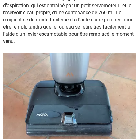
d'aspiration, qui est entrainé par un petit servomoteur, et le
réservoir d'eau propre, d'une contenance de 760 ml. Le
récipient se démonte facilement à l'aide d'une poignée pour
être rempli, tandis que le rouleau se retire très facilement à
l'aide d'un levier escamotable pour être remplacé le moment
venu.