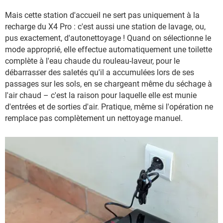
Mais cette station d'accueil ne sert pas uniquement à la
recharge du X4 Pro : c'est aussi une station de lavage, ou,
pus exactement, d'autonettoyage ! Quand on sélectionne le
mode approprié, elle effectue automatiquement une toilette
complète à l'eau chaude du rouleau-laveur, pour le
débarrasser des saletés qu'il a accumulées lors de ses
passages sur les sols, en se chargeant même du séchage à
l'air chaud – c'est la raison pour laquelle elle est munie
d'entrées et de sorties d'air. Pratique, même si l'opération ne
remplace pas complètement un nettoyage manuel.