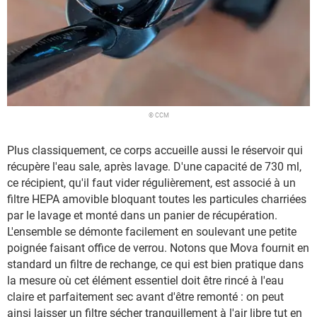
© CCM
Plus classiquement, ce corps accueille aussi le réservoir qui
récupère l'eau sale, après lavage. D'une capacité de 730 ml,
ce récipient, qu'il faut vider régulièrement, est associé à un
filtre HEPA amovible bloquant toutes les particules charriées
par le lavage et monté dans un panier de récupération.
L'ensemble se démonte facilement en soulevant une petite
poignée faisant office de verrou. Notons que Mova fournit en
standard un filtre de rechange, ce qui est bien pratique dans
la mesure où cet élément essentiel doit être rincé à l'eau
claire et parfaitement sec avant d'être remonté : on peut
ainsi laisser un filtre sécher tranquillement à l'air libre tut en