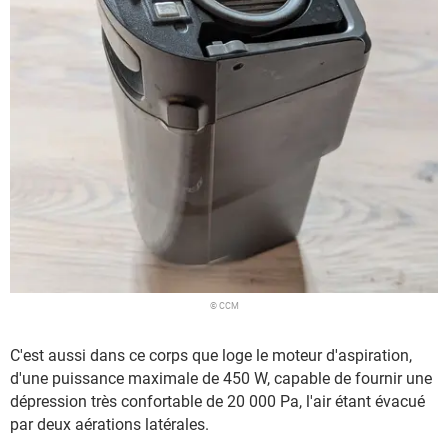
© CCM
C'est aussi dans ce corps que loge le moteur d'aspiration,
d'une puissance maximale de 450 W, capable de fournir une
dépression très confortable de 20 000 Pa, l'air étant évacué
par deux aérations latérales.