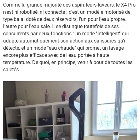
Comme la grande majorité des aspirateurs-laveurs, le X4 Pro
n'est ni robotisé, ni connecté : c'est un modèle motorisé de
type balai doté de deux réservoirs, l'un pour l'eau propre,
l'autre pour l'eau sale. Il se distingue toutefois de ses
concurrents par deux fonctions : un mode "intelligent" qui
adapte automatiquement son action aux salissures qu'il
détecte, et un mode "eau chaude" qui promet un lavage
encore plus efficace avec de l'eau portée à haute
température. De quoi, en principe, venir à bout de toutes les
saletés.