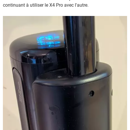
continuant à utiliser le X4 Pro avec l'autre.