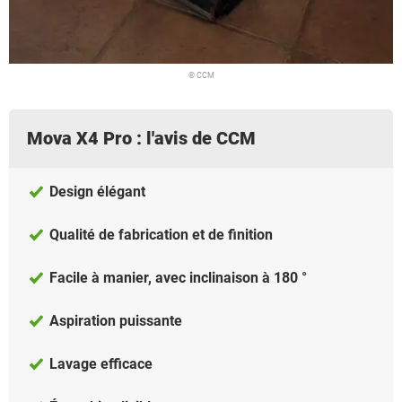
© CCM
Mova X4 Pro : l'avis de CCM
Design élégant
Qualité de fabrication et de finition
Facile à manier, avec inclinaison à 180 °
Aspiration puissante
Lavage efficace