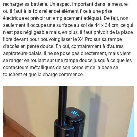
recharger sa batterie. Un aspect important dans la mesure
où il faut à la fois relier cet élément fixe à une prise
électrique et prévoir un emplacement adéquat. De fait, non
seulement il occupe une surface au sol de 44 x 34 cm, ce qui
n'est pas négligeable mais, en plus, il faut prévoir de la place
libre devant pour pouvoir glisser le X4 Pro sur sa rampe
d'accès en pente douce. Eh oui, contrairement à d'autres
aspirateurs-balais, il ne se pose pas directement, mais vient
se ranger en roulant sur une rampe douce jusqu'à ce que les
contacteurs métalliques de son corps et de la base se
touchent et que la charge commence.