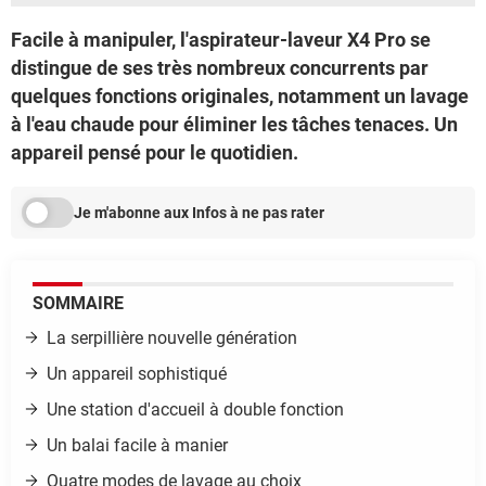
Facile à manipuler, l'aspirateur-laveur X4 Pro se
distingue de ses très nombreux concurrents par
quelques fonctions originales, notamment un lavage
à l'eau chaude pour éliminer les tâches tenaces. Un
appareil pensé pour le quotidien.
Je m'abonne aux Infos à ne pas rater
SOMMAIRE
La serpillière nouvelle génération
Un appareil sophistiqué
Une station d'accueil à double fonction
Un balai facile à manier
Quatre modes de lavage au choix