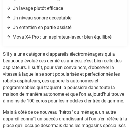
Un lavage plutôt efficace
Un niveau sonore acceptable
Un entretien en partie assisté
Mova X4 Pro : un aspirateur-laveur bien équilibré
S'il y a une catégorie d'appareils électroménagers qui a
beaucoup évolué ces dernières années, c'est bien celle des
aspirateurs. Il suffit, pour s'en convaincre, d'observer la
vitesse à laquelle se sont popularisés et perfectionnés les
robots-aspirateurs, ces appareils autonomes et
programmables qui traquent la poussière dans toute la
maison de manière autonome et que l'on aujourd'hui trouve
à moins de 100 euros pour les modèles d'entrée de gamme.
Mais à côté de ce nouveau "héros" du ménage, un autre
appareil connaît un succès grandissant si l'on s'en réfère à la
place qu'il occupe désormais dans les magasins spécialisés