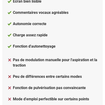
Écran bien lisible
Commentaires vocaux agréables
Autonomie correcte
Charge assez rapide
Fonction d'autonettoyage
Pas de modulation manuelle pour l'aspiration et la
traction
Peu de différences entre certains modes
Fonction de pulvérisation pas convaincante
Mode d'emploi perfectible sur certains points