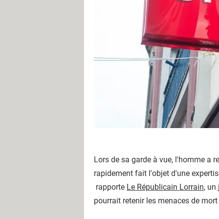
Lors de sa garde à vue, l'homme a re
rapidement fait l'objet d'une expert
rapporte
Le Républicain Lorrain
, un
pourrait retenir les menaces de mort