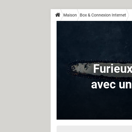
Maison
Box & Connexion Internet
Furieux
avec un