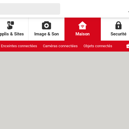
pplis & Sites
Image & Son
Maison
Securité
Enceintes connectées
Caméras connectées
Objets connectés