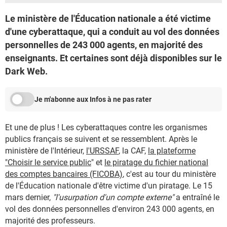
Le ministère de l'Éducation nationale a été victime
d'une cyberattaque, qui a conduit au vol des données
personnelles de 243 000 agents, en majorité des
enseignants. Et certaines sont déjà disponibles sur le
Dark Web.
Je m'abonne aux Infos à ne pas rater
Et une de plus ! Les cyberattaques contre les organismes
publics français se suivent et se ressemblent. Après le
ministère de l'Intérieur,
l'URSSAF
, la CAF,
la plateforme
"Choisir le service public
" et
le piratage du fichier national
des comptes bancaires (FICOBA)
, c'est au tour du ministère
de l'Éducation nationale d'être victime d'un piratage. Le 15
mars dernier,
"l'usurpation d'un compte externe"
a entraîné le
vol des données personnelles d'environ 243 000 agents, en
majorité des professeurs.