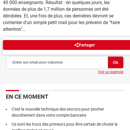
40 000 enseignants. Résultat : en quelques jours, les
données de plus de 1,7 million de personnes ont été
dérobées. Et, une fois de plus, ces dernières devront se
contenter d'un simple petit mail pour les prévenir de "faire
attention"...
Partager
NEWSLETTER
Voir un exemple
EN CE MOMENT
C'est la nouvelle technique des escrocs pour piocher
discrètement dans votre compte bancaire
Ce sont les trucs des primeurs pour être certain de choisir le