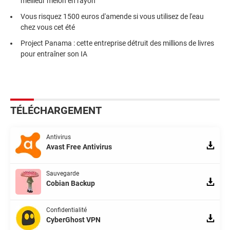
meilleur melon en rayon
Vous risquez 1500 euros d'amende si vous utilisez de l'eau
chez vous cet été
Project Panama : cette entreprise détruit des millions de livres
pour entraîner son IA
TÉLÉCHARGEMENT
Antivirus
Avast Free Antivirus
Sauvegarde
Cobian Backup
Confidentialité
CyberGhost VPN