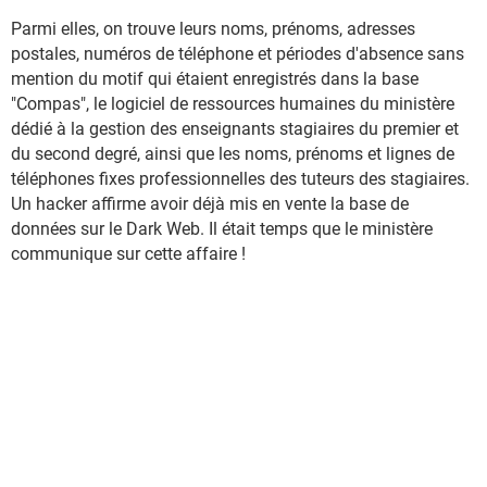
Parmi elles, on trouve leurs noms, prénoms, adresses
postales, numéros de téléphone et périodes d'absence sans
mention du motif qui étaient enregistrés dans la base
"Compas", le logiciel de ressources humaines du ministère
dédié à la gestion des enseignants stagiaires du premier et
du second degré, ainsi que les noms, prénoms et lignes de
téléphones fixes professionnelles des tuteurs des stagiaires.
Un hacker affirme avoir déjà mis en vente la base de
données sur le Dark Web. Il était temps que le ministère
communique sur cette affaire !