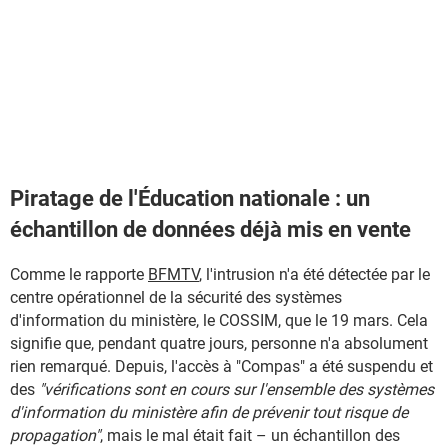
Piratage de l'Éducation nationale : un
échantillon de données déjà mis en vente
Comme le rapporte
BFMTV
, l'intrusion n'a été détectée par le
centre opérationnel de la sécurité des systèmes
d'information du ministère, le COSSIM, que le 19 mars. Cela
signifie que, pendant quatre jours, personne n'a absolument
rien remarqué. Depuis, l'accès à "Compas" a été suspendu et
des
"vérifications sont en cours sur l'ensemble des systèmes
d'information du ministère afin de prévenir tout risque de
propagation"
, mais le mal était fait – un échantillon des