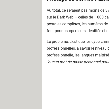
Au total, ce seraient pas moins de 3
sur le
Dark Web
– celles de 1 000 ca
postales complètes, les numéros de t
faut pour usurper leurs identités e
Le problème, c'est que les cybercrim
professionnelles, à savoir le niveau
professionnelle, les langues maîtrisé
"aucun mot de passe personnel pour