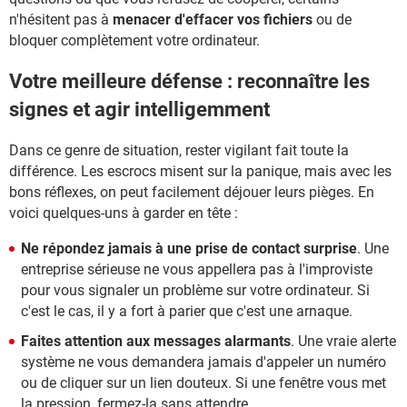
n'hésitent pas à
menacer d'effacer vos fichiers
ou de
bloquer complètement votre ordinateur.
Votre meilleure défense : reconnaître les
signes et agir intelligemment
Dans ce genre de situation, rester vigilant fait toute la
différence. Les escrocs misent sur la panique, mais avec les
bons réflexes, on peut facilement déjouer leurs pièges. En
voici quelques-uns à garder en tête :
Ne répondez jamais à une prise de contact surprise
. Une
entreprise sérieuse ne vous appellera pas à l'improviste
pour vous signaler un problème sur votre ordinateur. Si
c'est le cas, il y a fort à parier que c'est une arnaque.
Faites attention aux messages alarmants
. Une vraie alerte
système ne vous demandera jamais d'appeler un numéro
ou de cliquer sur un lien douteux. Si une fenêtre vous met
la pression, fermez-la sans attendre.