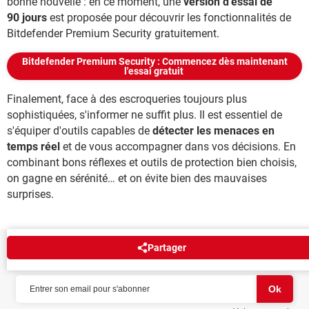
bonne nouvelle : en ce moment, une
version d'essai de
90 jours
est proposée pour découvrir les fonctionnalités de
Bitdefender Premium Security gratuitement.
Bitdefender Premium Security : Commencez dès maintenant
l'essai gratuit
Finalement, face à des escroqueries toujours plus
sophistiquées, s'informer ne suffit plus. Il est essentiel de
s'équiper d'outils capables de
détecter les menaces en
temps réel
et de vous accompagner dans vos décisions. En
combinant bons réflexes et outils de protection bien choisis,
on gagne en sérénité… et on évite bien des mauvaises
surprises.
Partager
NEWSLETTER