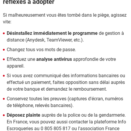
réflexes à adopter
Si malheureusement vous êtes tombé dans le piège, agissez
vite:
Désinstallez immédiatement le programme
de gestion à
distance (Anydesk, TeamViewer, etc.).
Changez tous vos mots de passe.
Effectuez une
analyse antivirus
approfondie de votre
appareil.
Si vous avez communiqué des informations bancaires ou
effectué un paiement, faites opposition sans délai auprès
de votre banque et demandez le remboursement.
Conservez toutes les preuves (captures d'écran, numéros
de téléphone, relevés bancaires).
Déposez plainte
auprès de la police ou de la gendarmerie.
En France, vous pouvez aussi contacter la plateforme Info
Escroqueries au 0 805 805 817 ou l'association France