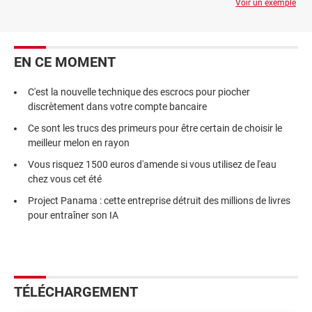
Voir un exemple
EN CE MOMENT
C'est la nouvelle technique des escrocs pour piocher
discrètement dans votre compte bancaire
Ce sont les trucs des primeurs pour être certain de choisir le
meilleur melon en rayon
Vous risquez 1500 euros d'amende si vous utilisez de l'eau
chez vous cet été
Project Panama : cette entreprise détruit des millions de livres
pour entraîner son IA
TÉLÉCHARGEMENT