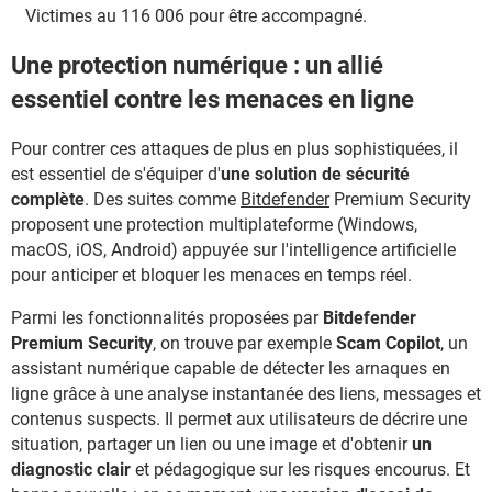
Victimes au 116 006 pour être accompagné.
Une protection numérique : un allié
essentiel contre les menaces en ligne
Pour contrer ces attaques de plus en plus sophistiquées, il
est essentiel de s'équiper d'
une solution de sécurité
complète
. Des suites comme
Bitdefender
Premium Security
proposent une protection multiplateforme (Windows,
macOS, iOS, Android) appuyée sur l'intelligence artificielle
pour anticiper et bloquer les menaces en temps réel.
Parmi les fonctionnalités proposées par
Bitdefender
Premium Security
, on trouve par exemple
Scam Copilot
, un
assistant numérique capable de détecter les arnaques en
ligne grâce à une analyse instantanée des liens, messages et
contenus suspects. Il permet aux utilisateurs de décrire une
situation, partager un lien ou une image et d'obtenir
un
diagnostic clair
et pédagogique sur les risques encourus. Et