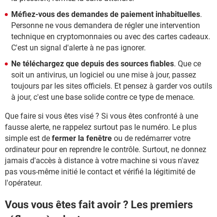
Méfiez-vous des demandes de paiement inhabituelles
.
Personne ne vous demandera de régler une intervention
technique en cryptomonnaies ou avec des cartes cadeaux.
C'est un signal d'alerte à ne pas ignorer.
Ne téléchargez que depuis des sources fiables
. Que ce
soit un antivirus, un logiciel ou une mise à jour, passez
toujours par les sites officiels. Et pensez à garder vos outils
à jour, c'est une base solide contre ce type de menace.
Que faire si vous êtes visé ? Si vous êtes confronté à une
fausse alerte, ne rappelez surtout pas le numéro. Le plus
simple est de
fermer la fenêtre
ou de redémarrer votre
ordinateur pour en reprendre le contrôle. Surtout, ne donnez
jamais d'accès à distance à votre machine si vous n'avez
pas vous-même initié le contact et vérifié la légitimité de
l'opérateur.
Vous vous êtes fait avoir ? Les premiers