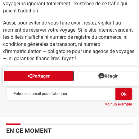
voyageurs ignorant totalement l'existence de ce trafic qui
paient l'addition.
Aussi, pour éviter de vous faire avoir, restez vigilant au
moment de réserver votre voyage. Si le site Internet vendant
les billets n'affiche ni numéro de registre du commerce, ni
conditions générales de transport, ni numéro
d'immatriculation – obligatoire pour une agence de voyages
–, ni garanties financières, fuyez !
Partager
Réagir
NEWSLETTER
Voir un exemple
EN CE MOMENT