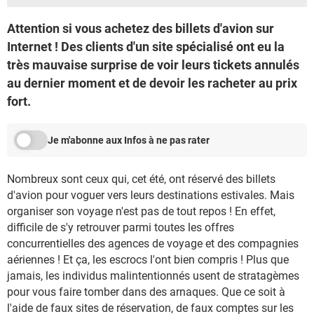
Attention si vous achetez des billets d'avion sur
Internet ! Des clients d'un site spécialisé ont eu la
très mauvaise surprise de voir leurs tickets annulés
au dernier moment et de devoir les racheter au prix
fort.
Je m'abonne aux Infos à ne pas rater
Nombreux sont ceux qui, cet été, ont réservé des billets
d'avion pour voguer vers leurs destinations estivales. Mais
organiser son voyage n'est pas de tout repos ! En effet,
difficile de s'y retrouver parmi toutes les offres
concurrentielles des agences de voyage et des compagnies
aériennes ! Et ça, les escrocs l'ont bien compris ! Plus que
jamais, les individus malintentionnés usent de stratagèmes
pour vous faire tomber dans des arnaques. Que ce soit à
l'aide de faux sites de réservation, de faux comptes sur les