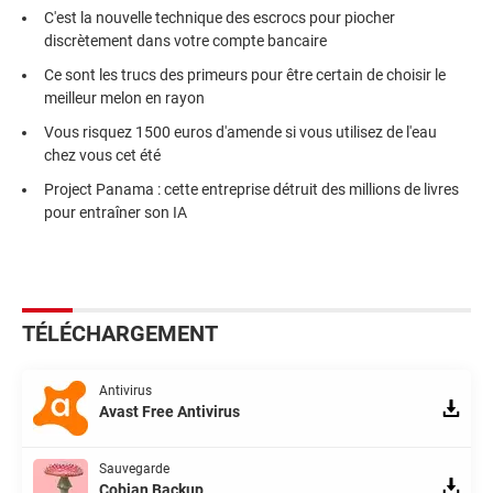
C'est la nouvelle technique des escrocs pour piocher
discrètement dans votre compte bancaire
Ce sont les trucs des primeurs pour être certain de choisir le
meilleur melon en rayon
Vous risquez 1500 euros d'amende si vous utilisez de l'eau
chez vous cet été
Project Panama : cette entreprise détruit des millions de livres
pour entraîner son IA
TÉLÉCHARGEMENT
Antivirus
Avast Free Antivirus
Sauvegarde
Cobian Backup