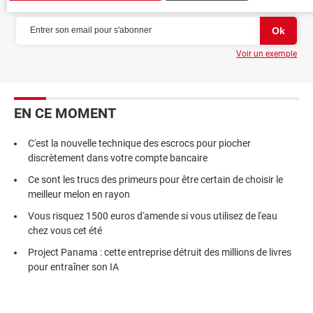
Voir un exemple
EN CE MOMENT
C'est la nouvelle technique des escrocs pour piocher
discrètement dans votre compte bancaire
Ce sont les trucs des primeurs pour être certain de choisir le
meilleur melon en rayon
Vous risquez 1500 euros d'amende si vous utilisez de l'eau
chez vous cet été
Project Panama : cette entreprise détruit des millions de livres
pour entraîner son IA