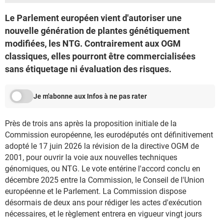
Le Parlement européen vient d'autoriser une
nouvelle génération de plantes génétiquement
modifiées, les NTG. Contrairement aux OGM
classiques, elles pourront être commercialisées
sans étiquetage ni évaluation des risques.
Je m'abonne aux Infos à ne pas rater
Près de trois ans après la proposition initiale de la
Commission européenne, les eurodéputés ont définitivement
adopté le 17 juin 2026 la révision de la directive OGM de
2001, pour ouvrir la voie aux nouvelles techniques
génomiques, ou NTG. Le vote entérine l'accord conclu en
décembre 2025 entre la Commission, le Conseil de l'Union
européenne et le Parlement. La Commission dispose
désormais de deux ans pour rédiger les actes d'exécution
nécessaires, et le règlement entrera en vigueur vingt jours