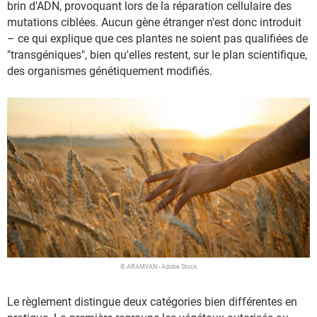
brin d'ADN, provoquant lors de la réparation cellulaire des
mutations ciblées. Aucun gène étranger n'est donc introduit
– ce qui explique que ces plantes ne soient pas qualifiées de
"transgéniques", bien qu'elles restent, sur le plan scientifique,
des organismes génétiquement modifiés.
© ARAMYAN - Adobe Stock
Le règlement distingue deux catégories bien différentes en