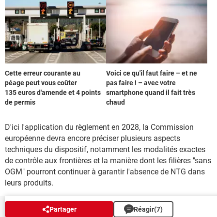
Cette erreur courante au
Voici ce qu'il faut faire – et ne
péage peut vous coûter
pas faire ! – avec votre
135 euros d'amende et 4 points
smartphone quand il fait très
de permis
chaud
D'ici l'application du règlement en 2028, la Commission
européenne devra encore préciser plusieurs aspects
techniques du dispositif, notamment les modalités exactes
de contrôle aux frontières et la manière dont les filières "sans
OGM" pourront continuer à garantir l'absence de NTG dans
leurs produits.
Partager
Réagir
(7)
NEWSLETTER