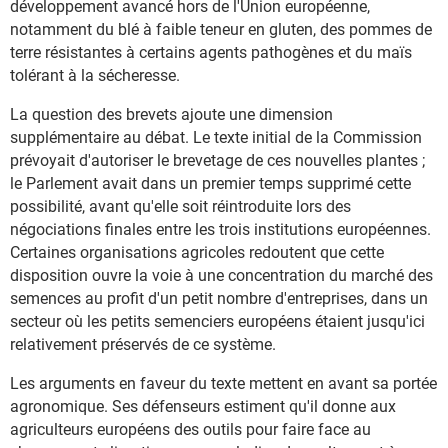
développement avancé hors de l'Union européenne,
notamment du blé à faible teneur en gluten, des pommes de
terre résistantes à certains agents pathogènes et du maïs
tolérant à la sécheresse.
La question des brevets ajoute une dimension
supplémentaire au débat. Le texte initial de la Commission
prévoyait d'autoriser le brevetage de ces nouvelles plantes ;
le Parlement avait dans un premier temps supprimé cette
possibilité, avant qu'elle soit réintroduite lors des
négociations finales entre les trois institutions européennes.
Certaines organisations agricoles redoutent que cette
disposition ouvre la voie à une concentration du marché des
semences au profit d'un petit nombre d'entreprises, dans un
secteur où les petits semenciers européens étaient jusqu'ici
relativement préservés de ce système.
Les arguments en faveur du texte mettent en avant sa portée
agronomique. Ses défenseurs estiment qu'il donne aux
agriculteurs européens des outils pour faire face au