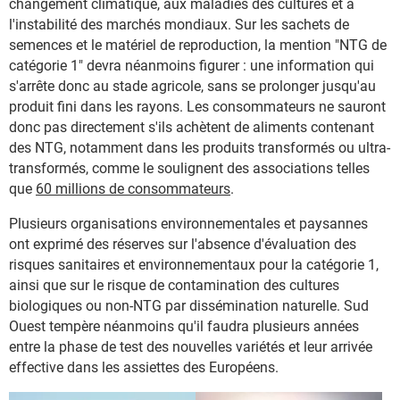
changement climatique, aux maladies des cultures et à
l'instabilité des marchés mondiaux. Sur les sachets de
semences et le matériel de reproduction, la mention "NTG de
catégorie 1" devra néanmoins figurer : une information qui
s'arrête donc au stade agricole, sans se prolonger jusqu'au
produit fini dans les rayons. Les consommateurs ne sauront
donc pas directement s'ils achètent de aliments contenant
des NTG, notamment dans les produits transformés ou ultra-
transformés, comme le soulignent des associations telles
que
60 millions de consommateurs
.
Plusieurs organisations environnementales et paysannes
ont exprimé des réserves sur l'absence d'évaluation des
risques sanitaires et environnementaux pour la catégorie 1,
ainsi que sur le risque de contamination des cultures
biologiques ou non-NTG par dissémination naturelle. Sud
Ouest tempère néanmoins qu'il faudra plusieurs années
entre la phase de test des nouvelles variétés et leur arrivée
effective dans les assiettes des Européens.