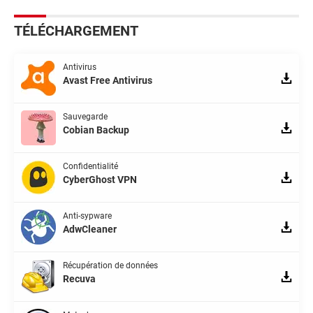
TÉLÉCHARGEMENT
Antivirus
Avast Free Antivirus
Sauvegarde
Cobian Backup
Confidentialité
CyberGhost VPN
Anti-sypware
AdwCleaner
Récupération de données
Recuva