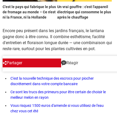
C'est le pays qui fabrique le plus
Un vrai gouffre : c'est l'appareil
de fromage au monde – Ce n'est
électrique qui consomme le plus
ni la France, ni la Hollande
après le chauffage
Encore peu présent dans les jardins français, le lantana
gagne donc à être connu. Il combine esthétisme, facilité
d'entretien et floraison longue durée — une combinaison qui
reste rare, surtout pour les plantes cultivées en pot.
Partager
Réagir
EN CE MOMENT
C'est la nouvelle technique des escrocs pour piocher
discrètement dans votre compte bancaire
Ce sont les trucs des primeurs pour être certain de choisir le
meilleur melon en rayon
Vous risquez 1500 euros d'amende si vous utilisez de l'eau
chez vous cet été