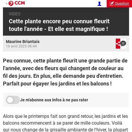
Question
VIDEO
Cette plante encore peu connue fleurit
toute l'année - Et elle est magnifique !
Maurine Briantais
16 avril 2025 06:44
Peu connue, cette plante fleurit une grande partie de
l'année, avec des fleurs qui changent de couleur au
fil des jours. En plus, elle demande peu d'entretien.
Parfait pour égayer les jardins et les balcons !
Je m'abonne aux Infos à ne pas rater
Alors que le printemps fait son grand retour, les jardins et les
balcons recommencent à se parer de mille couleurs. Voilà
qui nous change de la grisaille ambiante de l'hiver, la plupart