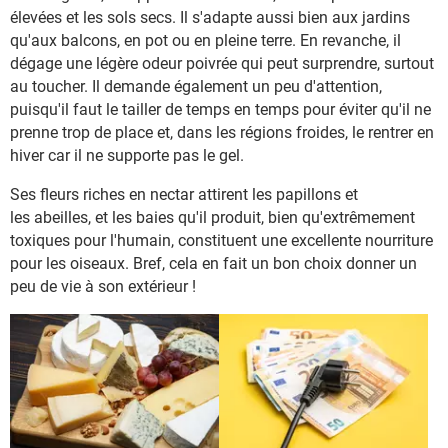
élevées et les sols secs. Il s'adapte aussi bien aux jardins
qu'aux balcons, en pot ou en pleine terre. En revanche, il
dégage une légère odeur poivrée qui peut surprendre, surtout
au toucher. Il demande également un peu d'attention,
puisqu'il faut le tailler de temps en temps pour éviter qu'il ne
prenne trop de place et, dans les régions froides, le rentrer en
hiver car il ne supporte pas le gel.
Ses fleurs riches en nectar attirent les papillons et
les abeilles, et les baies qu'il produit, bien qu'extrêmement
toxiques pour l'humain, constituent une excellente nourriture
pour les oiseaux. Bref, cela en fait un bon choix donner un
peu de vie à son extérieur !