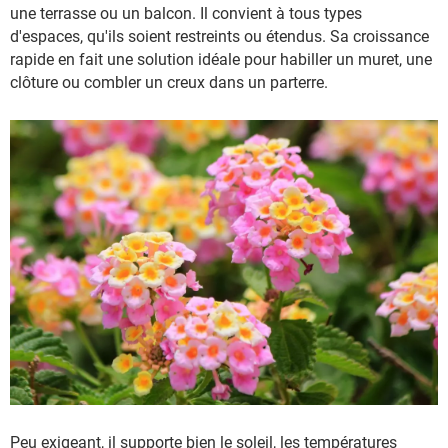
une terrasse ou un balcon. Il convient à tous types
d'espaces, qu'ils soient restreints ou étendus. Sa croissance
rapide en fait une solution idéale pour habiller un muret, une
clôture ou combler un creux dans un parterre.
Peu exigeant, il supporte bien le soleil, les températures