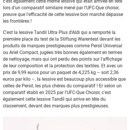
c'est également cette même lessive qui était arrivée en tête
lors d'un comparatif similaire mené par l'UFC-Que choisir,
preuve que l'efficacité de cette lessive bon marché dépasse
les frontières !
C'est la lessive Tandil Ultra Plus d'Aldi qui a remporté la
première place du test de la Stiftung Warentest devant les
produits de marques prestigieuses comme Persil Universal
ou Ariel Compact, jugées très bonnes également en termes
de nettoyage, mais qui ont perdu des points sur l'affichage
de leur composition et la protection des textiles. Et avec un
prix de 9,99 euros pour un paquet de 4,225 kg – soit 2,36
euros par kilo –, la lessive est beaucoup plus accessible que
celles de Persil, les plus chères du comparatif ! Er selon un
comparatif établi en 2025 par l'UFC-Que Choisir, c'est
également cette lessive Tandil qui arrive en tête du
classement, devant des marques plus prestigieuses.