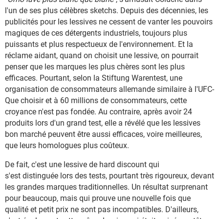
l'un de ses plus célèbres sketchs. Depuis des décennies, les
publicités pour les lessives ne cessent de vanter les pouvoirs
magiques de ces détergents industriels, toujours plus
puissants et plus respectueux de l'environnement. Et la
réclame aidant, quand on choisit une lessive, on pourrait
penser que les marques les plus chères sont les plus
efficaces. Pourtant, selon la Stiftung Warentest, une
organisation de consommateurs allemande similaire à l'UFC-
Que choisir et à 60 millions de consommateurs, cette
croyance n'est pas fondée. Au contraire, après avoir 24
produits lors d'un grand test, elle a révélé que les lessives
bon marché peuvent être aussi efficaces, voire meilleures,
que leurs homologues plus coûteux.
De fait, c'est une lessive de hard discount qui
s'est distinguée lors des tests, pourtant très rigoureux, devant
les grandes marques traditionnelles. Un résultat surprenant
pour beaucoup, mais qui prouve une nouvelle fois que
qualité et petit prix ne sont pas incompatibles. D'ailleurs,