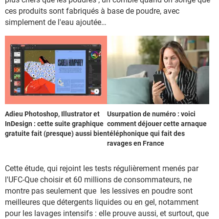
ces produits sont fabriqués à base de poudre, avec
simplement de l'eau ajoutée…
Adieu Photoshop, Illustrator et
Usurpation de numéro : voici
InDesign : cette suite graphique
comment déjouer cette arnaque
gratuite fait (presque) aussi bien
téléphonique qui fait des
ravages en France
Cette étude, qui rejoint les tests régulièrement menés par
l'UFC-Que choisir et 60 millions de consommateurs, ne
montre pas seulement que les lessives en poudre sont
meilleures que détergents liquides ou en gel, notamment
pour les lavages intensifs : elle prouve aussi, et surtout, que