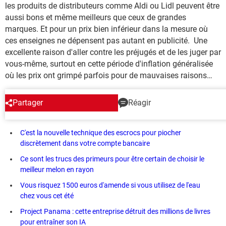
les produits de distributeurs comme Aldi ou Lidl peuvent être
aussi bons et même meilleurs que ceux de grandes
marques. Et pour un prix bien inférieur dans la mesure où
ces enseignes ne dépensent pas autant en publicité. Une
excellente raison d'aller contre les préjugés et de les juger par
vous-même, surtout en cette période d'inflation généralisée
où les prix ont grimpé parfois pour de mauvaises raisons…
Partager
Réagir
EN CE MOMENT
C'est la nouvelle technique des escrocs pour piocher
discrètement dans votre compte bancaire
Ce sont les trucs des primeurs pour être certain de choisir le
meilleur melon en rayon
Vous risquez 1500 euros d'amende si vous utilisez de l'eau
chez vous cet été
Project Panama : cette entreprise détruit des millions de livres
pour entraîner son IA