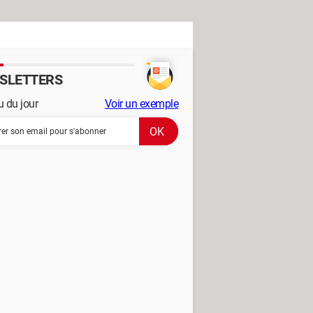
SLETTERS
 du jour
Voir un exemple