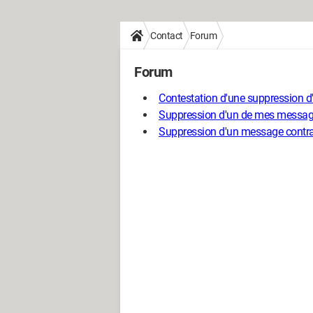
Contact
Forum
Forum
Contestation d'une suppression 
Suppression d'un de mes message
Suppression d'un message contrai