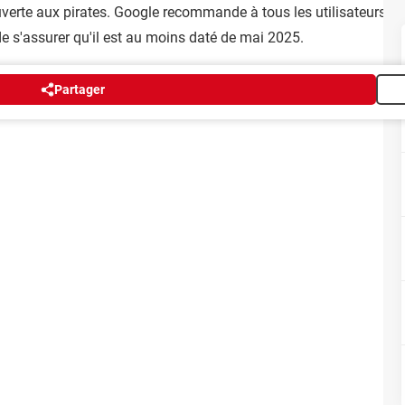
verte aux pirates. Google recommande à tous les utilisateurs de v
de s'assurer qu'il est au moins daté de mai 2025.
Partager