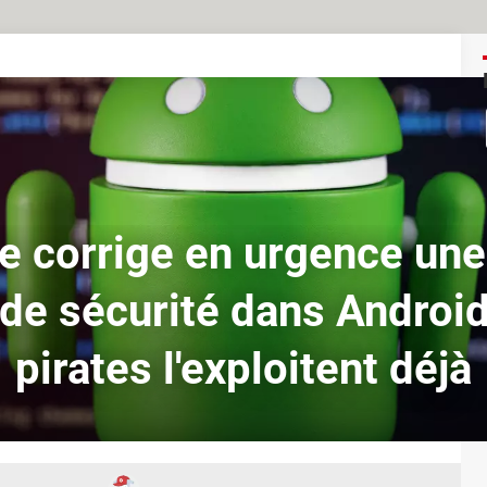
e corrige en urgence une
e de sécurité dans Android
pirates l'exploitent déjà