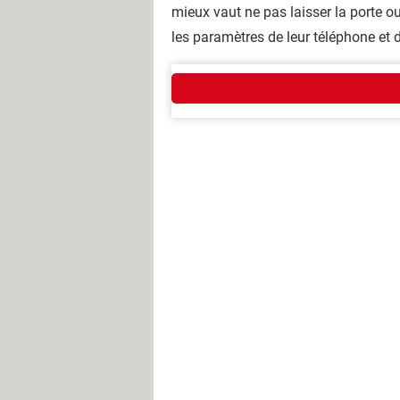
mieux vaut ne pas laisser la porte ou
les paramètres de leur téléphone et 