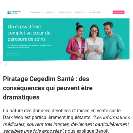
Piratage Cegedim Santé : des
conséquences qui peuvent être
dramatiques
La nature des données dérobées et mises en vente sur le
Dark Web est particulièrement inquiétante.
"Les informations
médicales, souvent très intimes, deviennent particulièrement
sensibles une fois exposées"
, nous explique Benoit