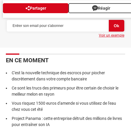
Partager
Réagir
NEWSLETTER
Voir un exemple
EN CE MOMENT
C'est la nouvelle technique des escrocs pour piocher
discrètement dans votre compte bancaire
Ce sont les trucs des primeurs pour être certain de choisir le
meilleur melon en rayon
Vous risquez 1500 euros d'amende si vous utilisez de l'eau
chez vous cet été
Project Panama : cette entreprise détruit des millions de livres
pour entraîner son IA