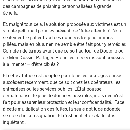
des campagnes de phishing personnalisées à grande
échelle.
Et, malgré tout cela, la solution proposée aux victimes est un
simple petit mail pour les prévenir de "faire attention". Non
seulement le patient voit ses données les plus intimes
pillées, mais en plus, rien ne semble être fait pour y remédier.
Combien de temps avant que ce soit au tour de
Doctolib
ou
de Mon Dossier Partagés – que les médecins sont poussés
à alimenter – d'être ciblés ?
Et cette attitude est adoptée pour tous les piratages qui se
succèdent récemment, que ce soit chez les opérateurs, les
entreprises ou les services publics. L'État pousse
dématérialiser le plus de données possibles, mais rien n'est
fait pour assurer leur protection et leur confidentialité. Face
à cette multiplication des fuites, la seule aptitude adoptée
semble être la résignation. Et c'est peut-être cela le plus
inquiétant…