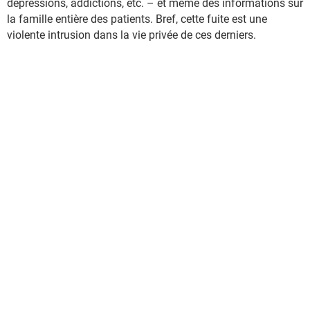
dépressions, addictions, etc. – et même des informations sur
la famille entière des patients. Bref, cette fuite est une
violente intrusion dans la vie privée de ces derniers.