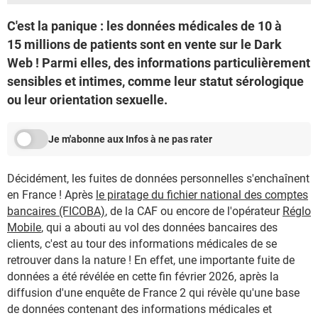
C'est la panique : les données médicales de 10 à
15 millions de patients sont en vente sur le Dark
Web ! Parmi elles, des informations particulièrement
sensibles et intimes, comme leur statut sérologique
ou leur orientation sexuelle.
Je m'abonne aux Infos à ne pas rater
Décidément, les fuites de données personnelles s'enchaînent
en France ! Après
le piratage du fichier national des comptes
bancaires (FICOBA)
, de la CAF ou encore de l'opérateur
Réglo
Mobile
, qui a abouti au vol des données bancaires des
clients, c'est au tour des informations médicales de se
retrouver dans la nature ! En effet, une importante fuite de
données a été révélée en cette fin février 2026, après la
diffusion d'une enquête de France 2 qui révèle qu'une base
de données contenant des informations médicales et