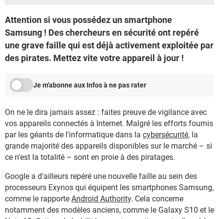
Attention si vous possédez un smartphone
Samsung ! Des chercheurs en sécurité ont repéré
une grave faille qui est déjà activement exploitée par
des pirates. Mettez vite votre appareil à jour !
Je m'abonne aux Infos à ne pas rater
On ne le dira jamais assez : faites preuve de vigilance avec
vos appareils connectés à Internet. Malgré les efforts fournis
par les géants de l'informatique dans la
cybersécurité
, la
grande majorité des appareils disponibles sur le marché – si
ce n'est la totalité – sont en proie à des piratages.
Google a d'ailleurs repéré une nouvelle faille au sein des
processeurs Exynos qui équipent les smartphones Samsung,
comme le rapporte
Android Authority
. Cela concerne
notamment des modèles anciens, comme le Galaxy S10 et le