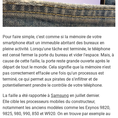
Pour faire simple, c'est comme si la mémoire de votre
smartphone était un immeuble abritant des bureaux en
pleine activité. Lorsqu'une tâche est terminée, le téléphone
est censé fermer la porte du bureau et vider l'espace. Mais, à
cause de cette faille, la porte reste grande ouverte après le
départ de tout le monde. Cela signifie que la mémoire n'est
pas correctement effacée une fois qu'un processus est
terminé, ce qui permet aux pirates de s'infiltrer et de
potentiellement prendre le contrôle de votre téléphone.
La faille a été rapportée à
Samsung
en juillet dernier.
Elle cible les processeurs mobiles du constructeur,
notamment les anciens modèles comme les Exynos 9820,
9825, 980, 990, 850 et W920. On en trouve par exemple au