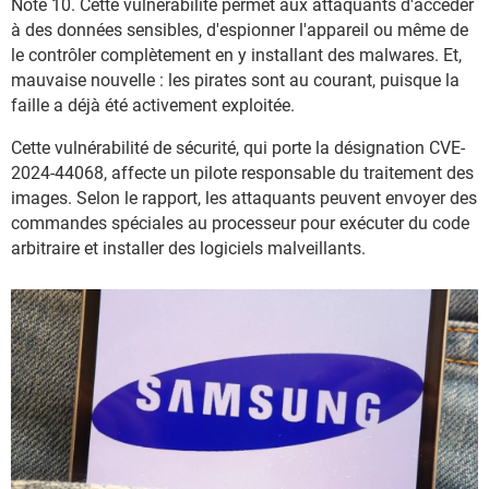
Note 10. Cette vulnérabilité permet aux attaquants d'accéder
à des données sensibles, d'espionner l'appareil ou même de
le contrôler complètement en y installant des malwares. Et,
mauvaise nouvelle : les pirates sont au courant, puisque la
faille a déjà été activement exploitée.
Cette vulnérabilité de sécurité, qui porte la désignation CVE-
2024-44068, affecte un pilote responsable du traitement des
images. Selon le rapport, les attaquants peuvent envoyer des
commandes spéciales au processeur pour exécuter du code
arbitraire et installer des logiciels malveillants.