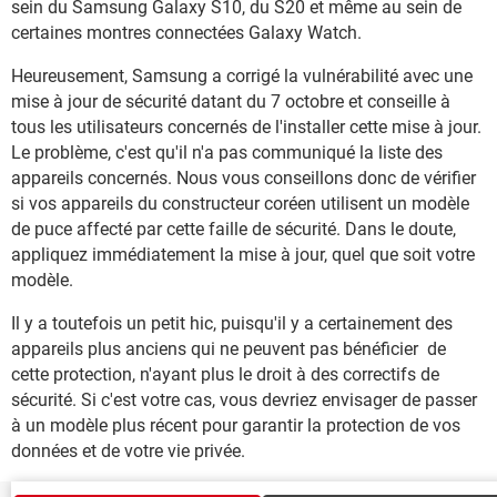
sein du Samsung Galaxy S10, du S20 et même au sein de
certaines montres connectées Galaxy Watch.
Heureusement, Samsung a corrigé la vulnérabilité avec une
mise à jour de sécurité datant du 7 octobre et conseille à
tous les utilisateurs concernés de l'installer cette mise à jour.
Le problème, c'est qu'il n'a pas communiqué la liste des
appareils concernés. Nous vous conseillons donc de vérifier
si vos appareils du constructeur coréen utilisent un modèle
de puce affecté par cette faille de sécurité. Dans le doute,
appliquez immédiatement la mise à jour, quel que soit votre
modèle.
Il y a toutefois un petit hic, puisqu'il y a certainement des
appareils plus anciens qui ne peuvent pas bénéficier de
cette protection, n'ayant plus le droit à des correctifs de
sécurité. Si c'est votre cas, vous devriez envisager de passer
à un modèle plus récent pour garantir la protection de vos
données et de votre vie privée.