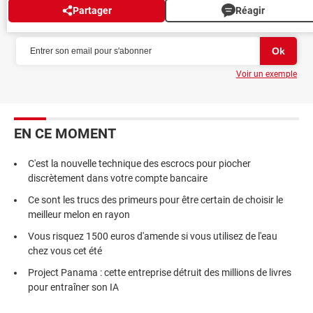
Partager
Réagir
NEWSLETTER
Voir un exemple
EN CE MOMENT
C'est la nouvelle technique des escrocs pour piocher
discrètement dans votre compte bancaire
Ce sont les trucs des primeurs pour être certain de choisir le
meilleur melon en rayon
Vous risquez 1500 euros d'amende si vous utilisez de l'eau
chez vous cet été
Project Panama : cette entreprise détruit des millions de livres
pour entraîner son IA