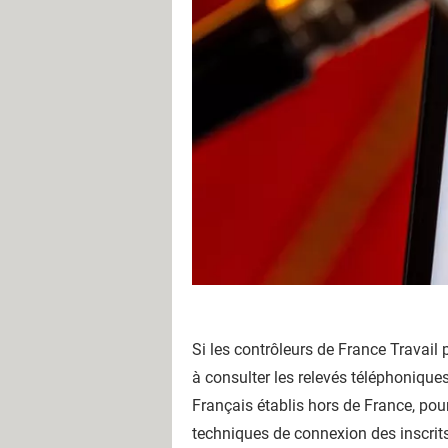
Si les contrôleurs de France Travail
à consulter les relevés téléphonique
Français établis hors de France, pou
techniques de connexion des inscrits