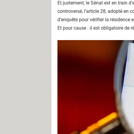
Et justement, le Sénat est en train 
controversé, l'article 28, adopté en
d'enquête pour vérifier la résidence 
Et pour cause : il est obligatoire de