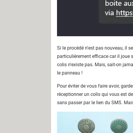
Si le procédé n'est pas nouveau, il 
particulièrement efficace car il joue 
colis n'existe pas. Mais, sait-on j
le panneau !
Pour éviter de vous faire avoir, gar
réceptionner un colis qui vous est de
sans passer par le lien du SMS. Mais,