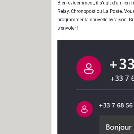
Bien évidemment, il s'agit d'un lien 
Relay, Chronopost ou La Poste. Vous 
programmer la nouvelle livraison. Bre
s'envoler !