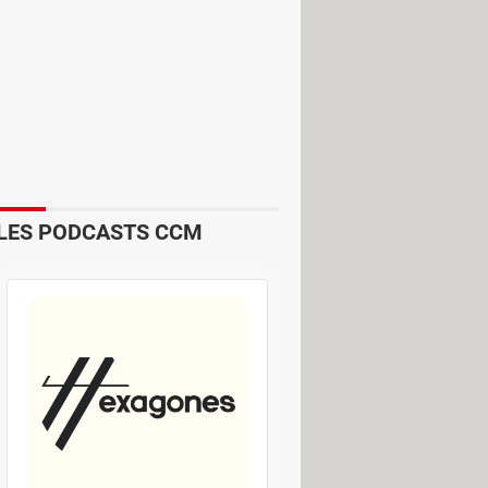
LES PODCASTS CCM