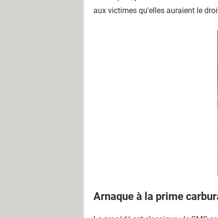
aux victimes qu'elles auraient le dr
Arnaque à la prime carbura