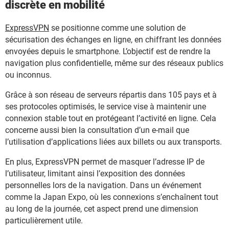
discrète en mobilité
ExpressVPN
se positionne comme une solution de
sécurisation des échanges en ligne, en chiffrant les données
envoyées depuis le smartphone. L’objectif est de rendre la
navigation plus confidentielle, même sur des réseaux publics
ou inconnus.
Grâce à son réseau de serveurs répartis dans 105 pays et à
ses protocoles optimisés, le service vise à maintenir une
connexion stable tout en protégeant l’activité en ligne. Cela
concerne aussi bien la consultation d’un e-mail que
l’utilisation d’applications liées aux billets ou aux transports.
En plus, ExpressVPN permet de masquer l’adresse IP de
l’utilisateur, limitant ainsi l’exposition des données
personnelles lors de la navigation. Dans un événement
comme la Japan Expo, où les connexions s’enchaînent tout
au long de la journée, cet aspect prend une dimension
particulièrement utile.