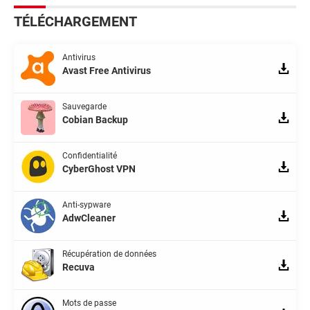
TÉLÉCHARGEMENT
Antivirus
Avast Free Antivirus
Sauvegarde
Cobian Backup
Confidentialité
CyberGhost VPN
Anti-sypware
AdwCleaner
Récupération de données
Recuva
Mots de passe