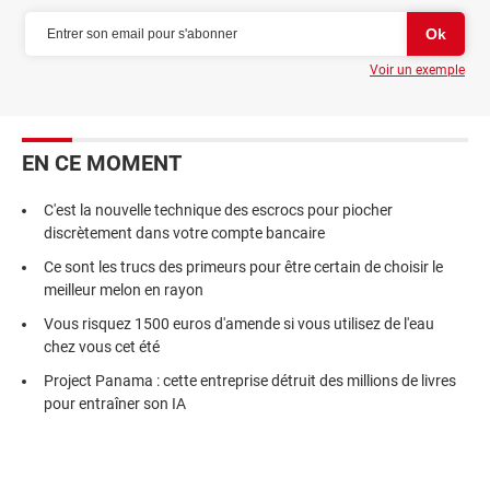
Voir un exemple
EN CE MOMENT
C'est la nouvelle technique des escrocs pour piocher
discrètement dans votre compte bancaire
Ce sont les trucs des primeurs pour être certain de choisir le
meilleur melon en rayon
Vous risquez 1500 euros d'amende si vous utilisez de l'eau
chez vous cet été
Project Panama : cette entreprise détruit des millions de livres
pour entraîner son IA