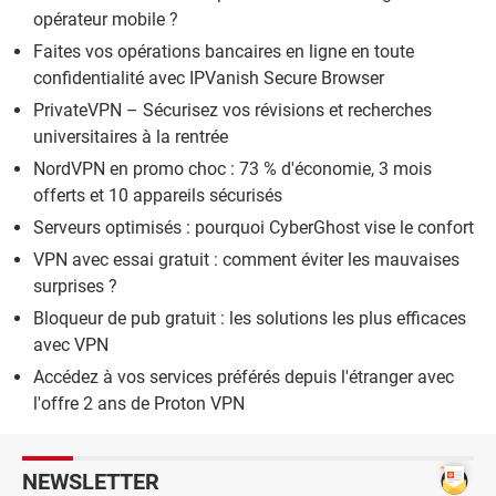
opérateur mobile ?
Faites vos opérations bancaires en ligne en toute
confidentialité avec IPVanish Secure Browser
PrivateVPN – Sécurisez vos révisions et recherches
universitaires à la rentrée
NordVPN en promo choc : 73 % d'économie, 3 mois
offerts et 10 appareils sécurisés
Serveurs optimisés : pourquoi CyberGhost vise le confort
VPN avec essai gratuit : comment éviter les mauvaises
surprises ?
Bloqueur de pub gratuit : les solutions les plus efficaces
avec VPN
Accédez à vos services préférés depuis l'étranger avec
l'offre 2 ans de Proton VPN
NEWSLETTER