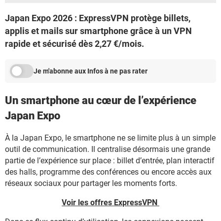
Japan Expo 2026 : ExpressVPN protège billets,
applis et mails sur smartphone grâce à un VPN
rapide et sécurisé dès 2,27 €/mois.
Je m'abonne aux Infos à ne pas rater
Un smartphone au cœur de l’expérience
Japan Expo
À la Japan Expo, le smartphone ne se limite plus à un simple
outil de communication. Il centralise désormais une grande
partie de l’expérience sur place : billet d’entrée, plan interactif
des halls, programme des conférences ou encore accès aux
réseaux sociaux pour partager les moments forts.
Voir les offres ExpressVPN