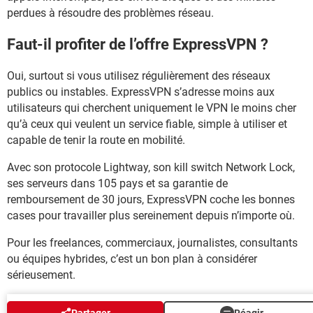
perdues à résoudre des problèmes réseau.
Faut-il profiter de l’offre ExpressVPN ?
Oui, surtout si vous utilisez régulièrement des réseaux
publics ou instables. ExpressVPN s’adresse moins aux
utilisateurs qui cherchent uniquement le VPN le moins cher
qu’à ceux qui veulent un service fiable, simple à utiliser et
capable de tenir la route en mobilité.
Avec son protocole Lightway, son kill switch Network Lock,
ses serveurs dans 105 pays et sa garantie de
remboursement de 30 jours, ExpressVPN coche les bonnes
cases pour travailler plus sereinement depuis n’importe où.
Pour les freelances, commerciaux, journalistes, consultants
ou équipes hybrides, c’est un bon plan à considérer
sérieusement.
AUTOUR DU MÊME SUJET