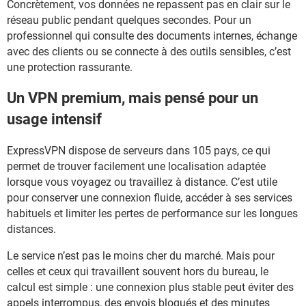
Concrètement, vos données ne repassent pas en clair sur le
réseau public pendant quelques secondes. Pour un
professionnel qui consulte des documents internes, échange
avec des clients ou se connecte à des outils sensibles, c’est
une protection rassurante.
Un VPN premium, mais pensé pour un
usage intensif
ExpressVPN dispose de serveurs dans 105 pays, ce qui
permet de trouver facilement une localisation adaptée
lorsque vous voyagez ou travaillez à distance. C’est utile
pour conserver une connexion fluide, accéder à ses services
habituels et limiter les pertes de performance sur les longues
distances.
Le service n’est pas le moins cher du marché. Mais pour
celles et ceux qui travaillent souvent hors du bureau, le
calcul est simple : une connexion plus stable peut éviter des
appels interrompus, des envois bloqués et des minutes