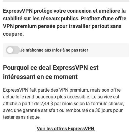
ExpressVPN protège votre connexion et améliore la
stabilité sur les réseaux publics. Profitez d'une offre
VPN premium pensée pour travailler partout sans
coupure.
Je m'abonne aux Infos à ne pas rater
Pourquoi ce deal ExpressVPN est
intéressant en ce moment
ExpressVPN
fait partie des VPN premium, mais son offre
actuelle le rend beaucoup plus accessible. Le service est
affiché à partir de 2,49 $ par mois selon la formule choisie,
avec une garantie satisfait ou remboursé de 30 jours pour
tester sans risque.
Voir les offres ExpressVPN