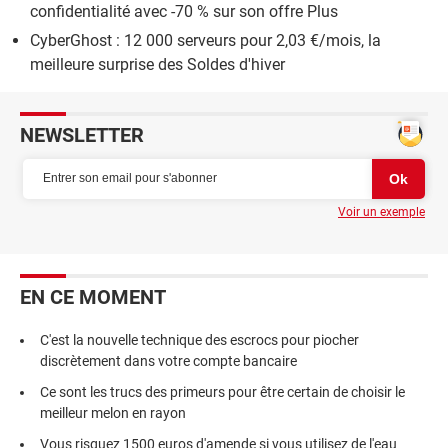
confidentialité avec -70 % sur son offre Plus
CyberGhost : 12 000 serveurs pour 2,03 €/mois, la
meilleure surprise des Soldes d'hiver
NEWSLETTER
Voir un exemple
EN CE MOMENT
C'est la nouvelle technique des escrocs pour piocher
discrètement dans votre compte bancaire
Ce sont les trucs des primeurs pour être certain de choisir le
meilleur melon en rayon
Vous risquez 1500 euros d'amende si vous utilisez de l'eau