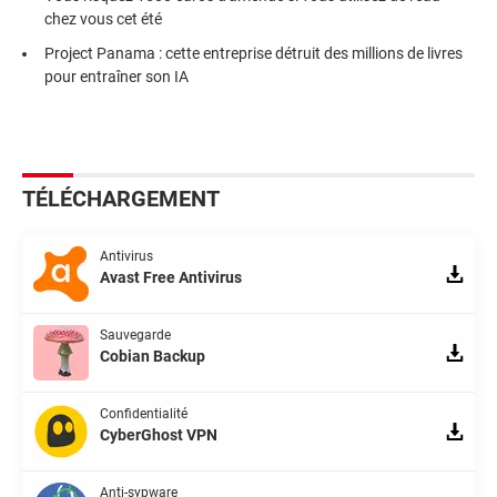
chez vous cet été
Project Panama : cette entreprise détruit des millions de livres
pour entraîner son IA
TÉLÉCHARGEMENT
Antivirus
Avast Free Antivirus
Sauvegarde
Cobian Backup
Confidentialité
CyberGhost VPN
Anti-sypware