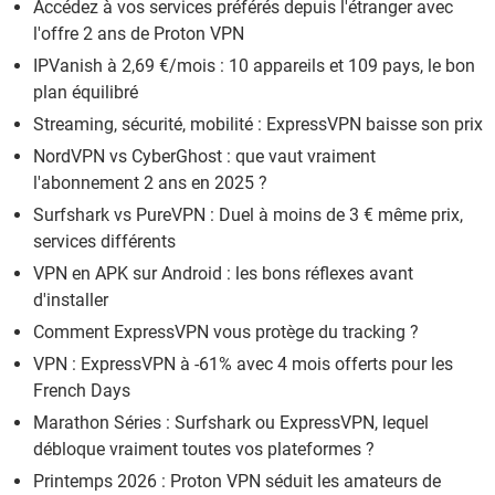
Accédez à vos services préférés depuis l'étranger avec
l'offre 2 ans de Proton VPN
IPVanish à 2,69 €/mois : 10 appareils et 109 pays, le bon
plan équilibré
Streaming, sécurité, mobilité : ExpressVPN baisse son prix
NordVPN vs CyberGhost : que vaut vraiment
l'abonnement 2 ans en 2025 ?
Surfshark vs PureVPN : Duel à moins de 3 € même prix,
services différents
VPN en APK sur Android : les bons réflexes avant
d'installer
Comment ExpressVPN vous protège du tracking ?
VPN : ExpressVPN à -61% avec 4 mois offerts pour les
French Days
Marathon Séries : Surfshark ou ExpressVPN, lequel
débloque vraiment toutes vos plateformes ?
Printemps 2026 : Proton VPN séduit les amateurs de