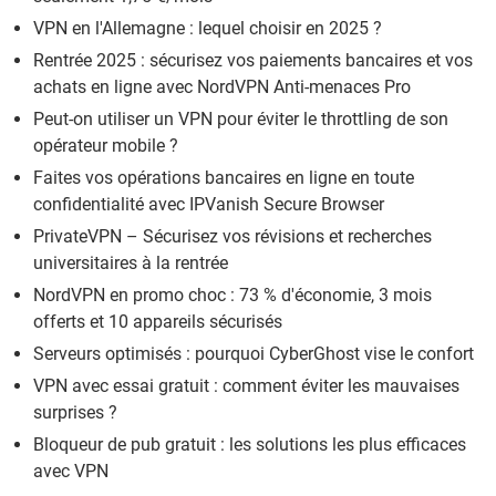
VPN en l'Allemagne : lequel choisir en 2025 ?
Rentrée 2025 : sécurisez vos paiements bancaires et vos
achats en ligne avec NordVPN Anti-menaces Pro
Peut-on utiliser un VPN pour éviter le throttling de son
opérateur mobile ?
Faites vos opérations bancaires en ligne en toute
confidentialité avec IPVanish Secure Browser
PrivateVPN – Sécurisez vos révisions et recherches
universitaires à la rentrée
NordVPN en promo choc : 73 % d'économie, 3 mois
offerts et 10 appareils sécurisés
Serveurs optimisés : pourquoi CyberGhost vise le confort
VPN avec essai gratuit : comment éviter les mauvaises
surprises ?
Bloqueur de pub gratuit : les solutions les plus efficaces
avec VPN