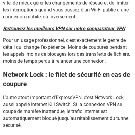
vite, de mieux gérer les changements de réseau et de limiter
les interruptions quand vous passez d’un Wi-Fi public à une
connexion mobile, ou inversement.
Retrouvez les meilleurs VPN sur notre comparateur VPN
Pour un usage professionnel, c’est exactement le genre de
détail qui change l’expérience. Moins de coupures pendant
les appels, moins de blocages lors des transferts de fichiers,
moins de temps perdu à relancer une connexion.
Network Lock : le filet de sécurité en cas de
coupure
L’autre atout important d’ExpressVPN, c’est Network Lock,
aussi appelé Internet Kill Switch. Si la connexion VPN se
coupe de manière inattendue, le trafic internet est
automatiquement bloqué jusqu’au rétablissement du tunnel
sécurisé.