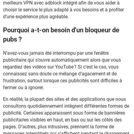
meilleurs VPN avec adblock intégré afin de vous aider à
choisir le service le plus adapté à vos besoins et à profiter
d’une expérience plus agréable.
Pourquoi a-t-on besoin d'un bloqueur de
pubs ?
N’avez-vous jamais été interrompu par une fenêtre
publicitaire qui s’ouvre automatiquement alors que vous
regardiez des vidéos sur YouTube ? Si c’est le cas, vous
connaissez sans doute ce mélange d’agacement et de
frustration, surtout lorsque ces publicités sont difficiles à
fermer ou à ignorer.
En réalité, la plupart des sites et des applications que nous
consultons quotidiennement intègrent différentes formes de
publicité. Certaines apparaissent sous forme de bannières
publicitaires visibles en haut, en bas ou sur les côtés des
pages. D’autres, plus intrusives, prennent la forme de
messages interstitiels qui s’affichent pendant le chargement