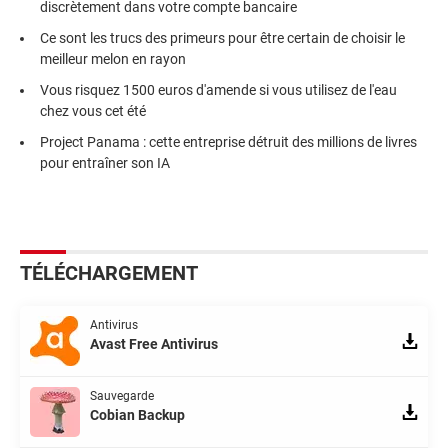
discrètement dans votre compte bancaire
Ce sont les trucs des primeurs pour être certain de choisir le
meilleur melon en rayon
Vous risquez 1500 euros d'amende si vous utilisez de l'eau
chez vous cet été
Project Panama : cette entreprise détruit des millions de livres
pour entraîner son IA
TÉLÉCHARGEMENT
Antivirus
Avast Free Antivirus
Sauvegarde
Cobian Backup