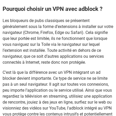
Pourquoi choisir un VPN avec adblock ?
Les bloqueurs de pubs classiques se présentent
généralement sous la forme d’extensions à installer sur votre
navigateur (Chrome, Firefox, Edge ou Safari). Cela signifie
que leur portée est limitée, ils ne fonctionnent que lorsque
vous naviguez sur la Toile via le navigateur sur lequel
l’extension est installée. Toute activité en dehors de ce
navigateur, que ce soit d’autres applications ou services
connectés à Internet, reste donc non protégée.
C’est là que la différence avec un VPN intégrant un ad
blocker devient importante. Ce type de service ne se limite
pas à un seul navigateur. Il agit sur toutes vos connexions,
peu importe l’application ou le service utilisé. Ainsi que vous
regardiez la télévision en streaming, utilisiez une application
de rencontre, jouiez à des jeux en ligne, surfiez sur le web ou
visionniez des vidéos sur YouTube, l'adblock intégré au VPN
vous protège contre les contenus intrusifs et potentiellement