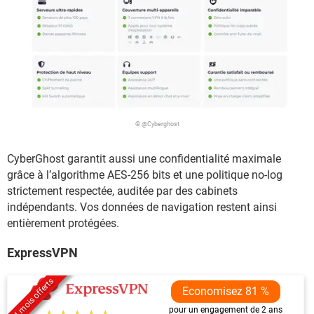
© @Cyberghost
CyberGhost garantit aussi une confidentialité maximale
grâce à l’algorithme AES-256 bits et une politique no-log
strictement respectée, auditée par des cabinets
indépendants. Vos données de navigation restent ainsi
entièrement protégées.
ExpressVPN
4 mois offerts
Economisez 81 %
pour un engagement de 2 ans