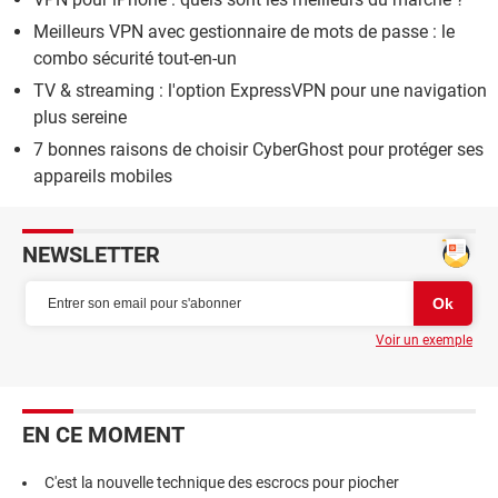
Meilleurs VPN avec gestionnaire de mots de passe : le
combo sécurité tout-en-un
TV & streaming : l'option ExpressVPN pour une navigation
plus sereine
7 bonnes raisons de choisir CyberGhost pour protéger ses
appareils mobiles
NEWSLETTER
Voir un exemple
EN CE MOMENT
C'est la nouvelle technique des escrocs pour piocher