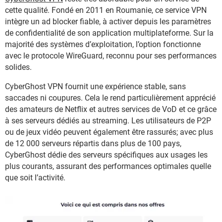
cette qualité. Fondé en 2011 en Roumanie, ce service VPN
intègre un ad blocker fiable, à activer depuis les paramètres
de confidentialité de son application multiplateforme. Sur la
majorité des systèmes d’exploitation, l’option fonctionne
avec le protocole WireGuard, reconnu pour ses performances
solides.
CyberGhost VPN fournit une expérience stable, sans
saccades ni coupures. Cela le rend particulièrement apprécié
des amateurs de Netflix et autres services de VoD et ce grâce
à ses serveurs dédiés au streaming. Les utilisateurs de P2P
ou de jeux vidéo peuvent également être rassurés; avec plus
de 12 000 serveurs répartis dans plus de 100 pays,
CyberGhost dédie des serveurs spécifiques aux usages les
plus courants, assurant des performances optimales quelle
que soit l’activité.