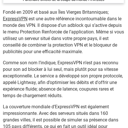
Fondé en 2009 et basé aux Îles Vierges Britanniques;
ExpressVPN
est une autre référence incontournable dans le
monde des VPN. Il dispose d'un adblock qui s’active depuis
le menu Protection Renforcée de l’application. Même si vous
utilisez un serveur situé dans votre propre pays, il est
conseillé de combiner la protection VPN et le bloqueur de
publicités pour une efficacité maximale.
Comme son nom l’indique, ExpressVPN n’est pas reconnu
pour son ad blocker à lui seul, mais plutôt pour sa vitesse
exceptionnelle. Le service a développé son propre protocole,
appelé Lightway, afin d’optimiser les débits et d'offrir une
expérience fluide; absence de latence, coupures rares et
temps de chargement réduits.
La couverture mondiale d’ExpressVPN est également
impressionnante. Avec des serveurs situés dans 160
grandes villes, il est possible de simuler sa présence dans
105 pays différents, ce qui en fait un outil idéal pour