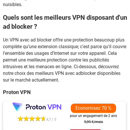
nuisibles.
Quels sont les meilleurs VPN disposant d'un
ad blocker ?
Un VPN avec ad blocker offre une protection beaucoup plus
complète qu’une extension classique; c'est parce qu'il couvre
l’ensemble des usages d’Internet sur votre appareil. Cela
permet une meilleure protection contre les publicités
intrusives et les menaces en ligne. Ci-dessous, découvrez
notre choix des meilleurs VPN avec adblocker disponibles
sur le marché actuellement.
Proton VPN
Economisez 70 %
pour un engagement de 2 ans
4,7 / 5
9,99 €/mois