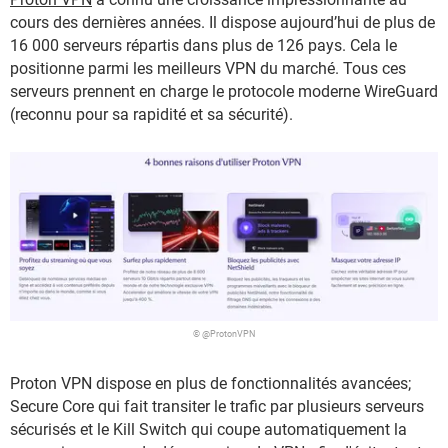
cours des dernières années. Il dispose aujourd’hui de plus de
16 000 serveurs répartis dans plus de 126 pays. Cela le
positionne parmi les meilleurs VPN du marché. Tous ces
serveurs prennent en charge le protocole moderne WireGuard
(reconnu pour sa rapidité et sa sécurité).
© @ProtonVPN
Proton VPN dispose en plus de fonctionnalités avancées;
Secure Core qui fait transiter le trafic par plusieurs serveurs
sécurisés et le Kill Switch qui coupe automatiquement la