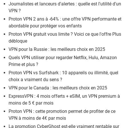
Journalistes et lanceurs d'alertes : quelle est l'utilité d'un
VPN ?
Proton VPN 2 ans à -64% : une offre VPN performante et
abordable pour protéger vos enfants
Proton VPN gratuit vous limite ? Voici ce que l'offre Plus
débloque
VPN pour la Russie : les meilleurs choix en 2025
Quels VPN utiliser pour regarder Netflix, Hulu, Amazon
Prime et plus ?
Proton VPN vs Surfshark : 10 appareils ou illimité, quel
choix a vraiment du sens ?
VPN pour le Canada : les meilleurs choix en 2025
ExpressVPN : 4 mois offerts + eSIM, un VPN premium à
moins de 5 € par mois
Proton VPN : cette promotion permet de profiter de ce
VPN à moins de 4€ par mois
La promotion CyberGhost est-elle vraiment rentable sur