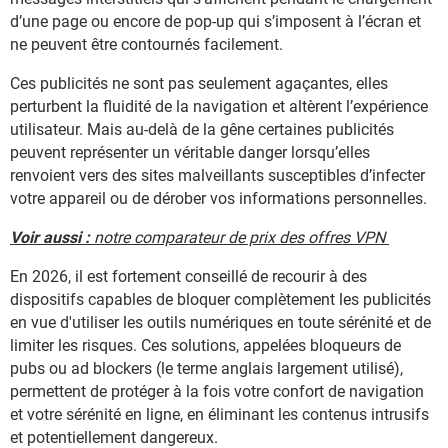
d’une page ou encore de pop-up qui s’imposent à l’écran et
ne peuvent être contournés facilement.
Ces publicités ne sont pas seulement agaçantes, elles
perturbent la fluidité de la navigation et altèrent l’expérience
utilisateur. Mais au-delà de la gêne certaines publicités
peuvent représenter un véritable danger lorsqu’elles
renvoient vers des sites malveillants susceptibles d’infecter
votre appareil ou de dérober vos informations personnelles.
Voir aussi :
notre comparateur de prix des offres VPN
En 2026, il est fortement conseillé de recourir à des
dispositifs capables de bloquer complètement les publicités
en vue d'utiliser les outils numériques en toute sérénité et de
limiter les risques. Ces solutions, appelées bloqueurs de
pubs ou ad blockers (le terme anglais largement utilisé),
permettent de protéger à la fois votre confort de navigation
et votre sérénité en ligne, en éliminant les contenus intrusifs
et potentiellement dangereux.