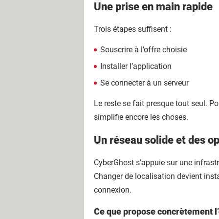
Une prise en main rapide
Trois étapes suffisent :
Souscrire à l’offre choisie
Installer l’application
Se connecter à un serveur
Le reste se fait presque tout seul.
simplifie encore les choses.
Un réseau solide et des o
CyberGhost s’appuie sur une infrastr
Changer de localisation devient inst
connexion.
Ce que propose concrètement l’