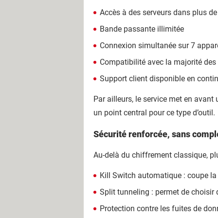
Accès à des serveurs dans plus d
Bande passante illimitée
Connexion simultanée sur 7 appare
Compatibilité avec la majorité des
Support client disponible en conti
Par ailleurs, le service met en avant
un point central pour ce type d’outil.
Sécurité renforcée, sans compl
Au-delà du chiffrement classique, pl
Kill Switch automatique : coupe l
Split tunneling : permet de choisir
Protection contre les fuites de do