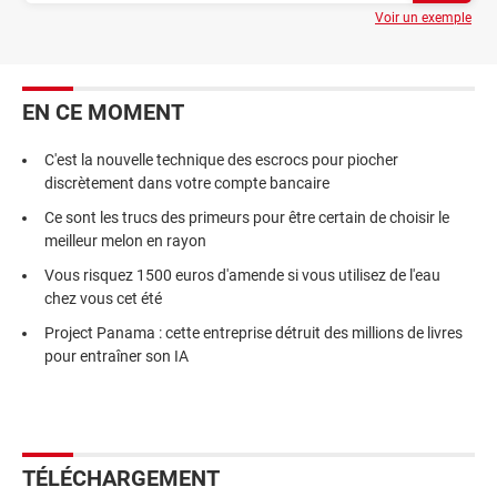
Voir un exemple
EN CE MOMENT
C'est la nouvelle technique des escrocs pour piocher
discrètement dans votre compte bancaire
Ce sont les trucs des primeurs pour être certain de choisir le
meilleur melon en rayon
Vous risquez 1500 euros d'amende si vous utilisez de l'eau
chez vous cet été
Project Panama : cette entreprise détruit des millions de livres
pour entraîner son IA
TÉLÉCHARGEMENT