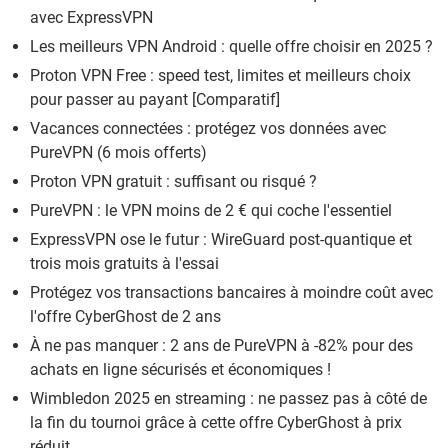
avec ExpressVPN
Les meilleurs VPN Android : quelle offre choisir en 2025 ?
Proton VPN Free : speed test, limites et meilleurs choix
pour passer au payant [Comparatif]
Vacances connectées : protégez vos données avec
PureVPN (6 mois offerts)
Proton VPN gratuit : suffisant ou risqué ?
PureVPN : le VPN moins de 2 € qui coche l'essentiel
ExpressVPN ose le futur : WireGuard post-quantique et
trois mois gratuits à l'essai
Protégez vos transactions bancaires à moindre coût avec
l'offre CyberGhost de 2 ans
À ne pas manquer : 2 ans de PureVPN à -82% pour des
achats en ligne sécurisés et économiques !
Wimbledon 2025 en streaming : ne passez pas à côté de
la fin du tournoi grâce à cette offre CyberGhost à prix
réduit