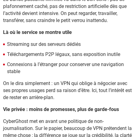
plafonnement caché, pas de restriction artificielle dès que
l’activité devient intensive. On peut regarder, travailler,
transférer, sans craindre le petit verrou inattendu.
Là où le service se montre utile
Streaming sur des serveurs dédiés
Téléchargements P2P légaux, sans exposition inutile
Connexions à l’étranger pour conserver une navigation
stable
On le dira simplement : un VPN qui oblige à négocier avec
ses propres usages perd sa raison d’être. Ici, tout l’intérêt est
de rester en arrière-plan.
Vie privée : moins de promesses, plus de garde-fous
CyberGhost met en avant une politique de non-
journalisation. Sur le papier, beaucoup de VPN prétendent la
même chose ; la différence se joue sur la crédibilité, la clarté