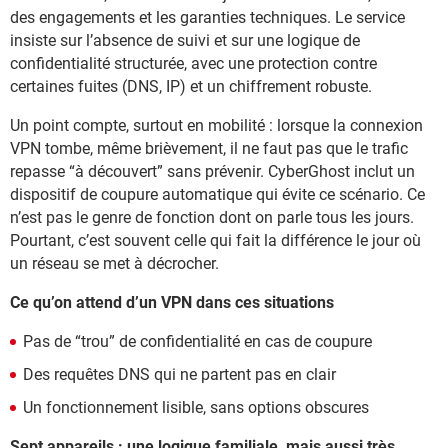
des engagements et les garanties techniques. Le service
insiste sur l’absence de suivi et sur une logique de
confidentialité structurée, avec une protection contre
certaines fuites (DNS, IP) et un chiffrement robuste.
Un point compte, surtout en mobilité : lorsque la connexion
VPN tombe, même brièvement, il ne faut pas que le trafic
repasse “à découvert” sans prévenir. CyberGhost inclut un
dispositif de coupure automatique qui évite ce scénario. Ce
n’est pas le genre de fonction dont on parle tous les jours.
Pourtant, c’est souvent celle qui fait la différence le jour où
un réseau se met à décrocher.
Ce qu’on attend d’un VPN dans ces situations
Pas de “trou” de confidentialité en cas de coupure
Des requêtes DNS qui ne partent pas en clair
Un fonctionnement lisible, sans options obscures
Sept appareils : une logique familiale, mais aussi très