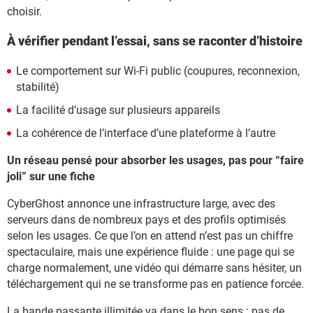
choisir.
À vérifier pendant l’essai, sans se raconter d’histoire
Le comportement sur Wi-Fi public (coupures, reconnexion,
stabilité)
La facilité d’usage sur plusieurs appareils
La cohérence de l’interface d’une plateforme à l’autre
Un réseau pensé pour absorber les usages, pas pour “faire
joli” sur une fiche
CyberGhost annonce une infrastructure large, avec des
serveurs dans de nombreux pays et des profils optimisés
selon les usages. Ce que l’on en attend n’est pas un chiffre
spectaculaire, mais une expérience fluide : une page qui se
charge normalement, une vidéo qui démarre sans hésiter, un
téléchargement qui ne se transforme pas en patience forcée.
La bande passante illimitée va dans le bon sens : pas de