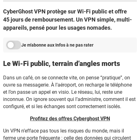
CyberGhost VPN protège sur Wi-Fi public et offre
45 jours de remboursement. Un VPN simple, multi-
appareils, pensé pour les usages nomades.
Je m'abonne aux Infos à ne pas rater
Le Wi-Fi public, terrain d’angles morts
Dans un café, on se connecte vite, on pense “pratique”, on
ouvre sa messagerie. À l’aéroport, on recharge le téléphone
et l’on passe un appel en visio. Le réseau, lui, reste une
inconnue. On ignore souvent qui l’administre, comment il est
configuré, et si les échanges sont correctement isolés.
Profitez des offres Cyberghost VPN
Un VPN n’efface pas tous les risques du monde, mais il
ferme une porte fréquente : celle des données qui circulent