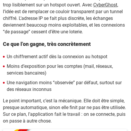
trop lisiblement sur un hotspot ouvert. Avec
CyberGhost
,
l’idée est de remplacer ce couloir transparent par un tunnel
chiffré. L’adresse IP se fait plus discrète, les échanges
deviennent beaucoup moins exploitables, et les connexions
“de passage” cessent d’être une loterie.
Ce que l’on gagne, très concrètement
Un chiffrement actif dès la connexion au hotspot
Moins d’exposition pour les comptes (mail, réseaux,
services bancaires)
Une navigation moins “observée” par défaut, surtout sur
des réseaux inconnus
Le point important, c’est la mécanique. Elle doit être simple,
presque automatique, sinon elle finit par ne pas être utilisée.
Sur ce plan, l’application fait le travail : on se connecte, puis
on passe à autre chose.