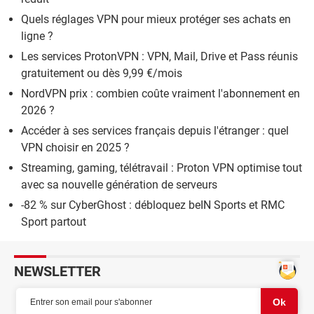
Quels réglages VPN pour mieux protéger ses achats en
ligne ?
Les services ProtonVPN : VPN, Mail, Drive et Pass réunis
gratuitement ou dès 9,99 €/mois
NordVPN prix : combien coûte vraiment l'abonnement en
2026 ?
Accéder à ses services français depuis l'étranger : quel
VPN choisir en 2025 ?
Streaming, gaming, télétravail : Proton VPN optimise tout
avec sa nouvelle génération de serveurs
-82 % sur CyberGhost : débloquez beIN Sports et RMC
Sport partout
NEWSLETTER