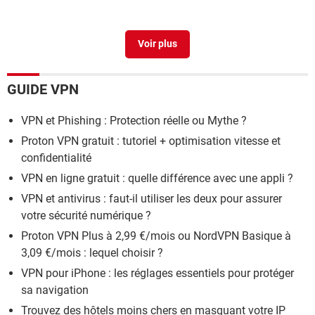
Netflix vpn
> Guide
GUIDE VPN
VPN et Phishing : Protection réelle ou Mythe ?
Proton VPN gratuit : tutoriel + optimisation vitesse et
confidentialité
VPN en ligne gratuit : quelle différence avec une appli ?
VPN et antivirus : faut-il utiliser les deux pour assurer
votre sécurité numérique ?
Proton VPN Plus à 2,99 €/mois ou NordVPN Basique à
3,09 €/mois : lequel choisir ?
VPN pour iPhone : les réglages essentiels pour protéger
sa navigation
Trouvez des hôtels moins chers en masquant votre IP