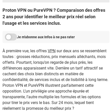
Proton VPN ou PureVPN ? Comparaison des offres
2 ans pour identifier le meilleur prix réel selon
l'usage et les services inclus.
Je m'abonne aux Infos à ne pas rater
À première vue, les offres
VPN
sur deux ans se ressemblent
toutes : grosses réductions, prix mensuels alléchants, mois
offerts. Pourtant, lorsqu’on regarde de plus près, les
différences apparaissent vite. Derrière un tarif attractif se
cachent des choix bien distincts en matière de
confidentialité, de services inclus et de lisibilité à long terme.
Proton VPN et PureVPN illustrent parfaitement cette
opposition. L’un privilégie une approche épurée et
transparente, l’autre multiplie les formules et les options
pour tirer le prix vers le bas. Sur 24 mois, lequel tient
réellement la promesse du meilleur prix ?