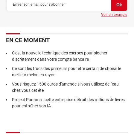
Voir un exemple
EN CE MOMENT
C'est la nouvelle technique des escrocs pour piocher
discrètement dans votre compte bancaire
Ce sont les trucs des primeurs pour être certain de choisir le
meilleur melon en rayon
Vous risquez 1500 euros d'amende si vous utilisez de l'eau
chez vous cet été
Project Panama : cette entreprise détruit des millions de livres
pour entraîner son IA