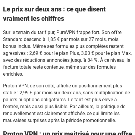
Le prix sur deux ans : ce que disent
vraiment les chiffres
Sur le terrain du tarif pur, PureVPN frappe fort. Son offre
Standard descend à 1,85 € par mois sur 27 mois, mois
bonus inclus. Même ses formules plus complètes restent
agressives : 2,69 € pour le plan Plus, 3,03 € pour le plan Max,
avec des réductions annoncées jusqu’à 84 %. À ce niveau, la
facture totale reste contenue, même sur des formules
enrichies.
Proton VPN
, de son côté, affiche un positionnement plus
stable : 2,99 € par mois sur deux ans, sans multiplication de
paliers ni options obligatoires. Le tarif est plus élevé à
l’entrée, mais aussi plus lisible. Par ailleurs, la politique de
renouvellement est clairement affichée, ce qui limite les
mauvaises surprises après la période promotionnelle.
Proton VPN : un prix maîtrisé pour une offre