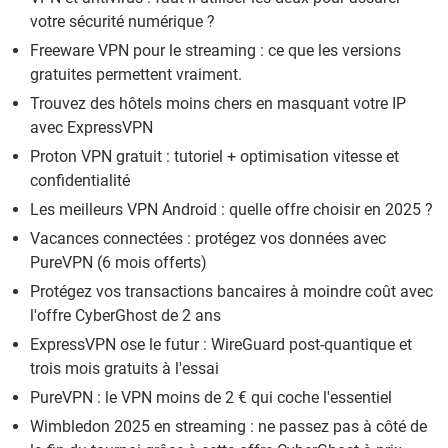
votre sécurité numérique ?
Freeware VPN pour le streaming : ce que les versions
gratuites permettent vraiment.
Trouvez des hôtels moins chers en masquant votre IP
avec ExpressVPN
Proton VPN gratuit : tutoriel + optimisation vitesse et
confidentialité
Les meilleurs VPN Android : quelle offre choisir en 2025 ?
Vacances connectées : protégez vos données avec
PureVPN (6 mois offerts)
Protégez vos transactions bancaires à moindre coût avec
l'offre CyberGhost de 2 ans
ExpressVPN ose le futur : WireGuard post-quantique et
trois mois gratuits à l'essai
PureVPN : le VPN moins de 2 € qui coche l'essentiel
Wimbledon 2025 en streaming : ne passez pas à côté de