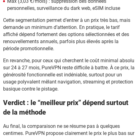
Max (3,03 €/mois) : suppression des données
personnelles, surveillance du dark web, eSIM incluse
Cette segmentation permet d’entrer à un prix très bas, mais
demande un minimum d’attention. En pratique, le tarif
affiché dépend fortement des options sélectionnées et des
renouvellements annuels, parfois plus élevés après la
période promotionnelle.
En revanche, pour ceux qui cherchent le coût minimal absolu
sur 24 à 27 mois, PureVPN reste difficile à battre. À ce prix, la
générosité fonctionnelle est indéniable, surtout pour un
usage polyvalent mêlant navigation, streaming et protection
basique contre le pistage.
Verdict : le “meilleur prix” dépend surtout
de la méthode
Au final, la comparaison ne se résume pas à quelques
centimes. PureVPN propose clairement le prix le plus bas sur