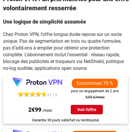
volontairement resserrée
Une logique de simplicité assumée
Chez Proton VPN, l’offre longue durée repose sur un socle
unique. Pas de segmentation en trois ou quatre formules,
pas d’add-ons à empiler pour obtenir une protection
complète. L’abonnement inclut l’essentiel : réseau rapide,
blocage des publicités et traqueurs via NetShield, politique
no-log auditée, applications open source.
Economisez 70 %
pour un engagement de 2 ans
4,7 / 5
9,99 €/mois
2€99
Voir l'offre
Garantie 30 jours satisfait ou remboursé