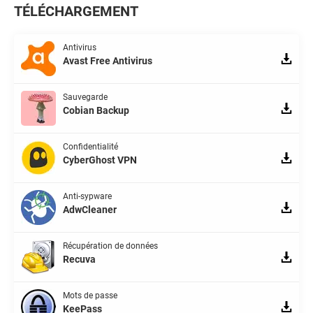
TÉLÉCHARGEMENT
Antivirus
Avast Free Antivirus
Sauvegarde
Cobian Backup
Confidentialité
CyberGhost VPN
Anti-sypware
AdwCleaner
Récupération de données
Recuva
Mots de passe
KeePass