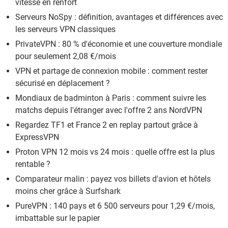
vitesse en renfort
Serveurs NoSpy : définition, avantages et différences avec
les serveurs VPN classiques
PrivateVPN : 80 % d'économie et une couverture mondiale
pour seulement 2,08 €/mois
VPN et partage de connexion mobile : comment rester
sécurisé en déplacement ?
Mondiaux de badminton à Paris : comment suivre les
matchs depuis l'étranger avec l'offre 2 ans NordVPN
Regardez TF1 et France 2 en replay partout grâce à
ExpressVPN
Proton VPN 12 mois vs 24 mois : quelle offre est la plus
rentable ?
Comparateur malin : payez vos billets d'avion et hôtels
moins cher grâce à Surfshark
PureVPN : 140 pays et 6 500 serveurs pour 1,29 €/mois,
imbattable sur le papier