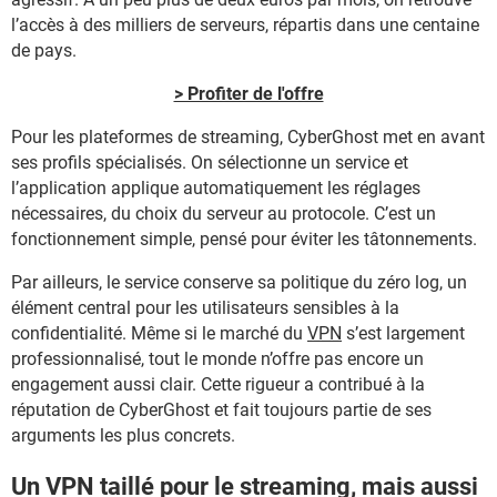
l’accès à des milliers de serveurs, répartis dans une centaine
de pays.
> Profiter de l'offre
Pour les plateformes de streaming, CyberGhost met en avant
ses profils spécialisés. On sélectionne un service et
l’application applique automatiquement les réglages
nécessaires, du choix du serveur au protocole. C’est un
fonctionnement simple, pensé pour éviter les tâtonnements.
Par ailleurs, le service conserve sa politique du zéro log, un
élément central pour les utilisateurs sensibles à la
confidentialité. Même si le marché du
VPN
s’est largement
professionnalisé, tout le monde n’offre pas encore un
engagement aussi clair. Cette rigueur a contribué à la
réputation de CyberGhost et fait toujours partie de ses
arguments les plus concrets.
Un VPN taillé pour le streaming, mais aussi