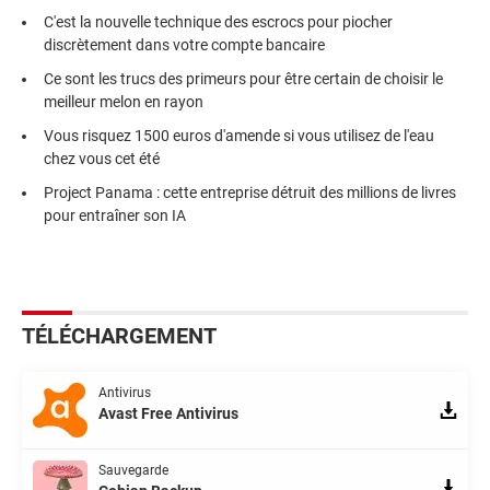
C'est la nouvelle technique des escrocs pour piocher
discrètement dans votre compte bancaire
Ce sont les trucs des primeurs pour être certain de choisir le
meilleur melon en rayon
Vous risquez 1500 euros d'amende si vous utilisez de l'eau
chez vous cet été
Project Panama : cette entreprise détruit des millions de livres
pour entraîner son IA
TÉLÉCHARGEMENT
Antivirus
Avast Free Antivirus
Sauvegarde