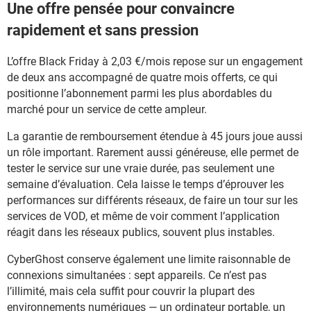
Une offre pensée pour convaincre
rapidement et sans pression
L’offre Black Friday à 2,03 €/mois repose sur un engagement
de deux ans accompagné de quatre mois offerts, ce qui
positionne l’abonnement parmi les plus abordables du
marché pour un service de cette ampleur.
La garantie de remboursement étendue à 45 jours joue aussi
un rôle important. Rarement aussi généreuse, elle permet de
tester le service sur une vraie durée, pas seulement une
semaine d’évaluation. Cela laisse le temps d’éprouver les
performances sur différents réseaux, de faire un tour sur les
services de VOD, et même de voir comment l’application
réagit dans les réseaux publics, souvent plus instables.
CyberGhost conserve également une limite raisonnable de
connexions simultanées : sept appareils. Ce n’est pas
l’illimité, mais cela suffit pour couvrir la plupart des
environnements numériques — un ordinateur portable, un