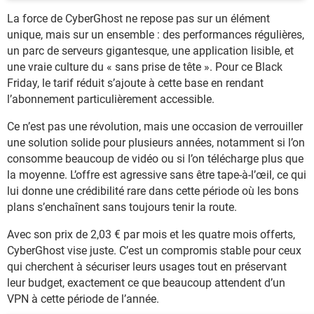
La force de CyberGhost ne repose pas sur un élément
unique, mais sur un ensemble : des performances régulières,
un parc de serveurs gigantesque, une application lisible, et
une vraie culture du « sans prise de tête ». Pour ce Black
Friday, le tarif réduit s’ajoute à cette base en rendant
l’abonnement particulièrement accessible.
Ce n’est pas une révolution, mais une occasion de verrouiller
une solution solide pour plusieurs années, notamment si l’on
consomme beaucoup de vidéo ou si l’on télécharge plus que
la moyenne. L’offre est agressive sans être tape-à-l’œil, ce qui
lui donne une crédibilité rare dans cette période où les bons
plans s’enchaînent sans toujours tenir la route.
Avec son prix de 2,03 € par mois et les quatre mois offerts,
CyberGhost vise juste. C’est un compromis stable pour ceux
qui cherchent à sécuriser leurs usages tout en préservant
leur budget, exactement ce que beaucoup attendent d’un
VPN à cette période de l’année.