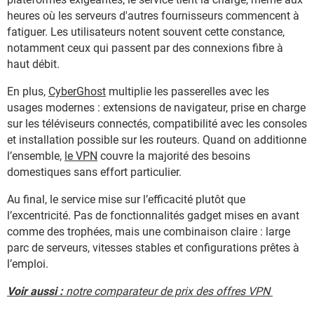
heures où les serveurs d'autres fournisseurs commencent à
fatiguer. Les utilisateurs notent souvent cette constance,
notamment ceux qui passent par des connexions fibre à
haut débit.
En plus,
CyberGhost
multiplie les passerelles avec les
usages modernes : extensions de navigateur, prise en charge
sur les téléviseurs connectés, compatibilité avec les consoles
et installation possible sur les routeurs. Quand on additionne
l’ensemble,
le VPN
couvre la majorité des besoins
domestiques sans effort particulier.
Au final, le service mise sur l’efficacité plutôt que
l’excentricité. Pas de fonctionnalités gadget mises en avant
comme des trophées, mais une combinaison claire : large
parc de serveurs, vitesses stables et configurations prêtes à
l’emploi.
Voir aussi :
notre comparateur de prix des offres VPN