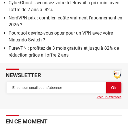
CyberGhost : sécurisez votre télétravail à prix mini avec
l'offre de 2 ans à -82%
NordVPN prix : combien coûte vraiment l'abonnement en
2026 ?
Pourquoi devriez-vous opter pour un VPN avec votre
Nintendo Switch ?
PureVPN : profitez de 3 mois gratuits et jusqu'à 82% de
réduction grâce à l'offre 2 ans
NEWSLETTER
Voir un exemple
EN CE MOMENT