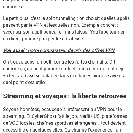
surprises.
Le petit plus, c'est le split tunneling : on choisit quelles applis
passent par le VPN et lesquelles non. Exemple concret :
sécuriser son appli bancaire, mais laisser YouTube tourner
en direct pour ne pas perdre en vitesse.
Voir aussi :
notre comparateur de prix des offres VPN
On trouve aussi un outil contre les fuites d'e-mails. Dit
comme ça, ça peut paraître gadget, mais ceux qui ont déjà
vu leur adresse se balader dans des bases pirates savent à
quel point c'est utile.
Streaming et voyages : la liberté retrouvée
Soyons honnêtes, beaucoup s'intéressent au VPN pour le
streaming. Et CyberGhost fait le job. Netflix US, plateformes
de VOD locales, chaînes sportives étrangères… tout devient
accessible en quelques clics. Ça change l'expérience : un