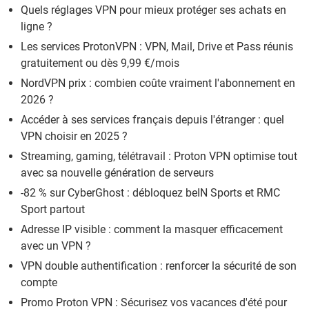
Quels réglages VPN pour mieux protéger ses achats en
ligne ?
Les services ProtonVPN : VPN, Mail, Drive et Pass réunis
gratuitement ou dès 9,99 €/mois
NordVPN prix : combien coûte vraiment l'abonnement en
2026 ?
Accéder à ses services français depuis l'étranger : quel
VPN choisir en 2025 ?
Streaming, gaming, télétravail : Proton VPN optimise tout
avec sa nouvelle génération de serveurs
-82 % sur CyberGhost : débloquez beIN Sports et RMC
Sport partout
Adresse IP visible : comment la masquer efficacement
avec un VPN ?
VPN double authentification : renforcer la sécurité de son
compte
Promo Proton VPN : Sécurisez vos vacances d'été pour