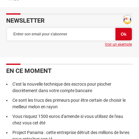
NEWSLETTER
Voir un exemple
EN CE MOMENT
C'est la nouvelle technique des escrocs pour piocher
discrètement dans votre compte bancaire
Ce sont les trucs des primeurs pour être certain de choisir le
meilleur melon en rayon
Vous risquez 1500 euros d'amende si vous utilisez de l'eau
chez vous cet été
Project Panama : cette entreprise détruit des millions de livres