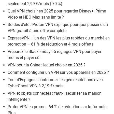
seulement 2,99 €/mois (-70 %)
Quel VPN choisir en 2025 pour regarder Disney+, Prime
Video et HBO Max sans limite ?
Soldes d'été : Proton VPN explique pourquoi passer d'un
VPN gratuit à une offre complète
ExpressVPN : l'un des VPN les plus rapides du marché en
promotion – 61 % de réduction et 4 mois offerts
Préparez le Black Friday : 5 réglages VPN pour payer
moins et payer sûr
VPN pour la Chine : lequel choisir en 2025 ?
Comment configurer un VPN sur vos appareils en 2025 ?
Tour d'Espagne : contournez les géo-restrictions avec
CyberGhost VPN à 2,19 €/mois
VPN et objets connectés : faut-il sécuriser sa maison
intelligente ?
ProtonVPN en promo : 64 % de réduction sur la formule
Plus