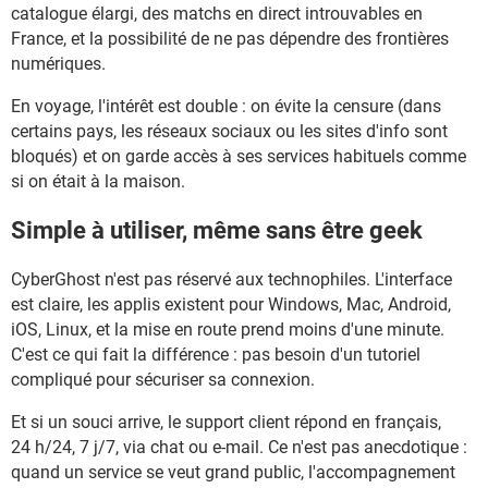
catalogue élargi, des matchs en direct introuvables en
France, et la possibilité de ne pas dépendre des frontières
numériques.
En voyage, l'intérêt est double : on évite la censure (dans
certains pays, les réseaux sociaux ou les sites d'info sont
bloqués) et on garde accès à ses services habituels comme
si on était à la maison.
Simple à utiliser, même sans être geek
CyberGhost n'est pas réservé aux technophiles. L'interface
est claire, les applis existent pour Windows, Mac, Android,
iOS, Linux, et la mise en route prend moins d'une minute.
C'est ce qui fait la différence : pas besoin d'un tutoriel
compliqué pour sécuriser sa connexion.
Et si un souci arrive, le support client répond en français,
24 h/24, 7 j/7, via chat ou e-mail. Ce n'est pas anecdotique :
quand un service se veut grand public, l'accompagnement