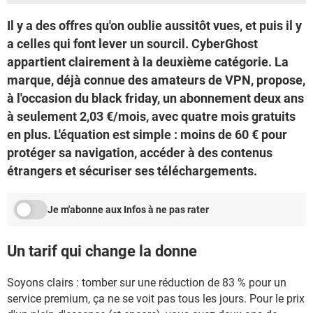
Il y a des offres qu'on oublie aussitôt vues, et puis il y
a celles qui font lever un sourcil. CyberGhost
appartient clairement à la deuxième catégorie. La
marque, déjà connue des amateurs de VPN, propose,
à l'occasion du black friday, un abonnement deux ans
à seulement 2,03 €/mois, avec quatre mois gratuits
en plus. L'équation est simple : moins de 60 € pour
protéger sa navigation, accéder à des contenus
étrangers et sécuriser ses téléchargements.
Je m'abonne aux Infos à ne pas rater
Un tarif qui change la donne
Soyons clairs : tomber sur une réduction de 83 % pour un
service premium, ça ne se voit pas tous les jours. Pour le prix