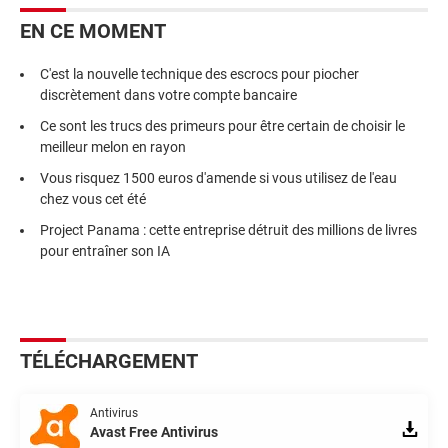
EN CE MOMENT
C'est la nouvelle technique des escrocs pour piocher
discrètement dans votre compte bancaire
Ce sont les trucs des primeurs pour être certain de choisir le
meilleur melon en rayon
Vous risquez 1500 euros d'amende si vous utilisez de l'eau
chez vous cet été
Project Panama : cette entreprise détruit des millions de livres
pour entraîner son IA
TÉLÉCHARGEMENT
Antivirus
Avast Free Antivirus