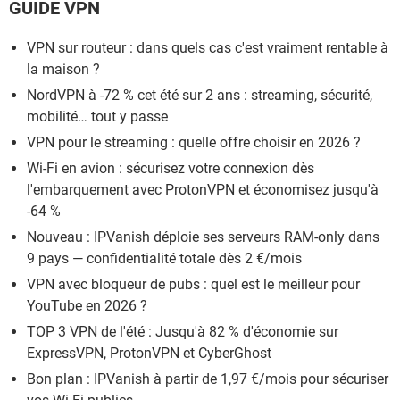
GUIDE VPN
VPN sur routeur : dans quels cas c'est vraiment rentable à
la maison ?
NordVPN à -72 % cet été sur 2 ans : streaming, sécurité,
mobilité… tout y passe
VPN pour le streaming : quelle offre choisir en 2026 ?
Wi-Fi en avion : sécurisez votre connexion dès
l'embarquement avec ProtonVPN et économisez jusqu'à
-64 %
Nouveau : IPVanish déploie ses serveurs RAM-only dans
9 pays — confidentialité totale dès 2 €/mois
VPN avec bloqueur de pubs : quel est le meilleur pour
YouTube en 2026 ?
TOP 3 VPN de l'été : Jusqu'à 82 % d'économie sur
ExpressVPN, ProtonVPN et CyberGhost
Bon plan : IPVanish à partir de 1,97 €/mois pour sécuriser