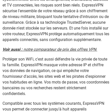
et TV connectées, les risques sont bien réels. ExpressVPN
sécurise l'ensemble de votre réseau grâce à son chiffrement
de niveau militaire, bloquant toute tentative d'intrusion ou de
surveillance. Grâce à sa technologie TrustedServer, aucune
donnée n'est stockée sur les serveurs. Et une fois installé sur
votre routeur, ExpressVPN protège automatiquement tous les
appareils connectés, sans configuration supplémentaire.
Voir aussi :
notre comparateur de prix des offres VPN
Protéger son WiFi, c'est aussi défendre la vie privée de toute
la famille. ExpressVPN masque votre adresse IP et chiffre
vos données de navigation, ce qui empêche votre
fournisseur d'accès, les sites web et les pirates d'espionner
vos habitudes en ligne. Vos mots de passe, vos coordonnées
bancaires ou vos recherches restent strictement
confidentiels.
Compatible avec tous les systèmes courants, ExpressVPN
vous permet de connecter jusqu'à huit appareils