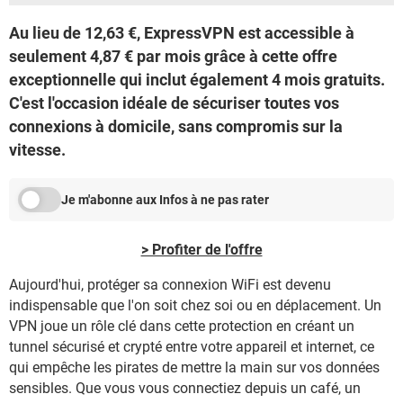
Au lieu de 12,63 €, ExpressVPN est accessible à
seulement 4,87 € par mois grâce à cette offre
exceptionnelle qui inclut également 4 mois gratuits.
C'est l'occasion idéale de sécuriser toutes vos
connexions à domicile, sans compromis sur la
vitesse.
Je m'abonne aux Infos à ne pas rater
> Profiter de l'offre
Aujourd'hui, protéger sa connexion WiFi est devenu
indispensable que l'on soit chez soi ou en déplacement. Un
VPN joue un rôle clé dans cette protection en créant un
tunnel sécurisé et crypté entre votre appareil et internet, ce
qui empêche les pirates de mettre la main sur vos données
sensibles. Que vous vous connectiez depuis un café, un