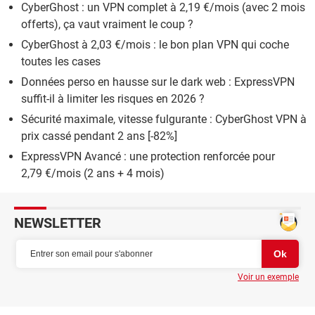
CyberGhost : un VPN complet à 2,19 €/mois (avec 2 mois
offerts), ça vaut vraiment le coup ?
CyberGhost à 2,03 €/mois : le bon plan VPN qui coche
toutes les cases
Données perso en hausse sur le dark web : ExpressVPN
suffit-il à limiter les risques en 2026 ?
Sécurité maximale, vitesse fulgurante : CyberGhost VPN à
prix cassé pendant 2 ans [-82%]
ExpressVPN Avancé : une protection renforcée pour
2,79 €/mois (2 ans + 4 mois)
NEWSLETTER
Voir un exemple