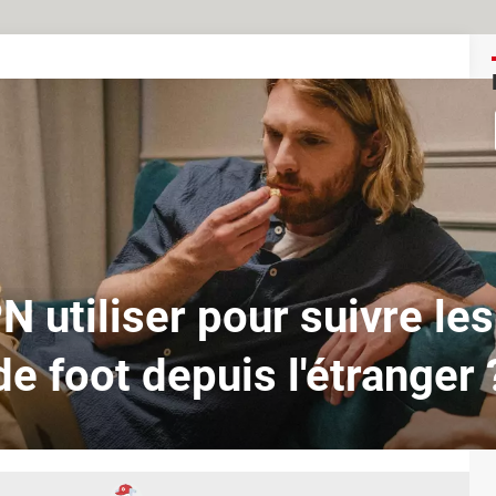
N utiliser pour suivre le
de foot depuis l'étranger 