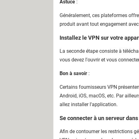
Astuce
:
Généralement, ces plateformes offre
produit avant tout engagement avec 
Installez le VPN sur votre appar
La seconde étape consiste à télécharge
vous devez l'ouvrir et vous connecte
Bon à savoir
:
Certains fournisseurs VPN présente
Android, iOS, macOS, etc. Par ailleu
allez installer l'application.
Se connecter à un serveur dans 
Afin de contourner les restrictions 