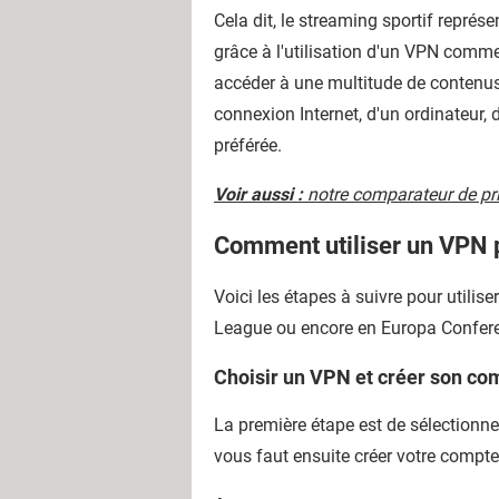
Cela dit, le streaming sportif repré
grâce à l'utilisation d'un VPN comm
accéder à une multitude de contenus 
connexion Internet, d'un ordinateur,
préférée.
Voir aussi :
notre comparateur de pr
Comment utiliser un VPN p
Voici les étapes à suivre pour utili
League ou encore en Europa Confere
Choisir un VPN et créer son co
La première étape est de sélectionn
vous faut ensuite créer votre compte