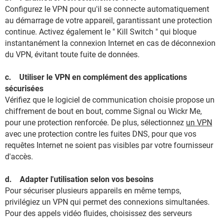
Configurez le VPN pour qu'il se connecte automatiquement
au démarrage de votre appareil, garantissant une protection
continue. Activez également le " Kill Switch " qui bloque
instantanément la connexion Internet en cas de déconnexion
du VPN, évitant toute fuite de données.
c. Utiliser le VPN en complément des applications
sécurisées
Vérifiez que le logiciel de communication choisie propose un
chiffrement de bout en bout, comme Signal ou Wickr Me,
pour une protection renforcée. De plus, sélectionnez
un VPN
avec une protection contre les fuites DNS, pour que vos
requêtes Internet ne soient pas visibles par votre fournisseur
d'accès.
d. Adapter l'utilisation selon vos besoins
Pour sécuriser plusieurs appareils en même temps,
privilégiez un VPN qui permet des connexions simultanées.
Pour des appels vidéo fluides, choisissez des serveurs