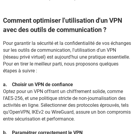
Comment optimiser l'utilisation d'un VPN
avec des outils de communication ?
Pour garantir la sécurité et la confidentialité de vos échanges
sur les outils de communication, l'utilisation d'un VPN
(réseau privé virtuel) est aujourd'hui une pratique essentielle.
Pour en tirer le meilleur parti, nous proposons quelques
étapes à suivre :
a. Choisir un VPN de confiance
Optez pour un VPN offrant un chiffrement solide, comme
l'AES-256, et une politique stricte de non-journalisation des
activités en ligne. Sélectionner des protocoles éprouvés, tels
qu'OpenVPN, IKEv2 ou WireGuard, assure un bon compromis
entre sécurisation et performance.
b. Paramétrer correctement le VPN