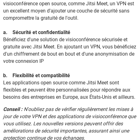
visioconférence open source, comme Jitsi Meet, un VPN est
un excellent moyen d'ajouter une couche de sécurité sans
compromettre la gratuité de l'outil.
a. Sécurité et confidentialité
Bénéficiez d'une solution de visioconférence sécurisée et
gratuite avec Jitsi Meet. En ajoutant un VPN, vous bénéficiez
d'un chiffrement de bout en bout et d'une anonymisation de
votre connexion IP
b. Flexibilité et compatibilité
Les applications open source comme Jitsi Meet sont
flexibles et peuvent être personnalisées pour répondre aux
besoins des entreprises en Europe, aux États-Unis et ailleurs.
Conseil :
N'oubliez pas de vérifier régulièrement les mises à
jour de votre VPN et des applications de visioconférence que
vous utilisez. Les nouvelles versions peuvent offrir des
améliorations de sécurité importantes, assurant ainsi une
protection continue de vos échanges.