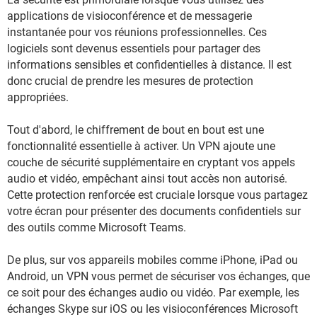
applications de visioconférence et de messagerie
instantanée pour vos réunions professionnelles. Ces
logiciels sont devenus essentiels pour partager des
informations sensibles et confidentielles à distance. Il est
donc crucial de prendre les mesures de protection
appropriées.
Tout d'abord, le chiffrement de bout en bout est une
fonctionnalité essentielle à activer. Un VPN ajoute une
couche de sécurité supplémentaire en cryptant vos appels
audio et vidéo, empêchant ainsi tout accès non autorisé.
Cette protection renforcée est cruciale lorsque vous partagez
votre écran pour présenter des documents confidentiels sur
des outils comme Microsoft Teams.
De plus, sur vos appareils mobiles comme iPhone, iPad ou
Android, un VPN vous permet de sécuriser vos échanges, que
ce soit pour des échanges audio ou vidéo. Par exemple, les
échanges Skype sur iOS ou les visioconférences Microsoft