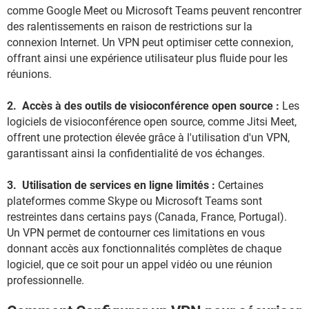
comme Google Meet ou Microsoft Teams peuvent rencontrer
des ralentissements en raison de restrictions sur la
connexion Internet. Un VPN peut optimiser cette connexion,
offrant ainsi une expérience utilisateur plus fluide pour les
réunions.
2. Accès à des outils de visioconférence open source :
Les
logiciels de visioconférence open source, comme Jitsi Meet,
offrent une protection élevée grâce à l'utilisation d'un VPN,
garantissant ainsi la confidentialité de vos échanges.
3. Utilisation de services en ligne limités :
Certaines
plateformes comme Skype ou Microsoft Teams sont
restreintes dans certains pays (Canada, France, Portugal).
Un VPN permet de contourner ces limitations en vous
donnant accès aux fonctionnalités complètes de chaque
logiciel, que ce soit pour un appel vidéo ou une réunion
professionnelle.