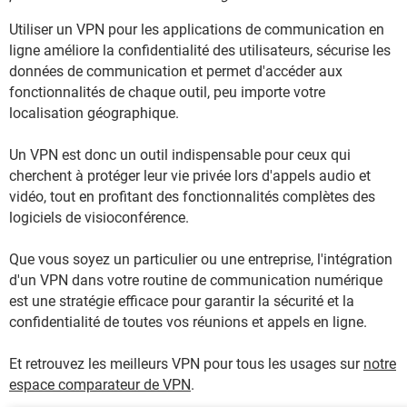
Utiliser un VPN pour les applications de communication en
ligne améliore la confidentialité des utilisateurs, sécurise les
données de communication et permet d'accéder aux
fonctionnalités de chaque outil, peu importe votre
localisation géographique.
Un VPN est donc un outil indispensable pour ceux qui
cherchent à protéger leur vie privée lors d'appels audio et
vidéo, tout en profitant des fonctionnalités complètes des
logiciels de visioconférence.
Que vous soyez un particulier ou une entreprise, l'intégration
d'un VPN dans votre routine de communication numérique
est une stratégie efficace pour garantir la sécurité et la
confidentialité de toutes vos réunions et appels en ligne.
Et retrouvez les meilleurs VPN pour tous les usages sur
notre
espace comparateur de VPN
.