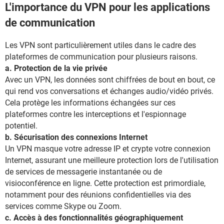
L'importance du VPN pour les applications
de communication
Les VPN sont particulièrement utiles dans le cadre des
plateformes de communication pour plusieurs raisons.
a. Protection de la vie privée
Avec un VPN, les données sont chiffrées de bout en bout, ce
qui rend vos conversations et échanges audio/vidéo privés.
Cela protège les informations échangées sur ces
plateformes contre les interceptions et l'espionnage
potentiel.
b. Sécurisation des connexions Internet
Un VPN masque votre adresse IP et crypte votre connexion
Internet, assurant une meilleure protection lors de l'utilisation
de services de messagerie instantanée ou de
visioconférence en ligne. Cette protection est primordiale,
notamment pour des réunions confidentielles via des
services comme Skype ou Zoom.
c. Accès à des fonctionnalités géographiquement