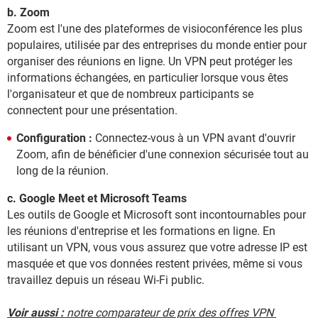
b. Zoom
Zoom est l'une des plateformes de visioconférence les plus
populaires, utilisée par des entreprises du monde entier pour
organiser des réunions en ligne. Un VPN peut protéger les
informations échangées, en particulier lorsque vous êtes
l'organisateur et que de nombreux participants se
connectent pour une présentation.
Configuration :
Connectez-vous à un VPN avant d'ouvrir
Zoom, afin de bénéficier d'une connexion sécurisée tout au
long de la réunion.
c. Google Meet et Microsoft Teams
Les outils de Google et Microsoft sont incontournables pour
les réunions d'entreprise et les formations en ligne. En
utilisant un VPN, vous vous assurez que votre adresse IP est
masquée et que vos données restent privées, même si vous
travaillez depuis un réseau Wi-Fi public.
Voir aussi :
notre comparateur de prix des offres VPN