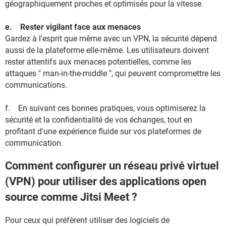
géographiquement proches et optimisés pour la vitesse.
e. Rester vigilant face aux menaces
Gardez à l'esprit que même avec un VPN, la sécurité dépend
aussi de la plateforme elle-même. Les utilisateurs doivent
rester attentifs aux menaces potentielles, comme les
attaques " man-in-the-middle ", qui peuvent compromettre les
communications.
f. En suivant ces bonnes pratiques, vous optimiserez la
sécurité et la confidentialité de vos échanges, tout en
profitant d'une expérience fluide sur vos plateformes de
communication.
Comment configurer un réseau privé virtuel
(VPN) pour utiliser des applications open
source comme Jitsi Meet ?
Pour ceux qui préfèrent utiliser des logiciels de