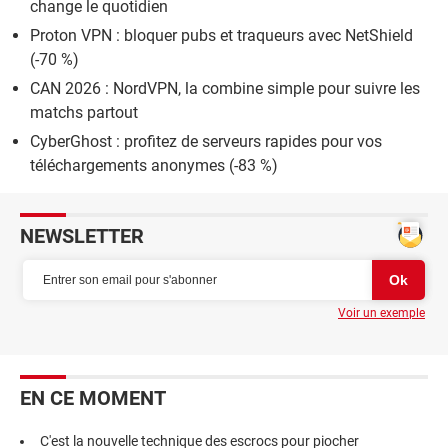
change le quotidien
Proton VPN : bloquer pubs et traqueurs avec NetShield
(-70 %)
CAN 2026 : NordVPN, la combine simple pour suivre les
matchs partout
CyberGhost : profitez de serveurs rapides pour vos
téléchargements anonymes (-83 %)
NEWSLETTER
Voir un exemple
EN CE MOMENT
C'est la nouvelle technique des escrocs pour piocher