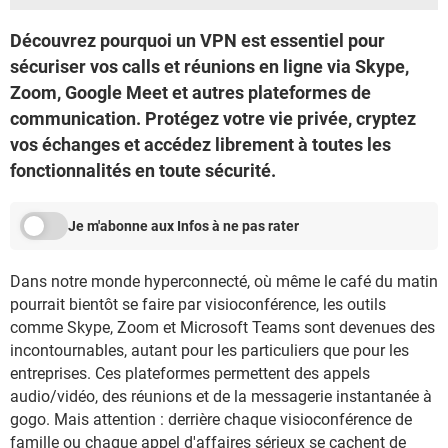
Découvrez pourquoi un VPN est essentiel pour
sécuriser vos calls et réunions en ligne via Skype,
Zoom, Google Meet et autres plateformes de
communication. Protégez votre vie privée, cryptez
vos échanges et accédez librement à toutes les
fonctionnalités en toute sécurité.
Je m'abonne aux Infos à ne pas rater
Dans notre monde hyperconnecté, où même le café du matin
pourrait bientôt se faire par visioconférence, les outils
comme Skype, Zoom et Microsoft Teams sont devenues des
incontournables, autant pour les particuliers que pour les
entreprises. Ces plateformes permettent des appels
audio/vidéo, des réunions et de la messagerie instantanée à
gogo. Mais attention : derrière chaque visioconférence de
famille ou chaque appel d'affaires sérieux se cachent de