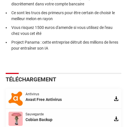
discrètement dans votre compte bancaire
Ce sont les trucs des primeurs pour être certain de choisir le
meilleur melon en rayon
Vous risquez 1500 euros d'amende si vous utilisez de l'eau
chez vous cet été
Project Panama : cette entreprise détruit des millions de livres
pour entraîner son IA
TÉLÉCHARGEMENT
Antivirus
Avast Free Antivirus
Sauvegarde
Cobian Backup