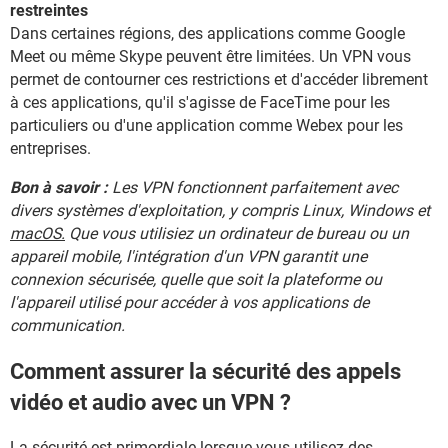
restreintes
Dans certaines régions, des applications comme Google
Meet ou même Skype peuvent être limitées. Un VPN vous
permet de contourner ces restrictions et d'accéder librement
à ces applications, qu'il s'agisse de FaceTime pour les
particuliers ou d'une application comme Webex pour les
entreprises.
Bon à savoir :
Les VPN fonctionnent parfaitement avec
divers systèmes d'exploitation, y compris Linux, Windows et
macOS.
Que vous utilisiez un ordinateur de bureau ou un
appareil mobile, l'intégration d'un VPN garantit une
connexion sécurisée, quelle que soit la plateforme ou
l'appareil utilisé pour accéder à vos applications de
communication.
Comment assurer la sécurité des appels
vidéo et audio avec un VPN ?
La sécurité est primordiale lorsque vous utilisez des