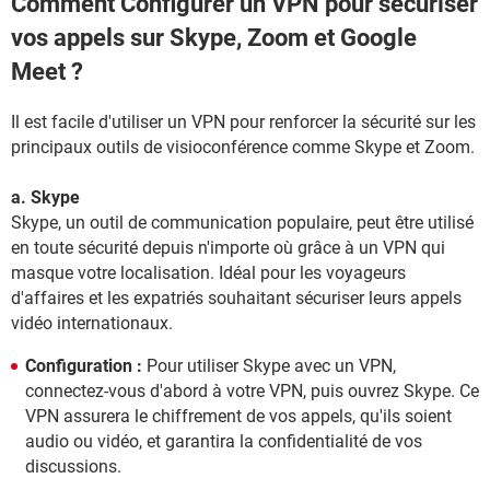
Comment Configurer un VPN pour sécuriser
vos appels sur Skype, Zoom et Google
Meet ?
Il est facile d'utiliser un VPN pour renforcer la sécurité sur les
principaux outils de visioconférence comme Skype et Zoom.
a. Skype
Skype, un outil de communication populaire, peut être utilisé
en toute sécurité depuis n'importe où grâce à un VPN qui
masque votre localisation. Idéal pour les voyageurs
d'affaires et les expatriés souhaitant sécuriser leurs appels
vidéo internationaux.
Configuration :
Pour utiliser Skype avec un VPN,
connectez-vous d'abord à votre VPN, puis ouvrez Skype. Ce
VPN assurera le chiffrement de vos appels, qu'ils soient
audio ou vidéo, et garantira la confidentialité de vos
discussions.