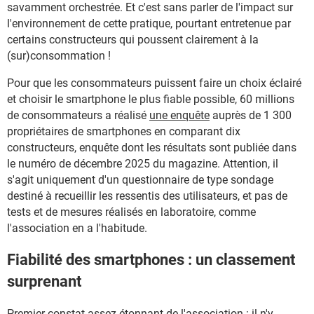
savamment orchestrée. Et c'est sans parler de l'impact sur
l'environnement de cette pratique, pourtant entretenue par
certains constructeurs qui poussent clairement à la
(sur)consommation !
Pour que les consommateurs puissent faire un choix éclairé
et choisir le smartphone le plus fiable possible, 60 millions
de consommateurs a réalisé
une enquête
auprès de 1 300
propriétaires de smartphones en comparant dix
constructeurs, enquête dont les résultats sont publiée dans
le numéro de décembre 2025 du magazine. Attention, il
s'agit uniquement d'un questionnaire de type sondage
destiné à recueillir les ressentis des utilisateurs, et pas de
tests et de mesures réalisés en laboratoire, comme
l'association en a l'habitude.
Fiabilité des smartphones : un classement
surprenant
Premier constat assez étonnant de l'association : il n'y