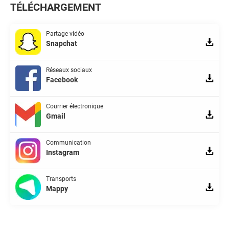
TÉLÉCHARGEMENT
Partage vidéo
Snapchat
Réseaux sociaux
Facebook
Courrier électronique
Gmail
Communication
Instagram
Transports
Mappy