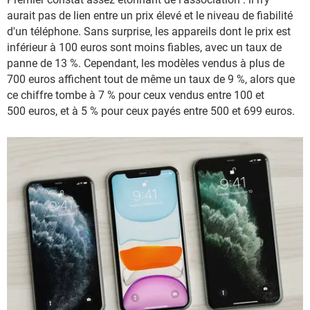
aurait pas de lien entre un prix élevé et le niveau de fiabilité
d'un téléphone. Sans surprise, les appareils dont le prix est
inférieur à 100 euros sont moins fiables, avec un taux de
panne de 13 %. Cependant, les modèles vendus à plus de
700 euros affichent tout de même un taux de 9 %, alors que
ce chiffre tombe à 7 % pour ceux vendus entre 100 et
500 euros, et à 5 % pour ceux payés entre 500 et 699 euros.