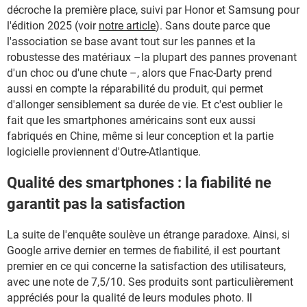
décroche la première place, suivi par Honor et Samsung pour
l'édition 2025 (voir
notre article
). Sans doute parce que
l'association se base avant tout sur les pannes et la
robustesse des matériaux –la plupart des pannes provenant
d'un choc ou d'une chute –, alors que Fnac-Darty prend
aussi en compte la réparabilité du produit, qui permet
d'allonger sensiblement sa durée de vie. Et c'est oublier le
fait que les smartphones américains sont eux aussi
fabriqués en Chine, même si leur conception et la partie
logicielle proviennent d'Outre-Atlantique.
Qualité des smartphones : la fiabilité ne
garantit pas la satisfaction
La suite de l'enquête soulève un étrange paradoxe. Ainsi, si
Google arrive dernier en termes de fiabilité, il est pourtant
premier en ce qui concerne la satisfaction des utilisateurs,
avec une note de 7,5/10. Ses produits sont particulièrement
appréciés pour la qualité de leurs modules photo. Il