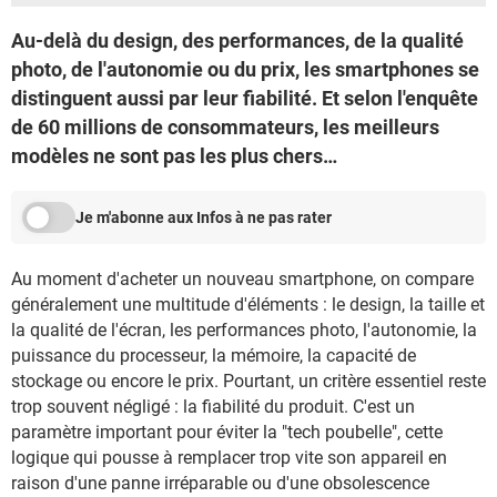
Au-delà du design, des performances, de la qualité
photo, de l'autonomie ou du prix, les smartphones se
distinguent aussi par leur fiabilité. Et selon l'enquête
de 60 millions de consommateurs, les meilleurs
modèles ne sont pas les plus chers…
Je m'abonne aux Infos à ne pas rater
Au moment d'acheter un nouveau smartphone, on compare
généralement une multitude d'éléments : le design, la taille et
la qualité de l'écran, les performances photo, l'autonomie, la
puissance du processeur, la mémoire, la capacité de
stockage ou encore le prix. Pourtant, un critère essentiel reste
trop souvent négligé : la fiabilité du produit. C'est un
paramètre important pour éviter la "tech poubelle", cette
logique qui pousse à remplacer trop vite son appareil en
raison d'une panne irréparable ou d'une obsolescence