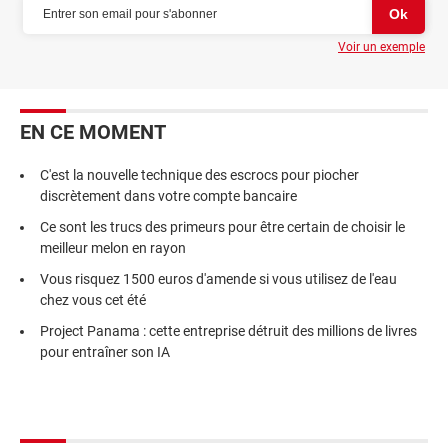
Voir un exemple
EN CE MOMENT
C'est la nouvelle technique des escrocs pour piocher
discrètement dans votre compte bancaire
Ce sont les trucs des primeurs pour être certain de choisir le
meilleur melon en rayon
Vous risquez 1500 euros d'amende si vous utilisez de l'eau
chez vous cet été
Project Panama : cette entreprise détruit des millions de livres
pour entraîner son IA