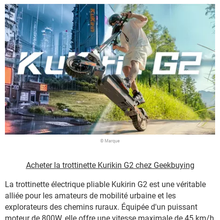
© Marque
Acheter la trottinette Kurikin G2 chez Geekbuying
La trottinette électrique pliable Kukirin G2 est une véritable
alliée pour les amateurs de mobilité urbaine et les
explorateurs des chemins ruraux. Équipée d'un puissant
moteur de 800W, elle offre une vitesse maximale de 45 km/h