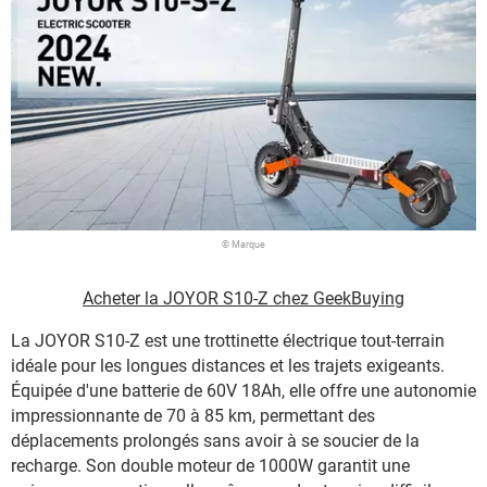
© Marque
Acheter la JOYOR S10-Z chez GeekBuying
La JOYOR S10-Z est une trottinette électrique tout-terrain
idéale pour les longues distances et les trajets exigeants.
Équipée d'une batterie de 60V 18Ah, elle offre une autonomie
impressionnante de 70 à 85 km, permettant des
déplacements prolongés sans avoir à se soucier de la
recharge. Son double moteur de 1000W garantit une