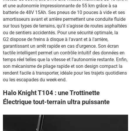
et une autonomie impressionnante de 55 km grâce à sa
batterie de 48V 15Ah. Ses pneus de 10 pouces à vide et ses
amortisseurs avant et arrière permettent une conduite fluide
sur tous types de terrains, qu'il s'agisse de routes asphaltées
ou de sentiers accidentés. Pour une sécurité optimale, la
G2 dispose de freins à disque à l'avant et à l'arrière,
garantissant un arrêt rapide en cas d'urgence. Son écran
tactile intelligent permet un contrôle intuitif des données en
temps réel telles que la vitesse et l'autonomie restante. Enfin,
son mécanisme de pliage rapide et son design compact la
rendent facile à transporter, idéale pour les trajets quotidiens
ou les escapades du week-end.
Halo Knight T104 : une Trottinette
Électrique tout-terrain ultra puissante