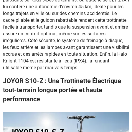
lui confère une autonomie d'environ 45 km, idéale pour les
longs trajets en ville ou sur des chemins accidentés. Le
cadre pliable et le guidon rabattable rendent cette trottinette
facile à transporter, tandis que la suspension avant et arrière
assure un confort optimal, même sur les surfaces
irrégulières. Côté sécurité, le système de freinage à disque,
les feux arrière et les lampes avant garantissent une visibilité
accrue et des arrêts rapides en toute situation. Enfin, la Halo
Knight T104 est résistante à l'eau (IPX4), la rendant
utilisable même par mauvais temps.
JOYOR S10-Z : Une Trottinette Électrique
tout-terrain longue portée et haute
performance