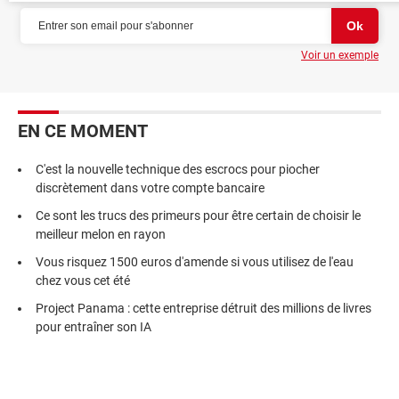
Voir un exemple
EN CE MOMENT
C'est la nouvelle technique des escrocs pour piocher
discrètement dans votre compte bancaire
Ce sont les trucs des primeurs pour être certain de choisir le
meilleur melon en rayon
Vous risquez 1500 euros d'amende si vous utilisez de l'eau
chez vous cet été
Project Panama : cette entreprise détruit des millions de livres
pour entraîner son IA