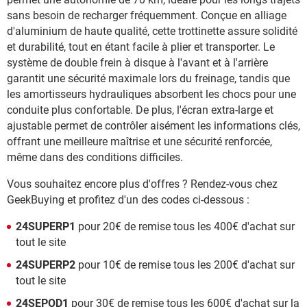
sans besoin de recharger fréquemment. Conçue en alliage
d'aluminium de haute qualité, cette trottinette assure solidité
et durabilité, tout en étant facile à plier et transporter. Le
système de double frein à disque à l'avant et à l'arrière
garantit une sécurité maximale lors du freinage, tandis que
les amortisseurs hydrauliques absorbent les chocs pour une
conduite plus confortable. De plus, l'écran extra-large et
ajustable permet de contrôler aisément les informations clés,
offrant une meilleure maîtrise et une sécurité renforcée,
même dans des conditions difficiles.
Vous souhaitez encore plus d'offres ? Rendez-vous chez
GeekBuying et profitez d'un des codes ci-dessous :
24SUPERP1
pour 20€ de remise tous les 400€ d'achat sur
tout le site
24SUPERP2
pour 10€ de remise tous les 200€ d'achat sur
tout le site
24SEPOD1
pour 30€ de remise tous les 600€ d'achat sur la