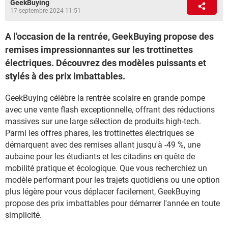
GeekBuying
17 septembre 2024 11:51
A l'occasion de la rentrée, GeekBuying propose des
remises impressionnantes sur les trottinettes
électriques. Découvrez des modèles puissants et
stylés à des prix imbattables.
GeekBuying célèbre la rentrée scolaire en grande pompe
avec une vente flash exceptionnelle, offrant des réductions
massives sur une large sélection de produits high-tech.
Parmi les offres phares, les trottinettes électriques se
démarquent avec des remises allant jusqu'à -49 %, une
aubaine pour les étudiants et les citadins en quête de
mobilité pratique et écologique. Que vous recherchiez un
modèle performant pour les trajets quotidiens ou une option
plus légère pour vous déplacer facilement, GeekBuying
propose des prix imbattables pour démarrer l'année en toute
simplicité.