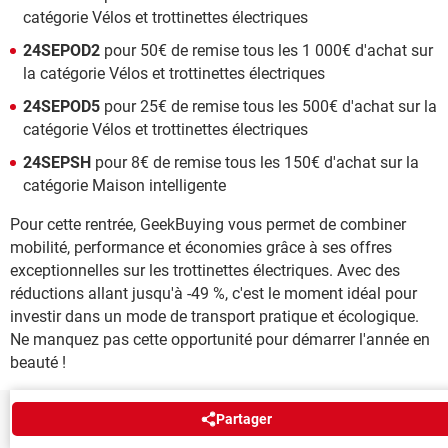
catégorie Vélos et trottinettes électriques
24SEPOD2
pour 50€ de remise tous les 1 000€ d'achat sur
la catégorie Vélos et trottinettes électriques
24SEPOD5
pour 25€ de remise tous les 500€ d'achat sur la
catégorie Vélos et trottinettes électriques
24SEPSH
pour 8€ de remise tous les 150€ d'achat sur la
catégorie Maison intelligente
Pour cette rentrée, GeekBuying vous permet de combiner
mobilité, performance et économies grâce à ses offres
exceptionnelles sur les trottinettes électriques. Avec des
réductions allant jusqu'à -49 %, c'est le moment idéal pour
investir dans un mode de transport pratique et écologique.
Ne manquez pas cette opportunité pour démarrer l'année en
beauté !
Partager
NEWSLETTER