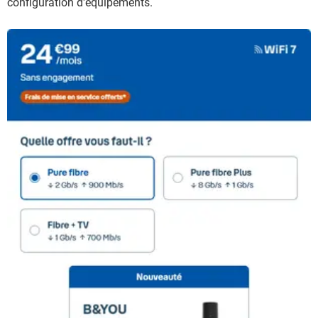
configuration d'équipements.