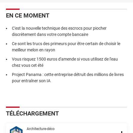
EN CE MOMENT
C'est la nouvelle technique des escrocs pour piocher
discrètement dans votre compte bancaire
Ce sont les trucs des primeurs pour être certain de choisir le
meilleur melon en rayon
Vous risquez 1500 euros d'amende si vous utilisez de l'eau
chez vous cet été
Project Panama : cette entreprise détruit des millions de livres
pour entraîner son IA
TÉLÉCHARGEMENT
Architecture-déco