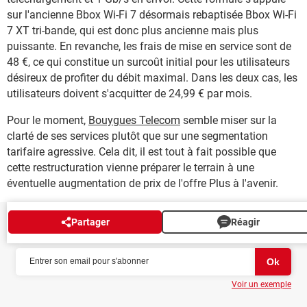
sur l'ancienne Bbox Wi-Fi 7 désormais rebaptisée Bbox Wi-Fi
7 XT tri-bande, qui est donc plus ancienne mais plus
puissante. En revanche, les frais de mise en service sont de
48 €, ce qui constitue un surcoût initial pour les utilisateurs
désireux de profiter du débit maximal. Dans les deux cas, les
utilisateurs doivent s'acquitter de 24,99 € par mois.
Pour le moment,
Bouygues Telecom
semble miser sur la
clarté de ses services plutôt que sur une segmentation
tarifaire agressive. Cela dit, il est tout à fait possible que
cette restructuration vienne préparer le terrain à une
éventuelle augmentation de prix de l'offre Plus à l'avenir.
Partager
Réagir
NEWSLETTER
Voir un exemple