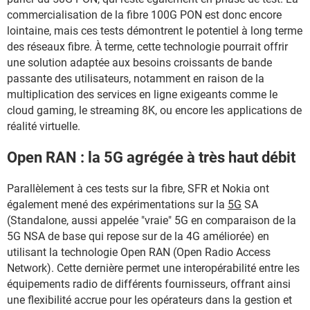
commercialisation de la fibre 100G PON est donc encore
lointaine, mais ces tests démontrent le potentiel à long terme
des réseaux fibre. À terme, cette technologie pourrait offrir
une solution adaptée aux besoins croissants de bande
passante des utilisateurs, notamment en raison de la
multiplication des services en ligne exigeants comme le
cloud gaming, le streaming 8K, ou encore les applications de
réalité virtuelle.
Open RAN : la 5G agrégée à très haut débit
Parallèlement à ces tests sur la fibre, SFR et Nokia ont
également mené des expérimentations sur la
5G
SA
(Standalone, aussi appelée "vraie" 5G en comparaison de la
5G NSA de base qui repose sur de la 4G améliorée) en
utilisant la technologie Open RAN (Open Radio Access
Network). Cette dernière permet une interopérabilité entre les
équipements radio de différents fournisseurs, offrant ainsi
une flexibilité accrue pour les opérateurs dans la gestion et