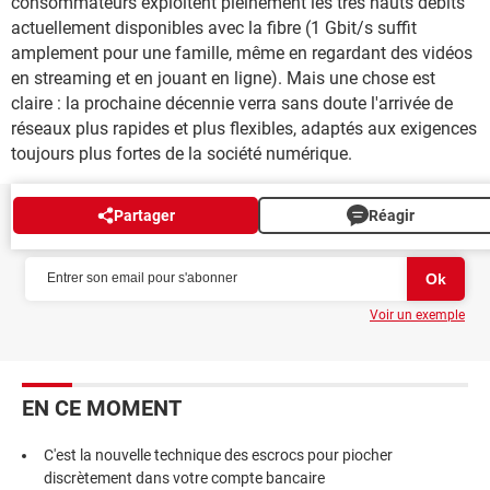
consommateurs exploitent pleinement les très hauts débits
actuellement disponibles avec la fibre (1 Gbit/s suffit
amplement pour une famille, même en regardant des vidéos
en streaming et en jouant en ligne). Mais une chose est
claire : la prochaine décennie verra sans doute l'arrivée de
réseaux plus rapides et plus flexibles, adaptés aux exigences
toujours plus fortes de la société numérique.
Partager
Réagir
NEWSLETTER
Voir un exemple
EN CE MOMENT
C'est la nouvelle technique des escrocs pour piocher
discrètement dans votre compte bancaire