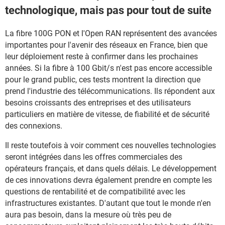
technologique, mais pas pour tout de suite
La fibre 100G PON et l'Open RAN représentent des avancées
importantes pour l'avenir des réseaux en France, bien que
leur déploiement reste à confirmer dans les prochaines
années. Si la fibre à 100 Gbit/s n'est pas encore accessible
pour le grand public, ces tests montrent la direction que
prend l'industrie des télécommunications. Ils répondent aux
besoins croissants des entreprises et des utilisateurs
particuliers en matière de vitesse, de fiabilité et de sécurité
des connexions.
Il reste toutefois à voir comment ces nouvelles technologies
seront intégrées dans les offres commerciales des
opérateurs français, et dans quels délais. Le développement
de ces innovations devra également prendre en compte les
questions de rentabilité et de compatibilité avec les
infrastructures existantes. D'autant que tout le monde n'en
aura pas besoin, dans la mesure où très peu de