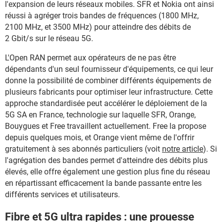
l'expansion de leurs réseaux mobiles. SFR et Nokia ont ainsi
réussi à agréger trois bandes de fréquences (1800 MHz,
2100 MHz, et 3500 MHz) pour atteindre des débits de
2 Gbit/s sur le réseau 5G.
L'Open RAN permet aux opérateurs de ne pas être
dépendants d'un seul fournisseur d'équipements, ce qui leur
donne la possibilité de combiner différents équipements de
plusieurs fabricants pour optimiser leur infrastructure. Cette
approche standardisée peut accélérer le déploiement de la
5G SA en France, technologie sur laquelle SFR, Orange,
Bouygues et Free travaillent actuellement. Free la propose
depuis quelques mois, et Orange vient même de l'offrir
gratuitement à ses abonnés particuliers (voit
notre article
). Si
l'agrégation des bandes permet d'atteindre des débits plus
élevés, elle offre également une gestion plus fine du réseau
en répartissant efficacement la bande passante entre les
différents services et utilisateurs.
Fibre et 5G ultra rapides : une prouesse