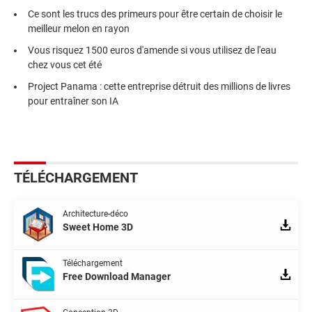
Ce sont les trucs des primeurs pour être certain de choisir le
meilleur melon en rayon
Vous risquez 1500 euros d'amende si vous utilisez de l'eau
chez vous cet été
Project Panama : cette entreprise détruit des millions de livres
pour entraîner son IA
TÉLÉCHARGEMENT
Architecture-déco
Sweet Home 3D
Téléchargement
Free Download Manager