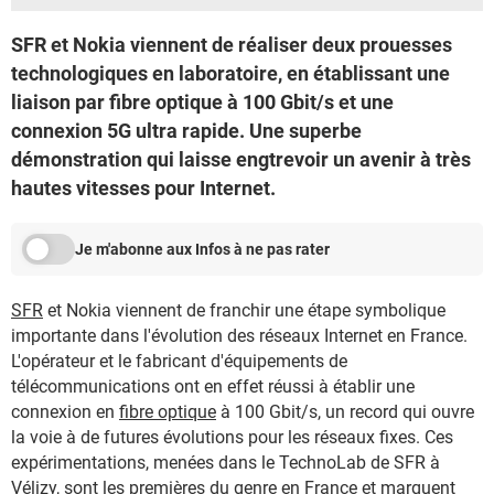
SFR et Nokia viennent de réaliser deux prouesses
technologiques en laboratoire, en établissant une
liaison par fibre optique à 100 Gbit/s et une
connexion 5G ultra rapide. Une superbe
démonstration qui laisse engtrevoir un avenir à très
hautes vitesses pour Internet.
Je m'abonne aux Infos à ne pas rater
SFR
et Nokia viennent de franchir une étape symbolique
importante dans l'évolution des réseaux Internet en France.
L'opérateur et le fabricant d'équipements de
télécommunications ont en effet réussi à établir une
connexion en
fibre optique
à 100 Gbit/s, un record qui ouvre
la voie à de futures évolutions pour les réseaux fixes. Ces
expérimentations, menées dans le TechnoLab de SFR à
Vélizy, sont les premières du genre en France et marquent