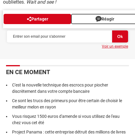
oubliettes.
Wait and see !
Partager
Réagir
NEWSLETTER
Voir un exemple
EN CE MOMENT
C'est la nouvelle technique des escrocs pour piocher
discrètement dans votre compte bancaire
Ce sont les trucs des primeurs pour être certain de choisir le
meilleur melon en rayon
Vous risquez 1500 euros d'amende si vous utilisez de l'eau
chez vous cet été
Project Panama : cette entreprise détruit des millions de livres