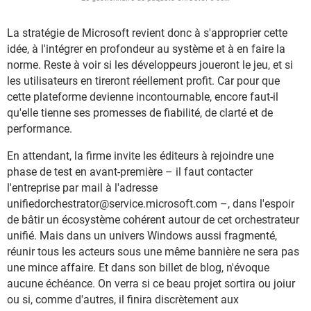
La stratégie de Microsoft revient donc à s'approprier cette
idée, à l'intégrer en profondeur au système et à en faire la
norme. Reste à voir si les développeurs joueront le jeu, et si
les utilisateurs en tireront réellement profit. Car pour que
cette plateforme devienne incontournable, encore faut-il
qu'elle tienne ses promesses de fiabilité, de clarté et de
performance.
En attendant, la firme invite les éditeurs à rejoindre une
phase de test en avant-première – il faut contacter
l'entreprise par mail à l'adresse
unifiedorchestrator@service.microsoft.com –, dans l'espoir
de bâtir un écosystème cohérent autour de cet orchestrateur
unifié. Mais dans un univers Windows aussi fragmenté,
réunir tous les acteurs sous une même bannière ne sera pas
une mince affaire. Et dans son billet de blog, n'évoque
aucune échéance. On verra si ce beau projet sortira ou joiur
ou si, comme d'autres, il finira discrètement aux