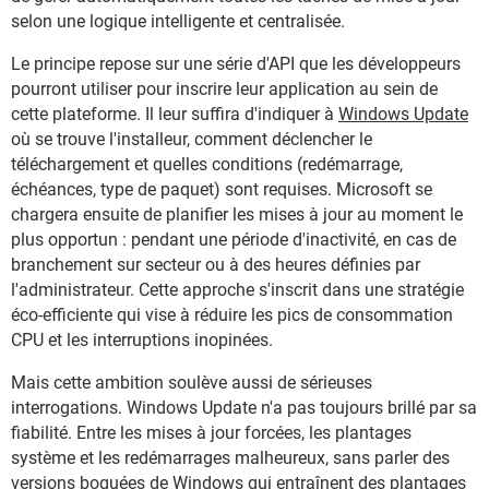
selon une logique intelligente et centralisée.
Le principe repose sur une série d'API que les développeurs
pourront utiliser pour inscrire leur application au sein de
cette plateforme. Il leur suffira d'indiquer à
Windows Update
où se trouve l'installeur, comment déclencher le
téléchargement et quelles conditions (redémarrage,
échéances, type de paquet) sont requises. Microsoft se
chargera ensuite de planifier les mises à jour au moment le
plus opportun : pendant une période d'inactivité, en cas de
branchement sur secteur ou à des heures définies par
l'administrateur. Cette approche s'inscrit dans une stratégie
éco-efficiente qui vise à réduire les pics de consommation
CPU et les interruptions inopinées.
Mais cette ambition soulève aussi de sérieuses
interrogations. Windows Update n'a pas toujours brillé par sa
fiabilité. Entre les mises à jour forcées, les plantages
système et les redémarrages malheureux, sans parler des
versions boguées de Windows qui entraînent des plantages