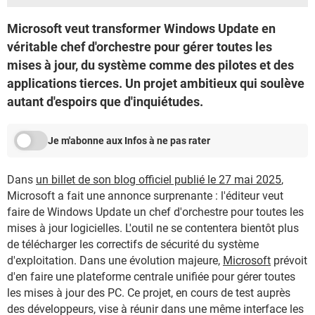
Microsoft veut transformer Windows Update en
véritable chef d'orchestre pour gérer toutes les
mises à jour, du système comme des pilotes et des
applications tierces. Un projet ambitieux qui soulève
autant d'espoirs que d'inquiétudes.
Je m'abonne aux Infos à ne pas rater
Dans
un billet de son blog officiel publié le 27 mai 2025
,
Microsoft a fait une annonce surprenante : l'éditeur veut
faire de Windows Update un chef d'orchestre pour toutes les
mises à jour logicielles. L'outil ne se contentera bientôt plus
de télécharger les correctifs de sécurité du système
d'exploitation. Dans une évolution majeure,
Microsoft
prévoit
d'en faire une plateforme centrale unifiée pour gérer toutes
les mises à jour des PC. Ce projet, en cours de test auprès
des développeurs, vise à réunir dans une même interface les