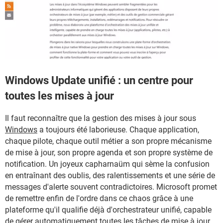
Windows Update unifié : un centre pour
toutes les mises à jour
Il faut reconnaître que la gestion des mises à jour sous
Windows
a toujours été laborieuse. Chaque application,
chaque pilote, chaque outil métier a son propre mécanisme
de mise à jour, son propre agenda et son propre système de
notification. Un joyeux capharnaüm qui sème la confusion
en entraînant des oublis, des ralentissements et une série de
messages d'alerte souvent contradictoires. Microsoft promet
de remettre enfin de l'ordre dans ce chaos grâce à une
plateforme qu'il qualifie déjà d'orchestrateur unifié, capable
de gérer automatiquement toutes les tâches de mise à jour