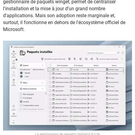
gestionnaire de paquets winget, permet de centraliser
l'installation et la mise à jour d'un grand nombre
d'applications. Mais son adoption reste marginale et,
surtout, il fonctionne en dehors de l'écosystème officiel de
Microsoft.
Le gestionnaire de paquets UniGetUI
© CCM