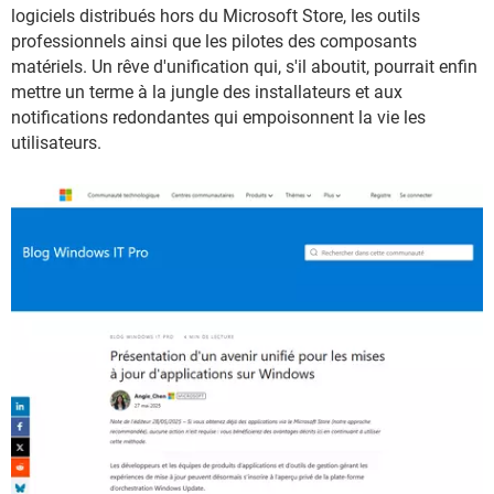
logiciels distribués hors du Microsoft Store, les outils
professionnels ainsi que les pilotes des composants
matériels. Un rêve d'unification qui, s'il aboutit, pourrait enfin
mettre un terme à la jungle des installateurs et aux
notifications redondantes qui empoisonnent la vie les
utilisateurs.