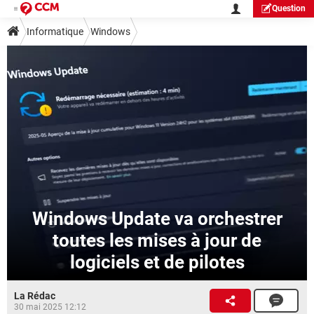
Question
Informatique
Windows
Windows Update va orchestrer
toutes les mises à jour de
logiciels et de pilotes
La Rédac
30 mai 2025 12:12