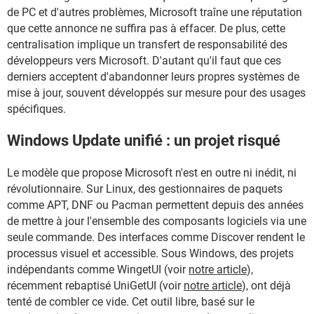
de PC et d'autres problèmes, Microsoft traîne une réputation
que cette annonce ne suffira pas à effacer. De plus, cette
centralisation implique un transfert de responsabilité des
développeurs vers Microsoft. D'autant qu'il faut que ces
derniers acceptent d'abandonner leurs propres systèmes de
mise à jour, souvent développés sur mesure pour des usages
spécifiques.
Windows Update unifié : un projet risqué
Le modèle que propose Microsoft n'est en outre ni inédit, ni
révolutionnaire. Sur Linux, des gestionnaires de paquets
comme APT, DNF ou Pacman permettent depuis des années
de mettre à jour l'ensemble des composants logiciels via une
seule commande. Des interfaces comme Discover rendent le
processus visuel et accessible. Sous Windows, des projets
indépendants comme WingetUI (voir
notre article
),
récemment rebaptisé UniGetUI (voir
notre article
), ont déjà
tenté de combler ce vide. Cet outil libre, basé sur le