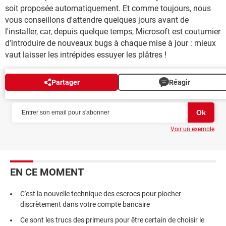
soit proposée automatiquement. Et comme toujours, nous
vous conseillons d'attendre quelques jours avant de
l'installer, car, depuis quelque temps, Microsoft est coutumier
d'introduire de nouveaux bugs à chaque mise à jour : mieux
vaut laisser les intrépides essuyer les plâtres !
Partager
Réagir
NEWSLETTER
Voir un exemple
EN CE MOMENT
C'est la nouvelle technique des escrocs pour piocher
discrètement dans votre compte bancaire
Ce sont les trucs des primeurs pour être certain de choisir le