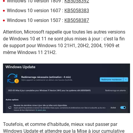
Windows 10 version 1809 :
KB5058392
Windows 10 version 1607 :
KB5058383
Windows 10 version 1507 :
KB5058387
Attention, Microsoft rappelle que toutes les autres versions
de Windows 10 et 11 ne sont plus mises à jour : c'est la fin
de support pour Windows 10 21H1, 20H2, 2004, 1909 et
même Windows 11 21H2.
Toutefois, et comme d'habitude, mieux vaut passer par
Windows Update et attendre que la Mise à jour cumulative