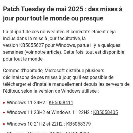
Patch Tuesday de mai 2025 : des mises à
jour pour tout le monde ou presque
La plupart de ces nouveautés et correctifs étaient déjà
inclus dans la mise à jour facultative, la
version KB5055627 pour Windows, parue il y a quelques
semaines (voir
notre article
). Cette fois, tout est disponible
pour tout le monde.
Comme d'habitude, Microsoft distribue plusieurs
déclinaisons de ces mises à jour, qu'il est possible de
télécharger et d'installe manuellement depuis les serveurs de
l'éditeur, selon la version de Windows utilisée :
Windows 11 24H2 :
KB5058411
Windows 11 23H2 et Windows 11 22H2 :
KB5058405
Windows 10 21H2 et 22H2 :
KB5058379