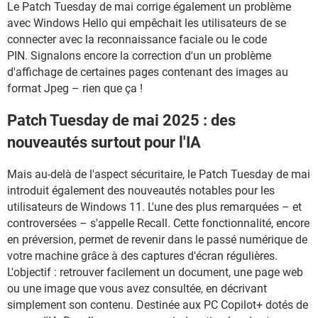
Le Patch Tuesday de mai corrige également un problème
avec Windows Hello qui empêchait les utilisateurs de se
connecter avec la reconnaissance faciale ou le code
PIN. Signalons encore la correction d'un un problème
d'affichage de certaines pages contenant des images au
format Jpeg – rien que ça !
Patch Tuesday de mai 2025 : des
nouveautés surtout pour l'IA
Mais au-delà de l'aspect sécuritaire, le Patch Tuesday de mai
introduit également des nouveautés notables pour les
utilisateurs de Windows 11. L'une des plus remarquées – et
controversées – s'appelle Recall. Cette fonctionnalité, encore
en préversion, permet de revenir dans le passé numérique de
votre machine grâce à des captures d'écran régulières.
L'objectif : retrouver facilement un document, une page web
ou une image que vous avez consultée, en décrivant
simplement son contenu. Destinée aux PC Copilot+ dotés de