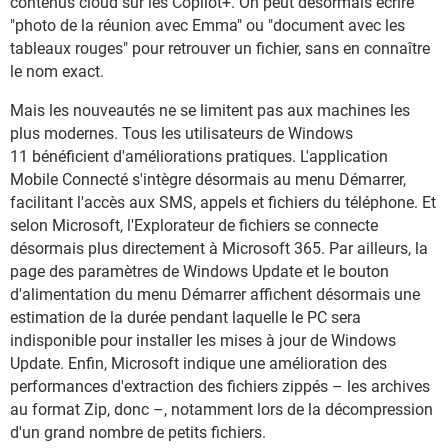
contenus cloud sur les Copilot+. On peut désormais écrire
"photo de la réunion avec Emma" ou "document avec les
tableaux rouges" pour retrouver un fichier, sans en connaître
le nom exact.
Mais les nouveautés ne se limitent pas aux machines les
plus modernes. Tous les utilisateurs de Windows
11 bénéficient d'améliorations pratiques. L'application
Mobile Connecté s'intègre désormais au menu Démarrer,
facilitant l'accès aux SMS, appels et fichiers du téléphone. Et
selon Microsoft, l'Explorateur de fichiers se connecte
désormais plus directement à Microsoft 365. Par ailleurs, la
page des paramètres de Windows Update et le bouton
d'alimentation du menu Démarrer affichent désormais une
estimation de la durée pendant laquelle le PC sera
indisponible pour installer les mises à jour de Windows
Update. Enfin, Microsoft indique une amélioration des
performances d'extraction des fichiers zippés – les archives
au format Zip, donc –, notamment lors de la décompression
d'un grand nombre de petits fichiers.