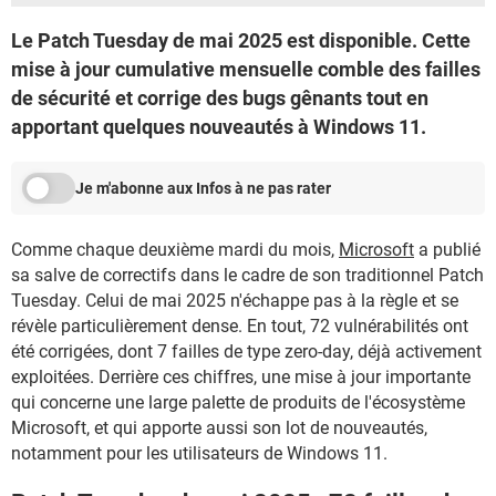
Le Patch Tuesday de mai 2025 est disponible. Cette
mise à jour cumulative mensuelle comble des failles
de sécurité et corrige des bugs gênants tout en
apportant quelques nouveautés à Windows 11.
Je m'abonne aux Infos à ne pas rater
Comme chaque deuxième mardi du mois,
Microsoft
a publié
sa salve de correctifs dans le cadre de son traditionnel Patch
Tuesday. Celui de mai 2025 n'échappe pas à la règle et se
révèle particulièrement dense. En tout, 72 vulnérabilités ont
été corrigées, dont 7 failles de type zero-day, déjà activement
exploitées. Derrière ces chiffres, une mise à jour importante
qui concerne une large palette de produits de l'écosystème
Microsoft, et qui apporte aussi son lot de nouveautés,
notamment pour les utilisateurs de Windows 11.