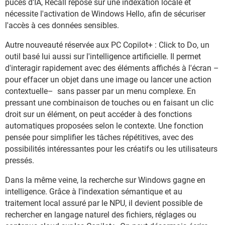
puces d'IA, Recall repose sur une indexation locale et
nécessite l'activation de Windows Hello, afin de sécuriser
l'accès à ces données sensibles.
Autre nouveauté réservée aux PC Copilot+ : Click to Do, un
outil basé lui aussi sur l'intelligence artificielle. Il permet
d'interagir rapidement avec des éléments affichés à l'écran –
pour effacer un objet dans une image ou lancer une action
contextuelle– sans passer par un menu complexe. En
pressant une combinaison de touches ou en faisant un clic
droit sur un élément, on peut accéder à des fonctions
automatiques proposées selon le contexte. Une fonction
pensée pour simplifier les tâches répétitives, avec des
possibilités intéressantes pour les créatifs ou les utilisateurs
pressés.
Dans la même veine, la recherche sur Windows gagne en
intelligence. Grâce à l'indexation sémantique et au
traitement local assuré par le NPU, il devient possible de
rechercher en langage naturel des fichiers, réglages ou