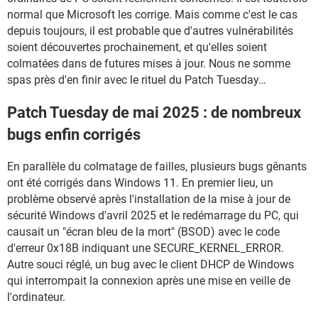
normal que Microsoft les corrige. Mais comme c'est le cas
depuis toujours, il est probable que d'autres vulnérabilités
soient découvertes prochainement, et qu'elles soient
colmatées dans de futures mises à jour. Nous ne somme
spas près d'en finir avec le rituel du Patch Tuesday…
Patch Tuesday de mai 2025 : de nombreux
bugs enfin corrigés
En parallèle du colmatage de failles, plusieurs bugs gênants
ont été corrigés dans Windows 11. En premier lieu, un
problème observé après l'installation de la mise à jour de
sécurité Windows d'avril 2025 et le redémarrage du PC, qui
causait un "écran bleu de la mort" (BSOD) avec le code
d'erreur 0x18B indiquant une SECURE_KERNEL_ERROR.
Autre souci réglé, un bug avec le client DHCP de Windows
qui interrompait la connexion après une mise en veille de
l'ordinateur.