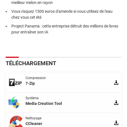
meilleur melon en rayon
Vous risquez 1500 euros d'amende si vous utilisez de l'eau
chez vous cet été
Project Panama : cette entreprise détruit des millions de livres
pour entraîner son IA
TÉLÉCHARGEMENT
Compression
7-Zip
Système
Media Creation Tool
Nettoyage
CCleaner