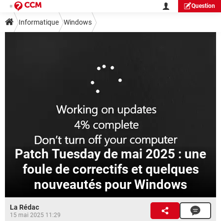
Question
Informatique
Windows
Patch Tuesday de mai 2025 : une
foule de correctifs et quelques
nouveautés pour Windows
La Rédac
15 mai 2025 11:29