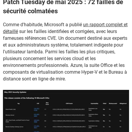
Patch Tuesday de mai 2025 : 72 failles de
sécurité colmatées
Comme d'habitude, Microsoft a publié
un rapport complet et
détaillé
sur les failles identifiées et corrigées, avec leurs
fameuses références CVE. Un document destiné aux experts
et aux administrateurs système, totalement indigeste pour
l'utilisateur lambda. Parmi les failles les plus critiques,
plusieurs concernent les services cloud et les
environnements professionnels. Azure, la suite Office et les
composants de virtualisation comme Hyper-V et le Bureau à
distance sont en ligne de mire.