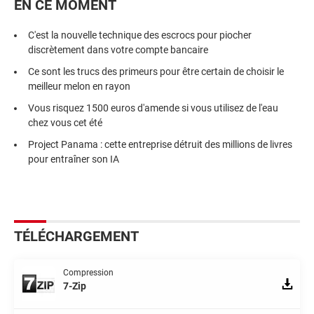
EN CE MOMENT
C'est la nouvelle technique des escrocs pour piocher
discrètement dans votre compte bancaire
Ce sont les trucs des primeurs pour être certain de choisir le
meilleur melon en rayon
Vous risquez 1500 euros d'amende si vous utilisez de l'eau
chez vous cet été
Project Panama : cette entreprise détruit des millions de livres
pour entraîner son IA
TÉLÉCHARGEMENT
Compression
7-Zip