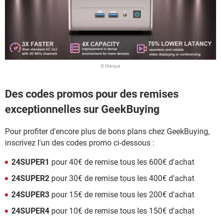
© Marque
Des codes promos pour des remises
exceptionnelles sur GeekBuying
Pour profiter d'encore plus de bons plans chez GeekBuying,
inscrivez l'un des codes promo ci-dessous :
24SUPER1
pour 40€ de remise tous les 600€ d'achat
24SUPER2
pour 30€ de remise tous les 400€ d'achat
24SUPER3
pour 15€ de remise tous les 200€ d'achat
24SUPER4
pour 10€ de remise tous les 150€ d'achat