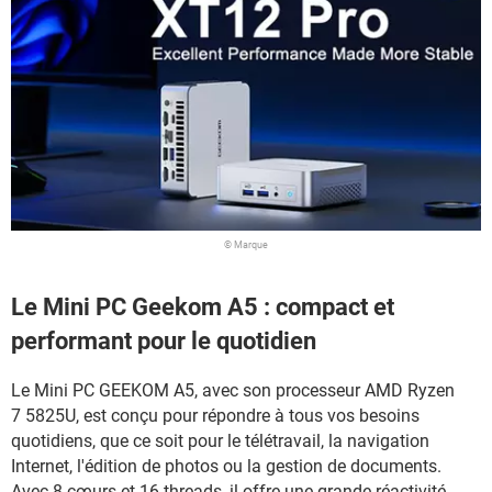
© Marque
Le Mini PC Geekom A5 : compact et
performant pour le quotidien
Le Mini PC GEEKOM A5, avec son processeur AMD Ryzen
7 5825U, est conçu pour répondre à tous vos besoins
quotidiens, que ce soit pour le télétravail, la navigation
Internet, l'édition de photos ou la gestion de documents.
Avec 8 cœurs et 16 threads, il offre une grande réactivité