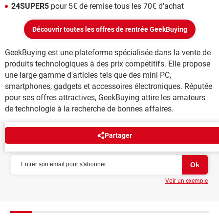
24SUPER5
pour 5€ de remise tous les 70€ d'achat
Découvrir toutes les offres de rentrée GeekBuying
GeekBuying est une plateforme spécialisée dans la vente de
produits technologiques à des prix compétitifs. Elle propose
une large gamme d'articles tels que des mini PC,
smartphones, gadgets et accessoires électroniques. Réputée
pour ses offres attractives, GeekBuying attire les amateurs
de technologie à la recherche de bonnes affaires.
Partager
NEWSLETTER
Voir un exemple