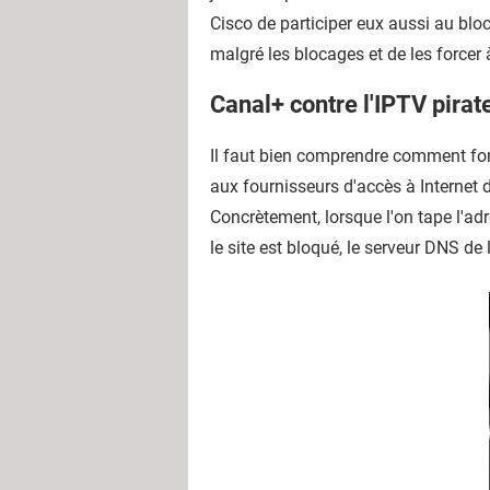
Cisco de participer eux aussi au bloca
malgré les blocages et de les forcer 
Canal+ contre l'IPTV pirat
Il faut bien comprendre comment fonc
aux fournisseurs d'accès à Internet d
Concrètement, lorsque l'on tape l'adr
le site est bloqué, le serveur DNS d